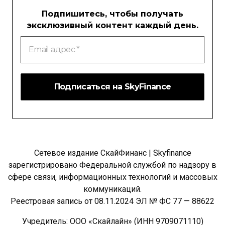
Подпишитесь, чтобы получать
эксклюзивный контент каждый день.
Email
адрес
*
Сетевое издание СкайФинанс | Skyfinance
зарегистрировано Федеральной службой по надзору в
сфере связи, информационных технологий и массовых
коммуникаций.
Реестровая запись от 08.11.2024 ЭЛ № ФС 77 — 88622
Учредитель: ООО «Скайлайн» (ИНН 9709071110)