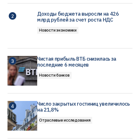
Доходы бюджета выросли на 426
млрд рублей за счет роста НДС
Новости экономики
Чистая прибыль ВТБ снизилась за
последние 6 месяцев
Новости банков
Число закрытых гостиниц увеличилось
на 21,8%
Отраслевые исследования