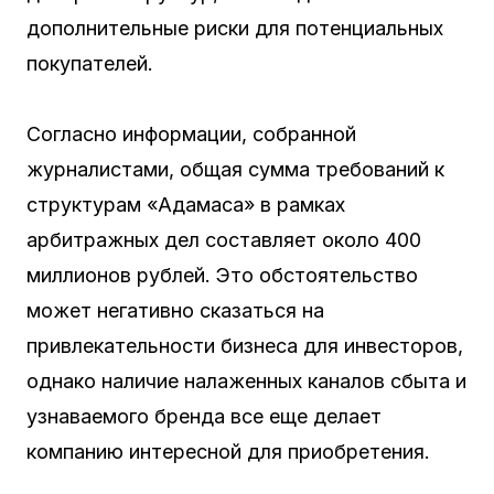
дополнительные риски для потенциальных
покупателей.
Согласно информации, собранной
журналистами, общая сумма требований к
структурам «Адамаса» в рамках
арбитражных дел составляет около 400
миллионов рублей. Это обстоятельство
может негативно сказаться на
привлекательности бизнеса для инвесторов,
однако наличие налаженных каналов сбыта и
узнаваемого бренда все еще делает
компанию интересной для приобретения.