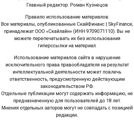
Главный редактор: Роман Кузнецов
Правило использование материалов:
Все материалы, опубликованные СкайФинанс | SkyFinance,
принадлежат ООО «Скайлайн» (ИНН 9709071110). Вы не
можете перепечатывать их без использования
гиперссылки на материал.
Использование материалов сайта в нарушение
исключительного права правообладателя на результат
интеллектуальной деятельности может повлечь
ответственность, предусмотренную действующим
законодательством РФ.
Отдельные публикации могут содержать информацию, не
предназначенную для пользователей до 18 лет.
Мнения отдельных авторов могут не совпадать с позицией
редакции.