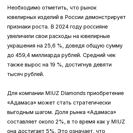
Необходимо отметить, что рынок
ювелирных изделий в России демонстрирует
признаки роста. В 2024 году россияне
увеличили свои расходы на ювелирные
украшения на 25,6 %, доведя общую сумму
до 459,4 миллиарда рублей. Средний чек
также вырос на 19 %, достигнув девяти
тысяч рублей.
Для компании MIUZ Diamonds приобретение
«Адамаса» может стать стратегически
выгодным шагом. Доля рынка «Адамаса»
составляет около 2%, в то время как у MIUZ
она достигает 5%. Это означает, что