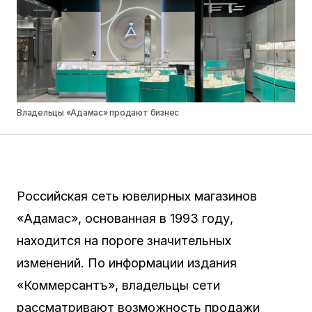
Владельцы «Адамас» продают бизнес
Российская сеть ювелирных магазинов
«Адамас», основанная в 1993 году,
находится на пороге значительных
изменений. По информации издания
«Коммерсантъ», владельцы сети
рассматривают возможность продажи