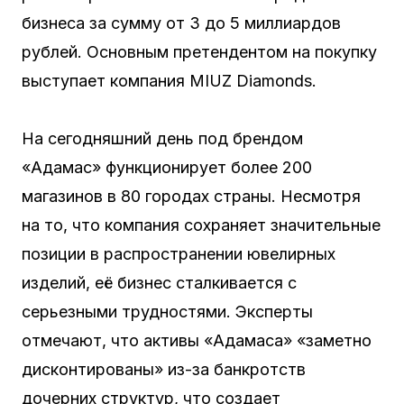
бизнеса за сумму от 3 до 5 миллиардов
рублей. Основным претендентом на покупку
выступает компания MIUZ Diamonds.
На сегодняшний день под брендом
«Адамас» функционирует более 200
магазинов в 80 городах страны. Несмотря
на то, что компания сохраняет значительные
позиции в распространении ювелирных
изделий, её бизнес сталкивается с
серьезными трудностями. Эксперты
отмечают, что активы «Адамаса» «заметно
дисконтированы» из-за банкротств
дочерних структур, что создает