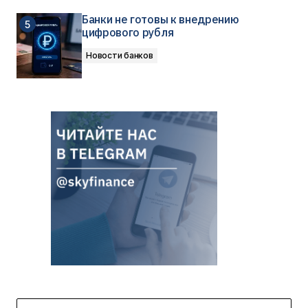
Банки не готовы к внедрению
цифрового рубля
Новости банков