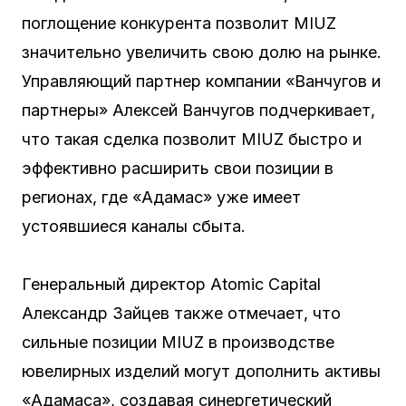
поглощение конкурента позволит MIUZ
значительно увеличить свою долю на рынке.
Управляющий партнер компании «Ванчугов и
партнеры» Алексей Ванчугов подчеркивает,
что такая сделка позволит MIUZ быстро и
эффективно расширить свои позиции в
регионах, где «Адамас» уже имеет
устоявшиеся каналы сбыта.
Генеральный директор Atomic Capital
Александр Зайцев также отмечает, что
сильные позиции MIUZ в производстве
ювелирных изделий могут дополнить активы
«Адамаса», создавая синергетический