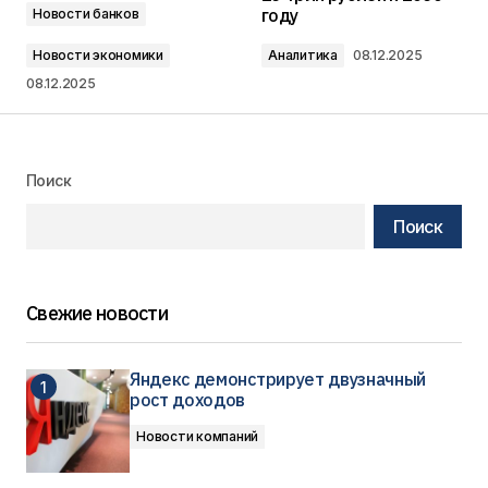
году
Новости банков
Новости экономики
Аналитика
08.12.2025
08.12.2025
Поиск
Поиск
Свежие новости
Яндекс демонстрирует двузначный
рост доходов
Новости компаний