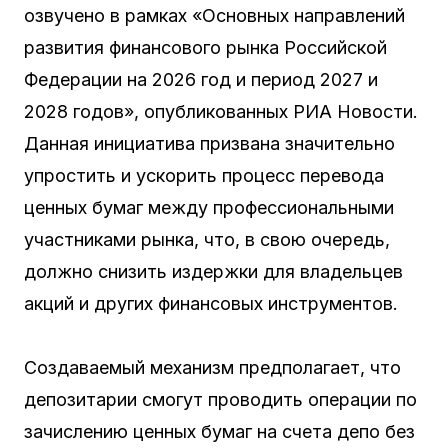
озвучено в рамках «Основных направлений
развития финансового рынка Российской
Федерации на 2026 год и период 2027 и
2028 годов», опубликованных РИА Новости.
Данная инициатива призвана значительно
упростить и ускорить процесс перевода
ценных бумаг между профессиональными
участниками рынка, что, в свою очередь,
должно снизить издержки для владельцев
акций и других финансовых инструментов.
Создаваемый механизм предполагает, что
депозитарии смогут проводить операции по
зачислению ценных бумаг на счета депо без