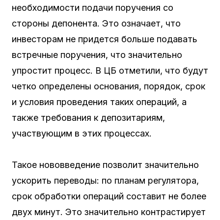
необходимости подачи поручения со
стороны депонента. Это означает, что
инвесторам не придется больше подавать
встречные поручения, что значительно
упростит процесс. В ЦБ отметили, что будут
четко определены основания, порядок, срок
и условия проведения таких операций, а
также требования к депозитариям,
участвующим в этих процессах.
Такое нововведение позволит значительно
ускорить переводы: по планам регулятора,
срок обработки операций составит не более
двух минут. Это значительно контрастирует