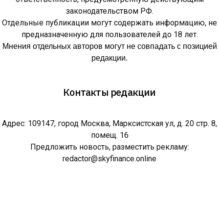
законодательством РФ.
Отдельные публикации могут содержать информацию, не
предназначенную для пользователей до 18 лет.
Мнения отдельных авторов могут не совпадать с позицией
редакции.
Контакты редакции
Адрес: 109147, город Москва, Марксистская ул, д. 20 стр. 8,
помещ. 16
Предложить новость, разместить рекламу:
redactor@skyfinance.online