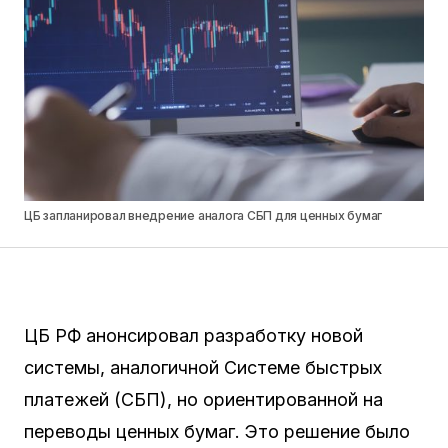
ЦБ запланировал внедрение аналога СБП для ценных бумаг
ЦБ РФ анонсировал разработку новой
системы, аналогичной Системе быстрых
платежей (СБП), но ориентированной на
переводы ценных бумаг. Это решение было