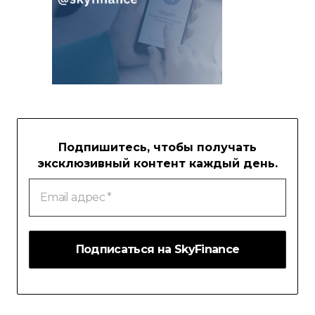
Подпишитесь, чтобы получать
эксклюзивный контент каждый день.
Email
адрес
*