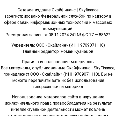
Сетевое издание СкайФинанс | Skyfinance
зарегистрировано Федеральной службой по надзору в
сфере связи, информационных технологий и массовых
коммуникаций.
Реестровая запись от 08.11.2024 ЭЛ № ФС 77 — 88622
Учредитель: ООО «Скайлайн» (ИНН 9709071110)
Главный редактор: Роман Кузнецов
Правило использование материалов:
Все материалы, опубликованные СкайФинанс | SkyFinance,
принадлежат ООО «Скайлайн» (ИНН 9709071110). Вы не
можете перепечатывать их без использования
гиперссылки на материал.
Использование материалов сайта в нарушение
исключительного права правообладателя на результат
интеллектуальной деятельности может повлечь
ответственность, предусмотренную действующим