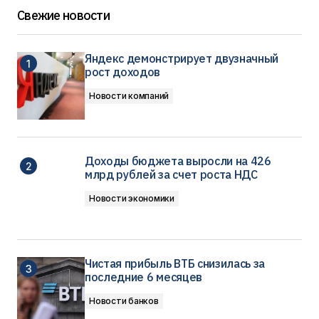
Свежие новости
Яндекс демонстрирует двузначный
рост доходов
Новости компаний
Доходы бюджета выросли на 426
млрд рублей за счет роста НДС
Новости экономики
Чистая прибыль ВТБ снизилась за
последние 6 месяцев
Новости банков