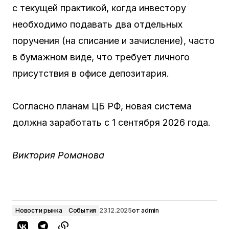
с текущей практикой, когда инвестору
необходимо подавать два отдельных
поручения (на списание и зачисление), часто
в бумажном виде, что требует личного
присутствия в офисе депозитария.
Согласно планам ЦБ РФ, новая система
должна заработать с 1 сентября 2026 года.
Виктория Романова
Новости рынка
События
23.12.2025
от
admin