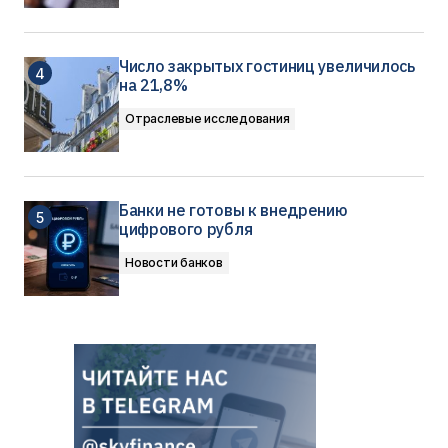
Число закрытых гостиниц увеличилось
на 21,8%
Отраслевые исследования
Банки не готовы к внедрению
цифрового рубля
Новости банков