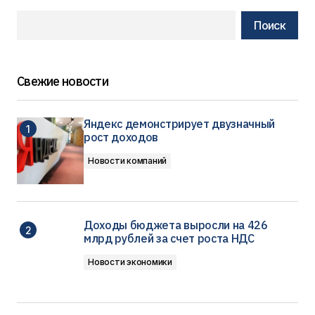
Поиск
Свежие новости
Яндекс демонстрирует двузначный
рост доходов
Новости компаний
Доходы бюджета выросли на 426
млрд рублей за счет роста НДС
Новости экономики