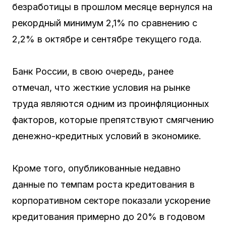
безработицы в прошлом месяце вернулся на
рекордный минимум 2,1% по сравнению с
2,2% в октябре и сентябре текущего года.
Банк России, в свою очередь, ранее
отмечал, что жесткие условия на рынке
труда являются одним из проинфляционных
факторов, которые препятствуют смягчению
денежно-кредитных условий в экономике.
Кроме того, опубликованные недавно
данные по темпам роста кредитования в
корпоративном секторе показали ускорение
кредитования примерно до 20% в годовом