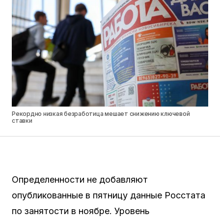
Рекордно низкая безработица мешает снижению ключевой
ставки
Определенности не добавляют
опубликованные в пятницу данные Росстата
по занятости в ноябре. Уровень