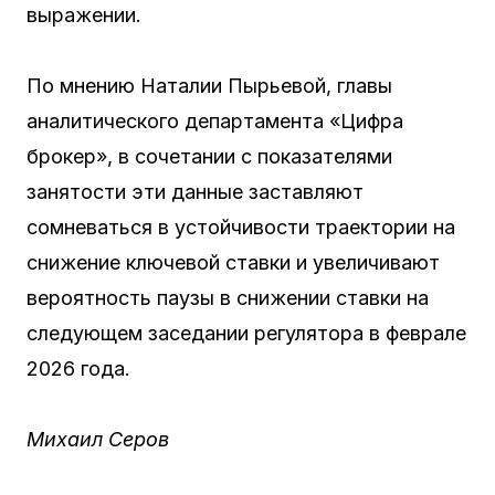
выражении.
По мнению Наталии Пырьевой, главы
аналитического департамента «Цифра
брокер», в сочетании с показателями
занятости эти данные заставляют
сомневаться в устойчивости траектории на
снижение ключевой ставки и увеличивают
вероятность паузы в снижении ставки на
следующем заседании регулятора в феврале
2026 года.
Михаил Серов