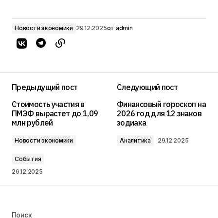
Новости экономики
29.12.2025
от
admin
Предыдущий пост
Следующий пост
Стоимость участия в
Финансовый гороскоп на
ПМЭФ вырастет до 1,09
2026 год для 12 знаков
млн рублей
зодиака
Новости экономики
Аналитика
29.12.2025
События
26.12.2025
Поиск