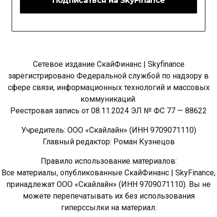
Сетевое издание СкайФинанс | Skyfinance
зарегистрировано Федеральной службой по надзору в
сфере связи, информационных технологий и массовых
коммуникаций.
Реестровая запись от 08.11.2024 ЭЛ № ФС 77 — 88622
Учредитель: ООО «Скайлайн» (ИНН 9709071110)
Главный редактор: Роман Кузнецов
Правило использование материалов:
Все материалы, опубликованные СкайФинанс | SkyFinance,
принадлежат ООО «Скайлайн» (ИНН 9709071110). Вы не
можете перепечатывать их без использования
гиперссылки на материал.