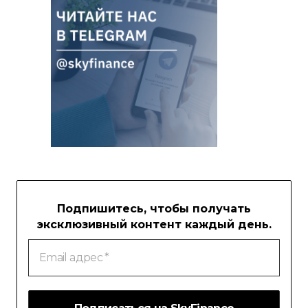
Подпишитесь, чтобы получать
эксклюзивный контент каждый день.
Email
адрес
*