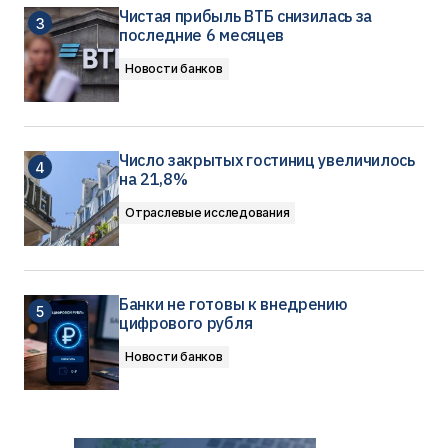
Чистая прибыль ВТБ снизилась за
последние 6 месяцев
Новости банков
Число закрытых гостиниц увеличилось
на 21,8%
Отраслевые исследования
Банки не готовы к внедрению
цифрового рубля
Новости банков