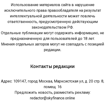
Использование материалов сайта в нарушение
исключительного права правообладателя на результат
интеллектуальной деятельности может повлечь
ответственность, предусмотренную действующим
законодательством РФ.
Отдельные публикации могут содержать информацию, не
предназначенную для пользователей до 18 лет.
Мнения отдельных авторов могут не совпадать с позицией
редакции.
Контакты редакции
Адрес: 109147, город Москва, Марксистская ул, д. 20 стр. 8,
помещ. 16
Предложить новость, разместить рекламу:
redactor@skyfinance.online