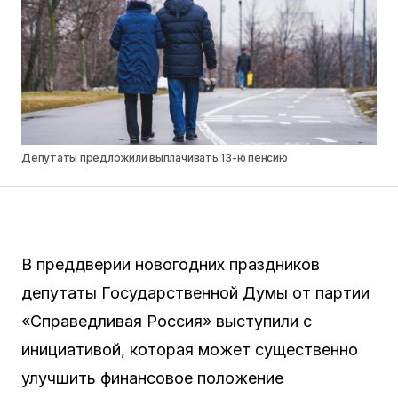
Депутаты предложили выплачивать 13-ю пенсию
В преддверии новогодних праздников
депутаты Государственной Думы от партии
«Справедливая Россия» выступили с
инициативой, которая может существенно
улучшить финансовое положение