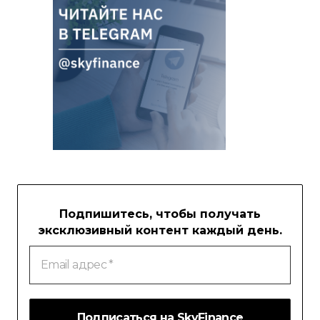
Подпишитесь, чтобы получать
эксклюзивный контент каждый день.
Email
адрес
*