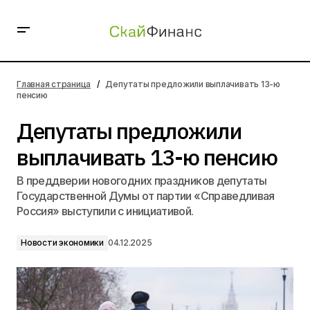
Депутаты предложили выплачивать 13-ю пенсию
Главная страница
Депутаты предложили выплачивать 13-ю
пенсию
Депутаты предложили
выплачивать 13-ю пенсию
В преддверии новогодних праздников депутаты
Государственной Думы от партии «Справедливая
Россия» выступили с инициативой.
Новости экономики
04.12.2025