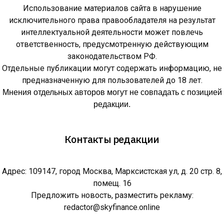
Использование материалов сайта в нарушение
исключительного права правообладателя на результат
интеллектуальной деятельности может повлечь
ответственность, предусмотренную действующим
законодательством РФ.
Отдельные публикации могут содержать информацию, не
предназначенную для пользователей до 18 лет.
Мнения отдельных авторов могут не совпадать с позицией
редакции.
Контакты редакции
Адрес: 109147, город Москва, Марксистская ул, д. 20 стр. 8,
помещ. 16
Предложить новость, разместить рекламу:
redactor@skyfinance.online