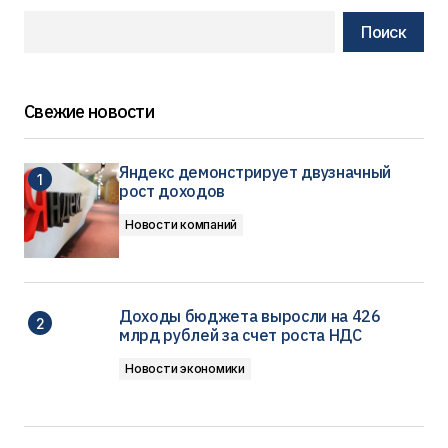
Поиск
Свежие новости
Яндекс демонстрирует двузначный
рост доходов
Новости компаний
Доходы бюджета выросли на 426
млрд рублей за счет роста НДС
Новости экономики