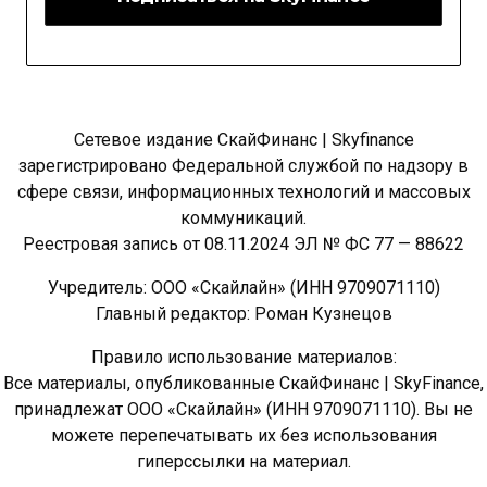
Сетевое издание СкайФинанс | Skyfinance
зарегистрировано Федеральной службой по надзору в
сфере связи, информационных технологий и массовых
коммуникаций.
Реестровая запись от 08.11.2024 ЭЛ № ФС 77 — 88622
Учредитель: ООО «Скайлайн» (ИНН 9709071110)
Главный редактор: Роман Кузнецов
Правило использование материалов:
Все материалы, опубликованные СкайФинанс | SkyFinance,
принадлежат ООО «Скайлайн» (ИНН 9709071110). Вы не
можете перепечатывать их без использования
гиперссылки на материал.