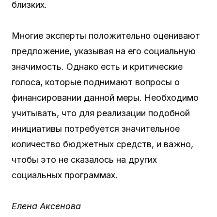
близких.
Многие эксперты положительно оценивают
предложение, указывая на его социальную
значимость. Однако есть и критические
голоса, которые поднимают вопросы о
финансировании данной меры. Необходимо
учитывать, что для реализации подобной
инициативы потребуется значительное
количество бюджетных средств, и важно,
чтобы это не сказалось на других
социальных программах.
Елена Аксенова