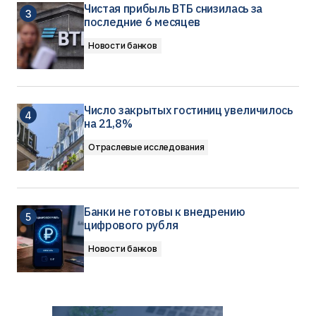
Чистая прибыль ВТБ снизилась за
последние 6 месяцев
Новости банков
Число закрытых гостиниц увеличилось
на 21,8%
Отраслевые исследования
Банки не готовы к внедрению
цифрового рубля
Новости банков