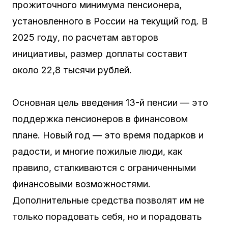
прожиточного минимума пенсионера,
установленного в России на текущий год. В
2025 году, по расчетам авторов
инициативы, размер доплаты составит
около 22,8 тысячи рублей.
Основная цель введения 13-й пенсии — это
поддержка пенсионеров в финансовом
плане. Новый год — это время подарков и
радости, и многие пожилые люди, как
правило, сталкиваются с ограниченными
финансовыми возможностями.
Дополнительные средства позволят им не
только порадовать себя, но и порадовать