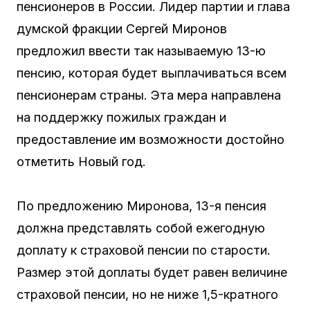
пенсионеров в России. Лидер партии и глава
думской фракции Сергей Миронов
предложил ввести так называемую 13-ю
пенсию, которая будет выплачиваться всем
пенсионерам страны. Эта мера направлена
на поддержку пожилых граждан и
предоставление им возможности достойно
отметить Новый год.
По предложению Миронова, 13-я пенсия
должна представлять собой ежегодную
доплату к страховой пенсии по старости.
Размер этой доплаты будет равен величине
страховой пенсии, но не ниже 1,5-кратного