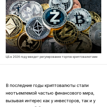
ЦБ в 2026 году введет регулирование торгов криптовалютами
В последние годы криптовалюты стали
неотъемлемой частью финансового мира,
вызывая интерес как у инвесторов, так и у