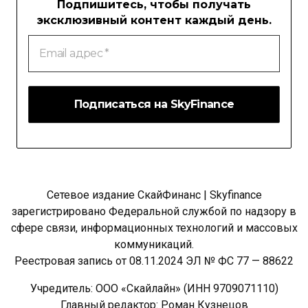
Подпишитесь, чтобы получать
эксклюзивный контент каждый день.
Email
адрес
*
Сетевое издание СкайФинанс | Skyfinance
зарегистрировано Федеральной службой по надзору в
сфере связи, информационных технологий и массовых
коммуникаций.
Реестровая запись от 08.11.2024 ЭЛ № ФС 77 — 88622
Учредитель: ООО «Скайлайн» (ИНН 9709071110)
Главный редактор: Роман Кузнецов