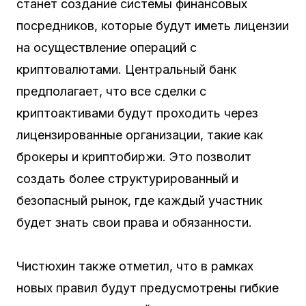
станет создание системы финансовых
посредников, которые будут иметь лицензии
на осуществление операций с
криптовалютами. Центральный банк
предполагает, что все сделки с
криптоактивами будут проходить через
лицензированные организации, такие как
брокеры и криптобиржи. Это позволит
создать более структурированный и
безопасный рынок, где каждый участник
будет знать свои права и обязанности.
Чистюхин также отметил, что в рамках
новых правил будут предусмотрены гибкие