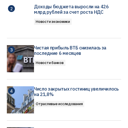
Доходы бюджета выросли на 426
млрд рублей за счет роста НДС
Новости экономики
Чистая прибыль ВТБ снизилась за
последние 6 месяцев
Новости банков
Число закрытых гостиниц увеличилось
на 21,8%
Отраслевые исследования