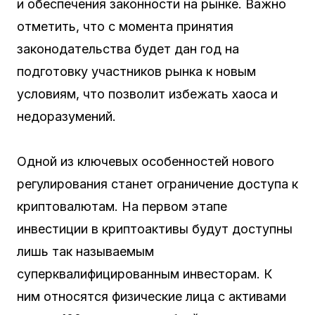
и обеспечения законности на рынке. Важно
отметить, что с момента принятия
законодательства будет дан год на
подготовку участников рынка к новым
условиям, что позволит избежать хаоса и
недоразумений.
Одной из ключевых особенностей нового
регулирования станет ограничение доступа к
криптовалютам. На первом этапе
инвестиции в криптоактивы будут доступны
лишь так называемым
суперквалифицированным инвесторам. К
ним относятся физические лица с активами