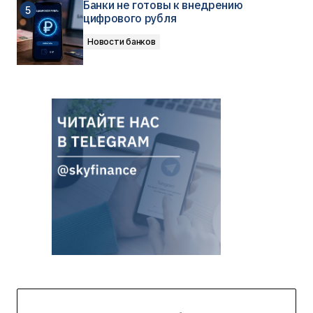
Банки не готовы к внедрению
цифрового рубля
Новости банков