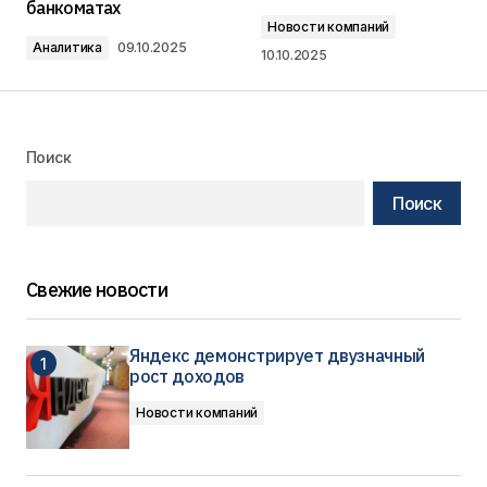
банкоматах
Новости компаний
Аналитика
09.10.2025
10.10.2025
Поиск
Поиск
Свежие новости
Яндекс демонстрирует двузначный
рост доходов
Новости компаний