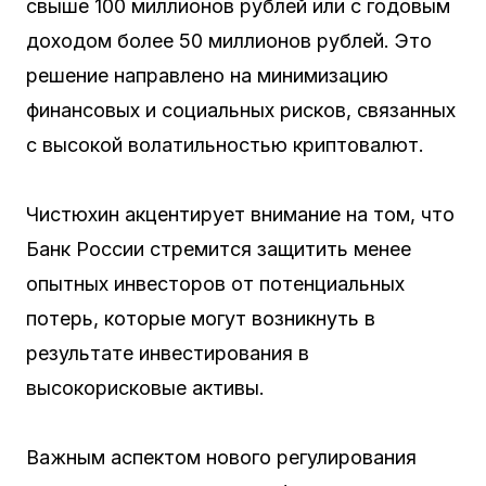
свыше 100 миллионов рублей или с годовым
доходом более 50 миллионов рублей. Это
решение направлено на минимизацию
финансовых и социальных рисков, связанных
с высокой волатильностью криптовалют.
Чистюхин акцентирует внимание на том, что
Банк России стремится защитить менее
опытных инвесторов от потенциальных
потерь, которые могут возникнуть в
результате инвестирования в
высокорисковые активы.
Важным аспектом нового регулирования