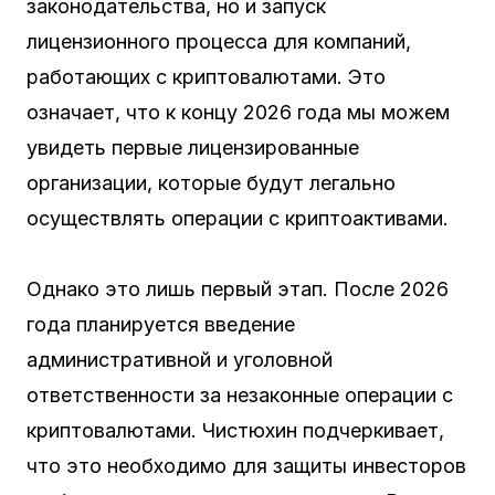
законодательства, но и запуск
лицензионного процесса для компаний,
работающих с криптовалютами. Это
означает, что к концу 2026 года мы можем
увидеть первые лицензированные
организации, которые будут легально
осуществлять операции с криптоактивами.
Однако это лишь первый этап. После 2026
года планируется введение
административной и уголовной
ответственности за незаконные операции с
криптовалютами. Чистюхин подчеркивает,
что это необходимо для защиты инвесторов