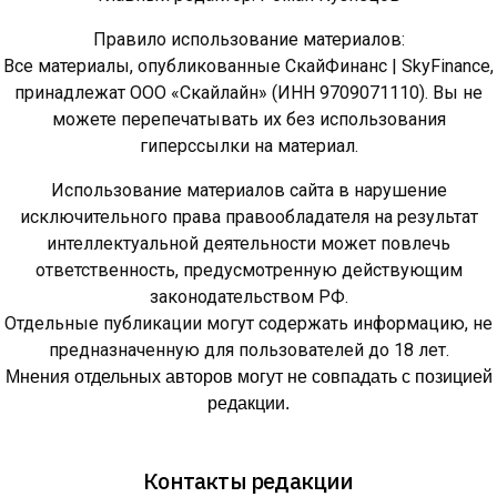
Правило использование материалов:
Все материалы, опубликованные СкайФинанс | SkyFinance,
принадлежат ООО «Скайлайн» (ИНН 9709071110). Вы не
можете перепечатывать их без использования
гиперссылки на материал.
Использование материалов сайта в нарушение
исключительного права правообладателя на результат
интеллектуальной деятельности может повлечь
ответственность, предусмотренную действующим
законодательством РФ.
Отдельные публикации могут содержать информацию, не
предназначенную для пользователей до 18 лет.
Мнения отдельных авторов могут не совпадать с позицией
редакции.
Контакты редакции