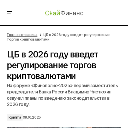
ЦБ в 2026 году введет регулирование торгов
криптовалютами
Главная страница
ЦБ в 2026 году введет регулирование
торгов криптовалютами
ЦБ в 2026 году введет
регулирование торгов
криптовалютами
На форуме «Финополис-2025» первый заместитель
председателя Банка России Владимир Чистюхин
озвучил планы по введению законодательства в
2026 году.
Крипта
09.10.2025