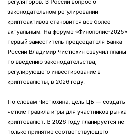
регуляторов. В России вопрос о
законодательном регулировании
криптоактивов становится все более
актуальным. На форуме «Финополис-2025»
первый заместитель председателя Банка
России Владимир Чистюхин озвучил планы
по введению законодательства,
регулирующего инвестирование в
криптовалюты, в 2026 году.
По словам Чистюхина, цель ЦБ — создать
четкие правила игры для участников рынка
криптовалют. В 2026 году планируется не
только принятие соответствующего