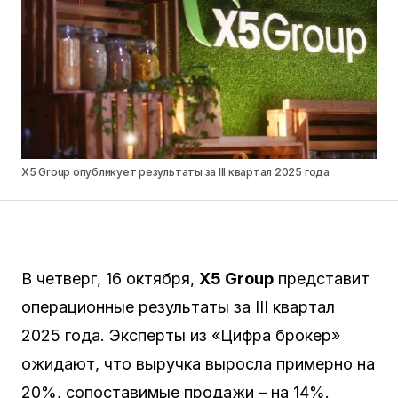
X5 Group опубликует результаты за III квартал 2025 года
В четверг, 16 октября,
X5 Group
представит
операционные результаты за III квартал
2025 года. Эксперты из «Цифра брокер»
ожидают, что выручка выросла примерно на
20%, сопоставимые продажи – на 14%.