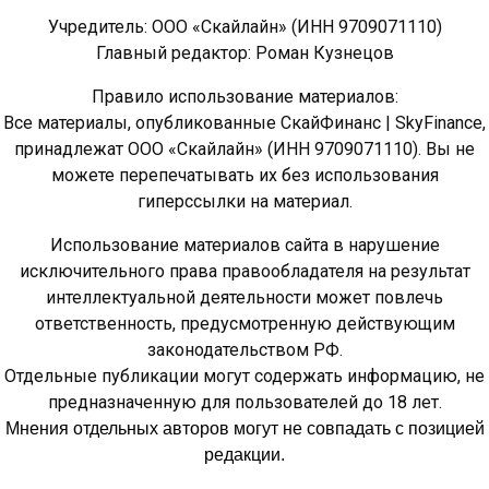
Учредитель: ООО «Скайлайн» (ИНН 9709071110)
Главный редактор: Роман Кузнецов
Правило использование материалов:
Все материалы, опубликованные СкайФинанс | SkyFinance,
принадлежат ООО «Скайлайн» (ИНН 9709071110). Вы не
можете перепечатывать их без использования
гиперссылки на материал.
Использование материалов сайта в нарушение
исключительного права правообладателя на результат
интеллектуальной деятельности может повлечь
ответственность, предусмотренную действующим
законодательством РФ.
Отдельные публикации могут содержать информацию, не
предназначенную для пользователей до 18 лет.
Мнения отдельных авторов могут не совпадать с позицией
редакции.