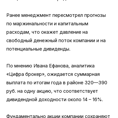
Ранее менеджмент пересмотрел прогнозы
по маржинальности и капитальным
расходам, что окажет давление на
свободный денежный поток компании и на
потенциальные дивиденды.
По мнению Ивана Ефанова, аналитика
«Цифра брокер», ожидается суммарная
выплата по итогам года в районе 320—390
руб. на одну акцию, что соответствует
дивидендной доходности около 14 – 16%.
Фундаментально акции компании сохраняют