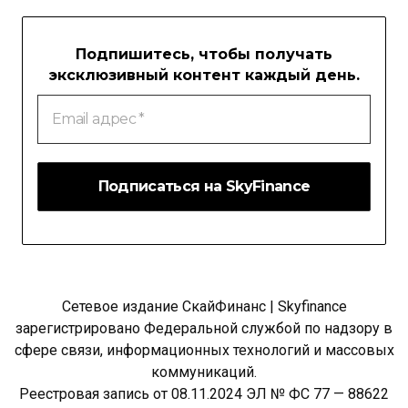
Подпишитесь, чтобы получать
эксклюзивный контент каждый день.
Email
адрес
*
Сетевое издание СкайФинанс | Skyfinance
зарегистрировано Федеральной службой по надзору в
сфере связи, информационных технологий и массовых
коммуникаций.
Реестровая запись от 08.11.2024 ЭЛ № ФС 77 — 88622