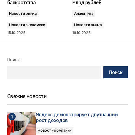
банкротства
млрд рублей
Новости рынка
Аналитика
Новости экономики
Новости рынка
15.10.2025
16.10.2025
Поиск
Поиск
Свежие новости
Яндекс демонстрирует двузначный
рост доходов
Новости компаний