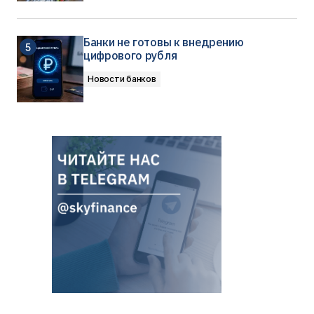
Банки не готовы к внедрению
цифрового рубля
Новости банков