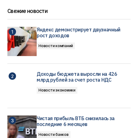
Свежие новости
Яндекс демонстрирует двузначный
рост доходов
Новости компаний
Доходы бюджета выросли на 426
млрд рублей за счет роста НДС
Новости экономики
Чистая прибыль ВТБ снизилась за
последние 6 месяцев
Новости банков