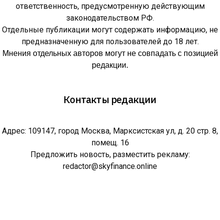
ответственность, предусмотренную действующим
законодательством РФ.
Отдельные публикации могут содержать информацию, не
предназначенную для пользователей до 18 лет.
Мнения отдельных авторов могут не совпадать с позицией
редакции.
Контакты редакции
Адрес: 109147, город Москва, Марксистская ул, д. 20 стр. 8,
помещ. 16
Предложить новость, разместить рекламу:
redactor@skyfinance.online