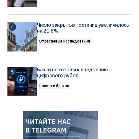
Число закрытых гостиниц увеличилось
на 21,8%
Отраслевые исследования
Банки не готовы к внедрению
цифрового рубля
Новости банков