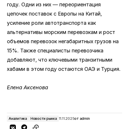
году. Одни из них — переориентация
цепочек поставок с Европы на Китай,
усиление роли автотранспорта как
альтернативы морским перевозкам и рост
объемов перевозок негабаритных грузов на
15%. Также специалисты перевозчика
добавляют, что ключевыми транзитными
хабами в этом году остаются ОАЭ и Турция.
Елена Аксенова
Аналитика
Новости рынка
11.11.2025
от
admin