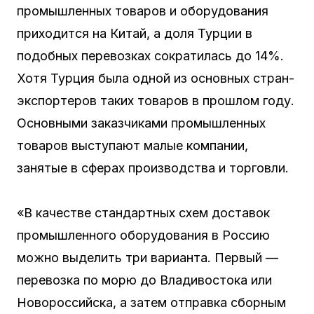
промышленных товаров и оборудования
приходится на Китай, а доля Турции в
подобных перевозках сократилась до 14%.
Хотя Турция была одной из основных стран-
экспортеров таких товаров в прошлом году.
Основными заказчиками промышленных
товаров выступают малые компании,
занятые в сферах производства и торговли.
«В качестве стандартных схем доставок
промышленного оборудования в Россию
можно выделить три варианта. Первый —
перевозка по морю до Владивостока или
Новороссийска, а затем отправка сборным