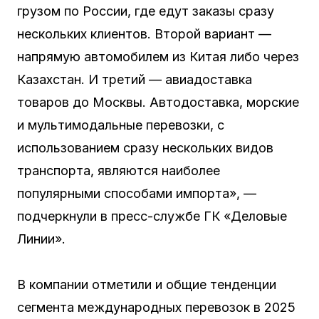
грузом по России, где едут заказы сразу
нескольких клиентов. Второй вариант —
напрямую автомобилем из Китая либо через
Казахстан. И третий — авиадоставка
товаров до Москвы. Автодоставка, морские
и мультимодальные перевозки, с
использованием сразу нескольких видов
транспорта, являются наиболее
популярными способами импорта», —
подчеркнули в пресс-службе ГК «Деловые
Линии».
В компании отметили и общие тенденции
сегмента международных перевозок в 2025