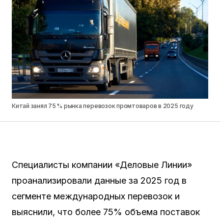
Китай занял 75 % рынка перевозок промтоваров в 2025 году
Специалисты компании «Деловые Линии»
проанализировали данные за 2025 год в
сегменте международных перевозок и
выяснили, что более 75% объема поставок