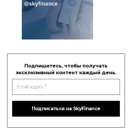
Подпишитесь, чтобы получать
эксклюзивный контент каждый день.
Email
адрес
*