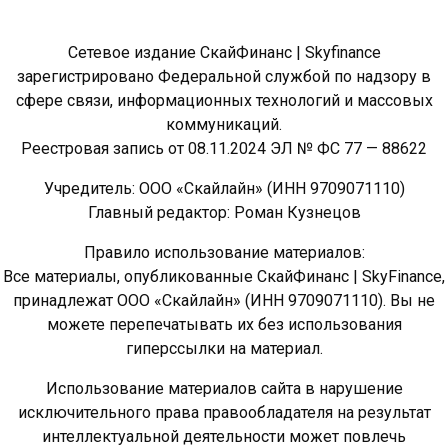
Сетевое издание СкайФинанс | Skyfinance
зарегистрировано Федеральной службой по надзору в
сфере связи, информационных технологий и массовых
коммуникаций.
Реестровая запись от 08.11.2024 ЭЛ № ФС 77 — 88622
Учредитель: ООО «Скайлайн» (ИНН 9709071110)
Главный редактор: Роман Кузнецов
Правило использование материалов:
Все материалы, опубликованные СкайФинанс | SkyFinance,
принадлежат ООО «Скайлайн» (ИНН 9709071110). Вы не
можете перепечатывать их без использования
гиперссылки на материал.
Использование материалов сайта в нарушение
исключительного права правообладателя на результат
интеллектуальной деятельности может повлечь