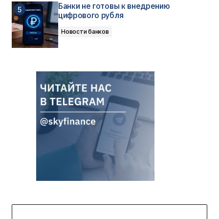
Банки не готовы к внедрению
цифрового рубля
Новости банков