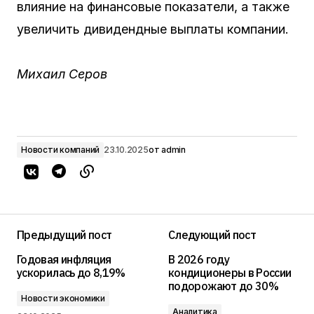
влияние на финансовые показатели, а также
увеличить дивидендные выплаты компании.
Михаил Серов
Новости компаний
23.10.2025
от
admin
Предыдущий пост
Следующий пост
Годовая инфляция
В 2026 году
ускорилась до 8,19%
кондиционеры в России
подорожают до 30%
Новости экономики
Аналитика