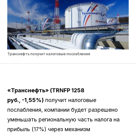
Транснефть получит налоговые послабления
«Транснефть» (
TRNFP
1258
руб.,
-1,55%
)
получит налоговые
послабления, компании будет разрешено
уменьшать региональную часть налога на
прибыль (17%) через механизм