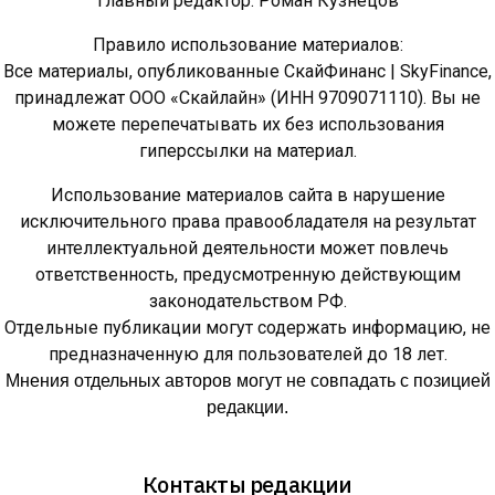
Главный редактор: Роман Кузнецов
Правило использование материалов:
Все материалы, опубликованные СкайФинанс | SkyFinance,
принадлежат ООО «Скайлайн» (ИНН 9709071110). Вы не
можете перепечатывать их без использования
гиперссылки на материал.
Использование материалов сайта в нарушение
исключительного права правообладателя на результат
интеллектуальной деятельности может повлечь
ответственность, предусмотренную действующим
законодательством РФ.
Отдельные публикации могут содержать информацию, не
предназначенную для пользователей до 18 лет.
Мнения отдельных авторов могут не совпадать с позицией
редакции.
Контакты редакции