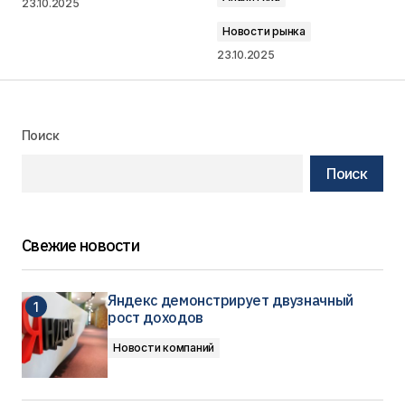
23.10.2025
Новости рынка
23.10.2025
Поиск
Поиск
Свежие новости
Яндекс демонстрирует двузначный
рост доходов
Новости компаний