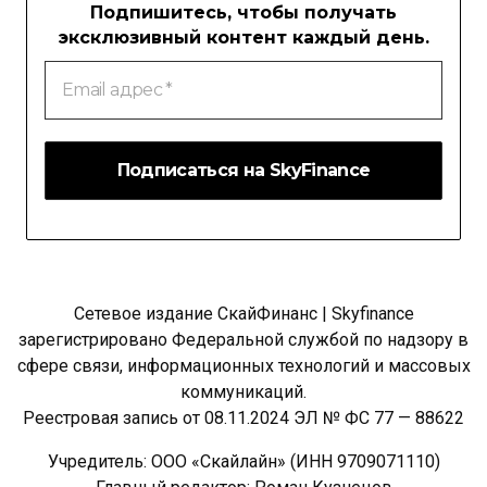
Подпишитесь, чтобы получать
эксклюзивный контент каждый день.
Email
адрес
*
Сетевое издание СкайФинанс | Skyfinance
зарегистрировано Федеральной службой по надзору в
сфере связи, информационных технологий и массовых
коммуникаций.
Реестровая запись от 08.11.2024 ЭЛ № ФС 77 — 88622
Учредитель: ООО «Скайлайн» (ИНН 9709071110)