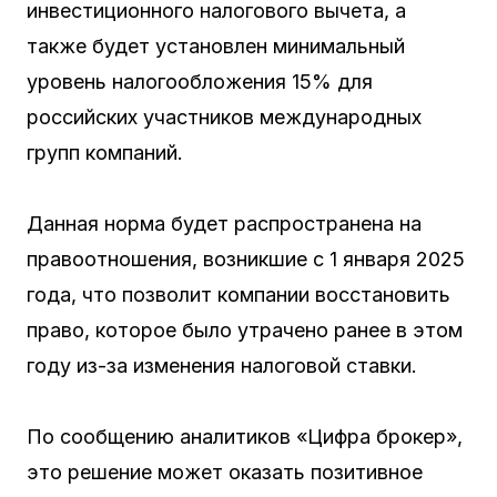
инвестиционного налогового вычета, а
также будет установлен минимальный
уровень налогообложения 15% для
российских участников международных
групп компаний.
Данная норма будет распространена на
правоотношения, возникшие с 1 января 2025
года, что позволит компании восстановить
право, которое было утрачено ранее в этом
году из-за изменения налоговой ставки.
По сообщению аналитиков «Цифра брокер»,
это решение может оказать позитивное