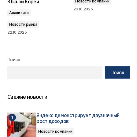
Южной Кореи
Новости компаний
23.10.2025
Аналитика
Новости рынка
22.10.2025
Поиск
Поиск
Свежие новости
Яндекс демонстрирует двузначный
рост доходов
Новости компаний