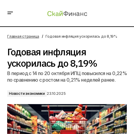
Годовая инфляция ускорилась до 8,19%
Главная страница
Годовая инфляция ускорилась до 8,19%
Годовая инфляция
ускорилась до 8,19%
В период с 14 по 20 октября ИПЦ повысился на 0,22%
по сравнению с ростом на 0,21% неделей ранее.
Новости экономики
23.10.2025