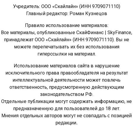
Учредитель: ООО «Скайлайн» (ИНН 9709071110)
Главный редактор: Роман Кузнецов
Правило использование материалов:
Все материалы, опубликованные СкайФинанс | SkyFinance,
принадлежат ООО «Скайлайн» (ИНН 9709071110). Вы не
можете перепечатывать их без использования
гиперссылки на материал.
Использование материалов сайта в нарушение
исключительного права правообладателя на результат
интеллектуальной деятельности может повлечь
ответственность, предусмотренную действующим
законодательством РФ.
Отдельные публикации могут содержать информацию, не
предназначенную для пользователей до 18 лет.
Мнения отдельных авторов могут не совпадать с позицией
редакции.