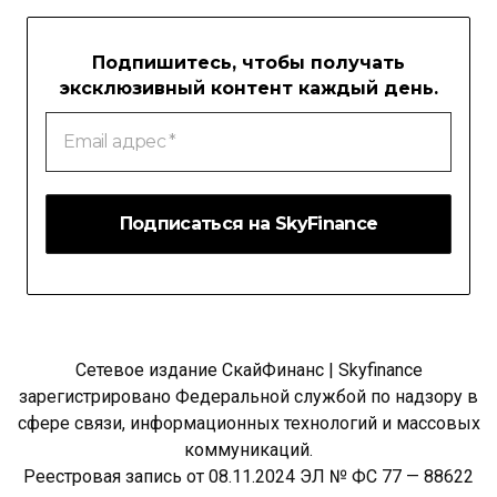
Подпишитесь, чтобы получать
эксклюзивный контент каждый день.
Email
адрес
*
Сетевое издание СкайФинанс | Skyfinance
зарегистрировано Федеральной службой по надзору в
сфере связи, информационных технологий и массовых
коммуникаций.
Реестровая запись от 08.11.2024 ЭЛ № ФС 77 — 88622