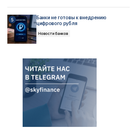
Банки не готовы к внедрению
цифрового рубля
Новости банков