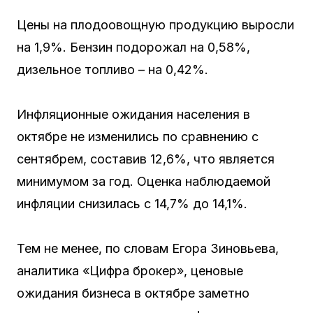
Цены на плодоовощную продукцию выросли
на 1,9%. Бензин подорожал на 0,58%,
дизельное топливо – на 0,42%.
Инфляционные ожидания населения в
октябре не изменились по сравнению с
сентябрем, составив 12,6%, что является
минимумом за год. Оценка наблюдаемой
инфляции снизилась с 14,7% до 14,1%.
Тем не менее, по словам Егора Зиновьева,
аналитика «Цифра брокер», ценовые
ожидания бизнеса в октябре заметно