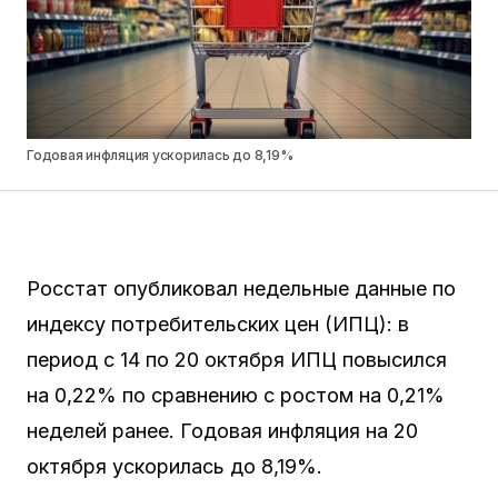
Годовая инфляция ускорилась до 8,19%
Росстат опубликовал недельные данные по
индексу потребительских цен (ИПЦ): в
период с 14 по 20 октября ИПЦ повысился
на 0,22% по сравнению с ростом на 0,21%
неделей ранее. Годовая инфляция на 20
октября ускорилась до 8,19%.