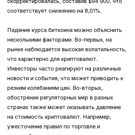
скорректировалась, составив $94 900, что
соответствует снижению на 8,01%.
Падение курса биткоина можно объяснить
несколькими факторами. Во-первых, на
рынке наблюдается высокая волатильность,
что характерно для криптовалют.
Инвесторы часто реагируют на различные
новости и события, что может приводить к
резким колебаниям цен. Во-вторых,
обострение регуляторных мер в разных
странах также может оказывать давление
на стоимость криптовалют. Например,
ужесточение правил по торговле и