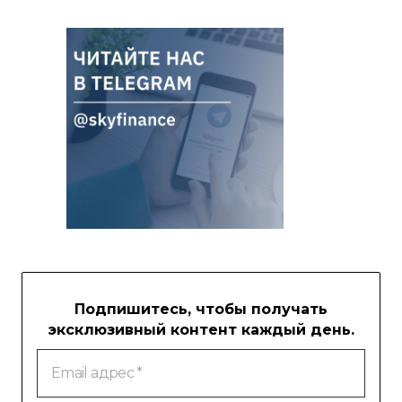
Подпишитесь, чтобы получать
эксклюзивный контент каждый день.
Email
адрес
*