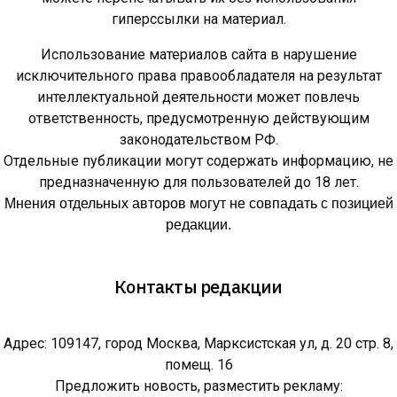
гиперссылки на материал.
Использование материалов сайта в нарушение
исключительного права правообладателя на результат
интеллектуальной деятельности может повлечь
ответственность, предусмотренную действующим
законодательством РФ.
Отдельные публикации могут содержать информацию, не
предназначенную для пользователей до 18 лет.
Мнения отдельных авторов могут не совпадать с позицией
редакции.
Контакты редакции
Адрес: 109147, город Москва, Марксистская ул, д. 20 стр. 8,
помещ. 16
Предложить новость, разместить рекламу: