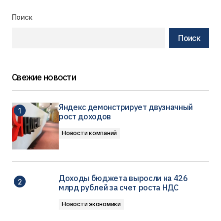
Поиск
Поиск
Свежие новости
Яндекс демонстрирует двузначный
рост доходов
Новости компаний
Доходы бюджета выросли на 426
млрд рублей за счет роста НДС
Новости экономики