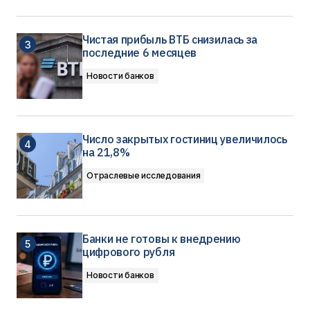
Чистая прибыль ВТБ снизилась за
последние 6 месяцев
Новости банков
Число закрытых гостиниц увеличилось
на 21,8%
Отраслевые исследования
Банки не готовы к внедрению
цифрового рубля
Новости банков