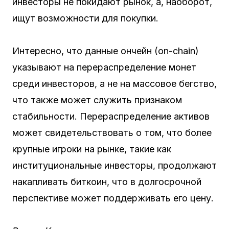
инвесторы не покидают рынок, а, наоборот,
ищут возможности для покупки.
Интересно, что данные ончейн (on-chain)
указывают на перераспределение монет
среди инвесторов, а не на массовое бегство,
что также может служить признаком
стабильности. Перераспределение активов
может свидетельствовать о том, что более
крупные игроки на рынке, такие как
институциональные инвесторы, продолжают
накапливать биткоин, что в долгосрочной
перспективе может поддерживать его цену.