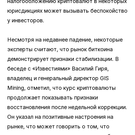
налогообложению криптовалют в некоторых
юрисдикциях может вызывать беспокойство
у инвесторов.
Несмотря на недавнее падение, некоторые
эксперты считают, что рынок биткоина
демонстрирует признаки стабилизации. В
беседе с «Известиями» Василий Гиря,
владелец и генеральный директор GIS
Mining, отметил, что курс криптовалюты
продолжает показывать признаки
восстановления после недельной коррекции.
Он указал на позитивные настроения на
рынке, что может говорить о том, что