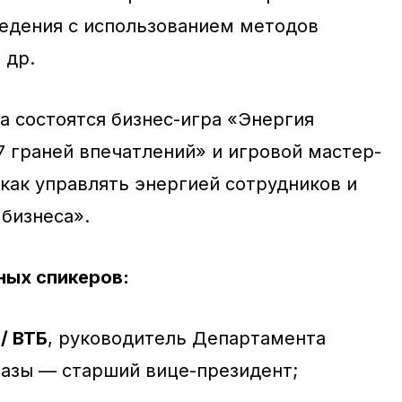
едения с использованием методов
 др.
а состоятся бизнес-игра «Энергия
7 граней впечатлений» и игровой мастер-
 как управлять энергией сотрудников и
 бизнеса».
ных спикеров:
/ ВТБ
, руководитель Департамента
базы — старший вице-президент;