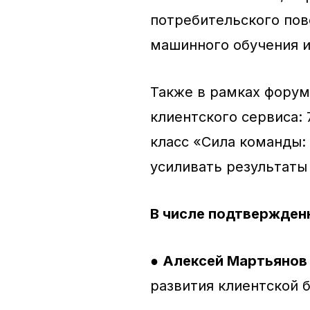
потребительского пов
машинного обучения и
Также в рамках форум
клиентского сервиса: 
класс «Сила команды:
усиливать результаты
В числе подтвержден
●
Алексей Мартьянов 
развития клиентской 