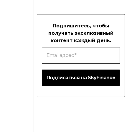
Подпишитесь, чтобы
получать эксклюзивный
контент каждый день.
Email
адрес
*