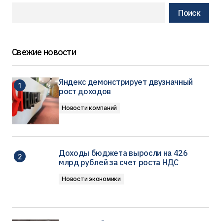
Поиск
Свежие новости
Яндекс демонстрирует двузначный
рост доходов
Новости компаний
Доходы бюджета выросли на 426
млрд рублей за счет роста НДС
Новости экономики