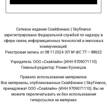
Сетевое издание СкайФинанс | Skyfinance
зарегистрировано Федеральной службой по надзору в
сфере связи, информационных технологий и массовых
коммуникаций.
Реестровая запись от 08.11.2024 ЭЛ № ФС 77 — 88622
Учредитель: ООО «Скайлайн» (ИНН 9709071110)
Главный редактор: Роман Кузнецов
Правило использование материалов:
Все материалы, опубликованные СкайФинанс | SkyFinance,
принадлежат ООО «Скайлайн» (ИНН 9709071110). Вы не
можете перепечатывать их без использования
гиперссылки на материал.