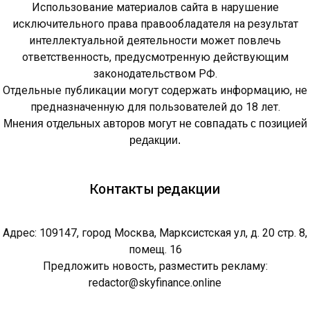
Использование материалов сайта в нарушение
исключительного права правообладателя на результат
интеллектуальной деятельности может повлечь
ответственность, предусмотренную действующим
законодательством РФ.
Отдельные публикации могут содержать информацию, не
предназначенную для пользователей до 18 лет.
Мнения отдельных авторов могут не совпадать с позицией
редакции.
Контакты редакции
Адрес: 109147, город Москва, Марксистская ул, д. 20 стр. 8,
помещ. 16
Предложить новость, разместить рекламу:
redactor@skyfinance.online