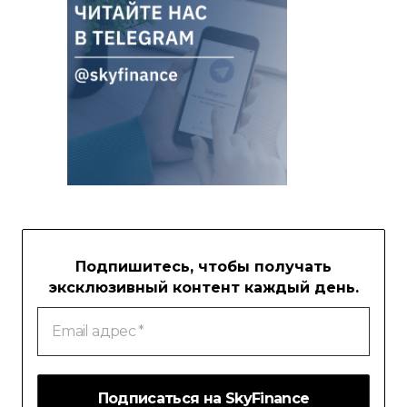
Подпишитесь, чтобы получать
эксклюзивный контент каждый день.
Email
адрес
*