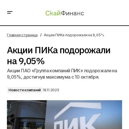
Акции ПИКа подорожали на 9,05%
Главная страница
Акции ПИКа подорожали на 9,05%
Акции ПИКа подорожали
на 9,05%
Акции ПАО «Группа компаний ПИК» подорожали на
9,05%, достигнув максимума с 10 октября.
Новости компаний
18.11.2025