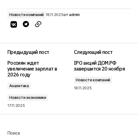
Новости компаний
18.11.2025
от
admin
Предыдущий пост
Следующий пост
Россиян ждет
IPO акций ДОМ.РФ
увеличение зарплат в
завершится 20 ноября
2026 году
Новости компаний
Аналитика
18.11.2025
Новости экономики
17.11.2025
Поиск