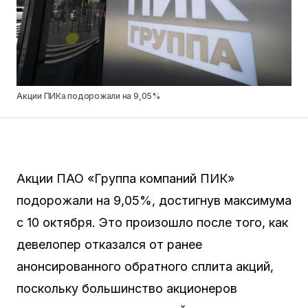
Акции ПИКа подорожали на 9,05%
Акции ПАО «Группа компаний ПИК»
подорожали на 9,05%, достигнув максимума
с 10 октября. Это произошло после того, как
девелопер отказался от ранее
анонсированного обратного сплита акций,
поскольку большинство акционеров