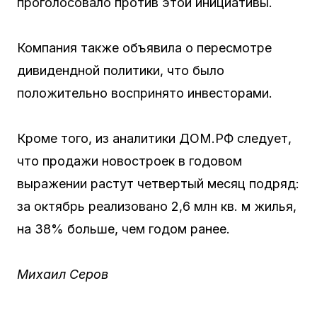
проголосовало против этой инициативы.
Компания также объявила о пересмотре
дивидендной политики, что было
положительно воспринято инвесторами.
Кроме того, из аналитики ДОМ.РФ следует,
что продажи новостроек в годовом
выражении растут четвертый месяц подряд:
за октябрь реализовано 2,6 млн кв. м жилья,
на 38% больше, чем годом ранее.
Михаил Серов