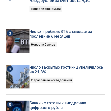
млрд рублей за счет роста НДС
Новости экономики
Чистая прибыль ВТБ снизилась за
последние 6 месяцев
Новости банков
Число закрытых гостиниц увеличилось
на 21,8%
Отраслевые исследования
Банки не готовы к внедрению
цифрового рубля