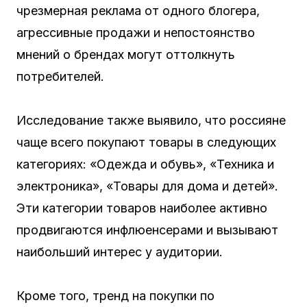
чрезмерная реклама от одного блогера,
агрессивные продажи и непостоянство
мнений о брендах могут оттолкнуть
потребителей.
Исследование также выявило, что россияне
чаще всего покупают товары в следующих
категориях: «Одежда и обувь», «Техника и
электроника», «Товары для дома и детей».
Эти категории товаров наиболее активно
продвигаются инфлюенсерами и вызывают
наибольший интерес у аудитории.
Кроме того, тренд на покупки по