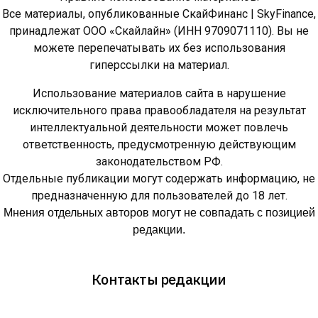
Все материалы, опубликованные СкайФинанс | SkyFinance,
принадлежат ООО «Скайлайн» (ИНН 9709071110). Вы не
можете перепечатывать их без использования
гиперссылки на материал.
Использование материалов сайта в нарушение
исключительного права правообладателя на результат
интеллектуальной деятельности может повлечь
ответственность, предусмотренную действующим
законодательством РФ.
Отдельные публикации могут содержать информацию, не
предназначенную для пользователей до 18 лет.
Мнения отдельных авторов могут не совпадать с позицией
редакции.
Контакты редакции