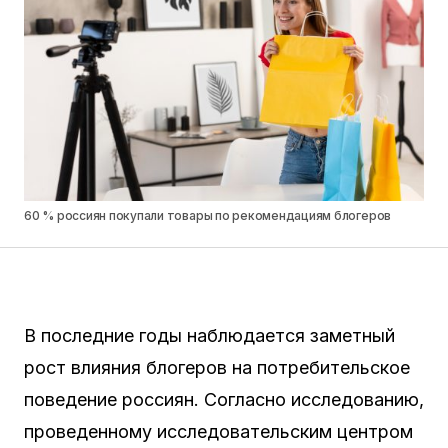
60 % россиян покупали товары по рекомендациям блогеров
В последние годы наблюдается заметный
рост влияния блогеров на потребительское
поведение россиян. Согласно исследованию,
проведенному исследовательским центром