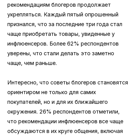
рекомендациям блогеров продолжает
укрепляться. Каждый пятый опрошенный
признался, что за последние три года стал
чаще приобретать товары, увиденные у
инфлюенсеров. Более 62% респондентов
уверены, что стали делать это заметно
чаще, чем раньше.
Интересно, что советы блогеров становятся
ориентиром не только для самих
покупателей, но и для их ближайшего
окружения. 26% респондентов отметили,
что рекомендации инфлюенсеров все чаще
обсуждаются в их круге общения, включая