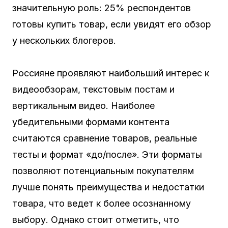
значительную роль: 25% респондентов
готовы купить товар, если увидят его обзор
у нескольких блогеров.
Россияне проявляют наибольший интерес к
видеообзорам, текстовым постам и
вертикальным видео. Наиболее
убедительными формами контента
считаются сравнение товаров, реальные
тесты и формат «до/после». Эти форматы
позволяют потенциальным покупателям
лучше понять преимущества и недостатки
товара, что ведет к более осознанному
выбору. Однако стоит отметить, что