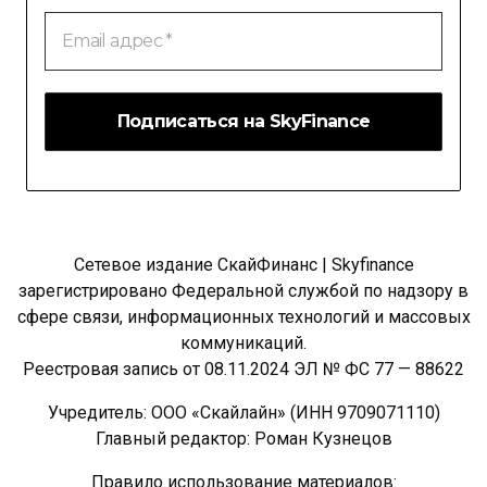
Email
адрес
*
Сетевое издание СкайФинанс | Skyfinance
зарегистрировано Федеральной службой по надзору в
сфере связи, информационных технологий и массовых
коммуникаций.
Реестровая запись от 08.11.2024 ЭЛ № ФС 77 — 88622
Учредитель: ООО «Скайлайн» (ИНН 9709071110)
Главный редактор: Роман Кузнецов
Правило использование материалов: