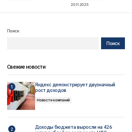
20.11.2025
Поиск
Поиск
Свежие новости
Яндекс демонстрирует двузначный
рост доходов
Новости компаний
Доходы бюджета выросли на 426