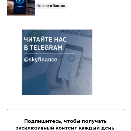
Новости банков
Подпишитесь, чтобы получать
эксклюзивный контент каждый день.