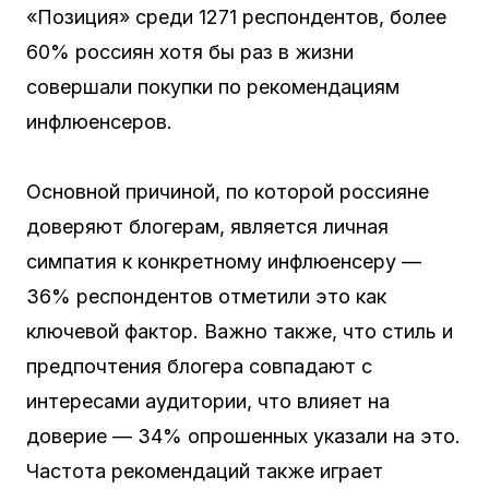
«Позиция» среди 1271 респондентов, более
60% россиян хотя бы раз в жизни
совершали покупки по рекомендациям
инфлюенсеров.
Основной причиной, по которой россияне
доверяют блогерам, является личная
симпатия к конкретному инфлюенсеру —
36% респондентов отметили это как
ключевой фактор. Важно также, что стиль и
предпочтения блогера совпадают с
интересами аудитории, что влияет на
доверие — 34% опрошенных указали на это.
Частота рекомендаций также играет