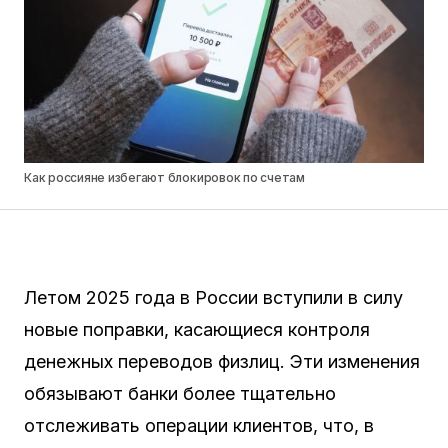
Как россияне избегают блокировок по счетам
Летом 2025 года в России вступили в силу
новые поправки, касающиеся контроля
денежных переводов физлиц. Эти изменения
обязывают банки более тщательно
отслеживать операции клиентов, что, в