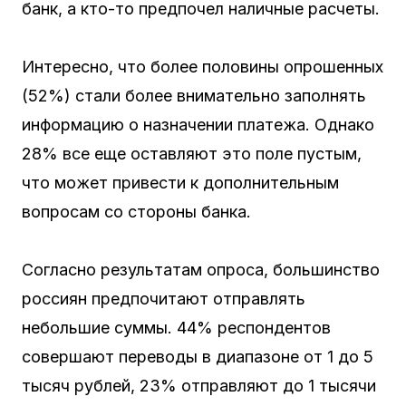
банк, а кто-то предпочел наличные расчеты.
Интересно, что более половины опрошенных
(52%) стали более внимательно заполнять
информацию о назначении платежа. Однако
28% все еще оставляют это поле пустым,
что может привести к дополнительным
вопросам со стороны банка.
Согласно результатам опроса, большинство
россиян предпочитают отправлять
небольшие суммы. 44% респондентов
совершают переводы в диапазоне от 1 до 5
тысяч рублей, 23% отправляют до 1 тысячи