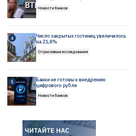
Новости банков
Число закрытых гостиниц увеличилось
на 21,8%
Отраслевые исследования
Банки не готовы к внедрению
цифрового рубля
Новости банков