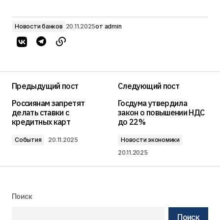
Новости банков
20.11.2025
от
admin
Предыдущий пост
Следующий пост
Россиянам запретят
Госдума утвердила
делать ставки с
закон о повышении НДС
кредитных карт
до 22%
События
20.11.2025
Новости экономики
20.11.2025
Поиск
Поиск