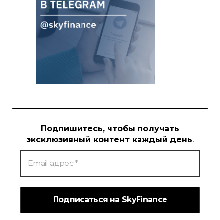
Подпишитесь, чтобы получать
эксклюзивный контент каждый день.
Email
адрес
*