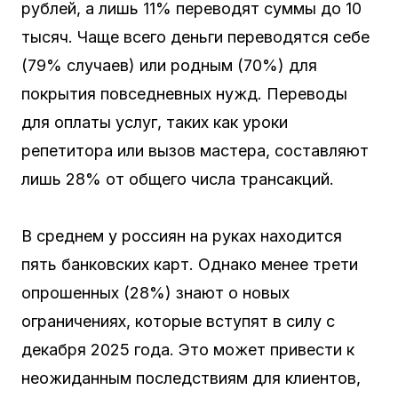
рублей, а лишь 11% переводят суммы до 10
тысяч. Чаще всего деньги переводятся себе
(79% случаев) или родным (70%) для
покрытия повседневных нужд. Переводы
для оплаты услуг, таких как уроки
репетитора или вызов мастера, составляют
лишь 28% от общего числа трансакций.
В среднем у россиян на руках находится
пять банковских карт. Однако менее трети
опрошенных (28%) знают о новых
ограничениях, которые вступят в силу с
декабря 2025 года. Это может привести к
неожиданным последствиям для клиентов,