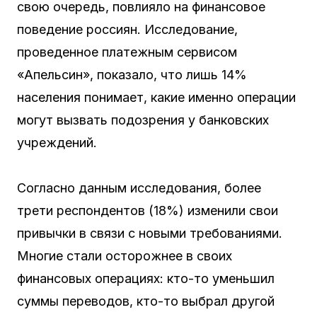
свою очередь, повлияло на финансовое
поведение россиян. Исследование,
проведенное платежным сервисом
«Апельсин», показало, что лишь 14%
населения понимает, какие именно операции
могут вызвать подозрения у банковских
учреждений.
Согласно данным исследования, более
трети респондентов (18%) изменили свои
привычки в связи с новыми требованиями.
Многие стали осторожнее в своих
финансовых операциях: кто-то уменьшил
суммы переводов, кто-то выбрал другой