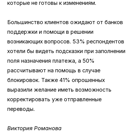
которые не готовы к изменениям.
Большинство клиентов ожидают от банков
поддержки и помощи в решении
возникающих вопросов. 53% респондентов
хотели бы видеть подсказки при заполнении
поля назначения платежа, а 50%
рассчитывают на помощь в случае
блокировок. Также 41% опрошенных
выразили желание иметь возможность
корректировать уже отправленные
переводы.
Виктория Романова