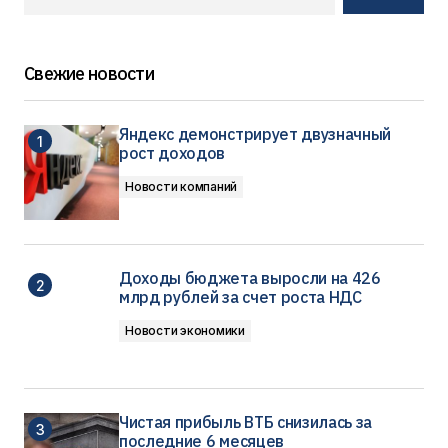
Свежие новости
Яндекс демонстрирует двузначный
рост доходов
Новости компаний
Доходы бюджета выросли на 426
млрд рублей за счет роста НДС
Новости экономики
Чистая прибыль ВТБ снизилась за
последние 6 месяцев