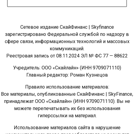
Сетевое издание СкайФинанс | Skyfinance
зарегистрировано Федеральной службой по надзору в
сфере связи, информационных технологий и массовых
коммуникаций.
Реестровая запись от 08.11.2024 ЭЛ № ФС 77 — 88622
Учредитель: ООО «Скайлайн» (ИНН 9709071110)
Главный редактор: Роман Кузнецов
Правило использование материалов:
Все материалы, опубликованные СкайФинанс | SkyFinance,
принадлежат ООО «Скайлайн» (ИНН 9709071110). Вы не
можете перепечатывать их без использования
гиперссылки на материал.
Использование материалов сайта в нарушение