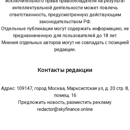
исключительного права правообладателя на результат
интеллектуальной деятельности может повлечь
ответственность, предусмотренную действующим
законодательством РФ.
Отдельные публикации могут содержать информацию, не
предназначенную для пользователей до 18 лет.
Мнения отдельных авторов могут не совпадать с позицией
редакции.
Контакты редакции
Адрес: 109147, город Москва, Марксистская ул, д. 20 стр. 8,
помещ. 16
Предложить новость, разместить рекламу:
redactor@skyfinance.online