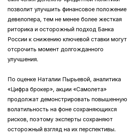
позволит улучшить финансовое положение
девелопера, тем не менее более жесткая
риторика и осторожный подход Банка
России к снижению ключевой ставки могут
отсрочить момент долгожданного
улучшения.
По оценке Наталии Пырьевой, аналитика
«Цифра брокер», акции «Самолета»
продолжат демонстрировать повышенную
волатильность на фоне сохраняющихся
рисков, поэтому эксперты сохраняют
осторожный взгляд на их перспективы.