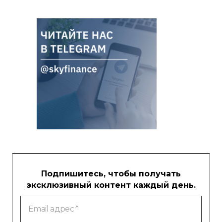
Подпишитесь, чтобы получать
эксклюзивный контент каждый день.
Email
адрес
*