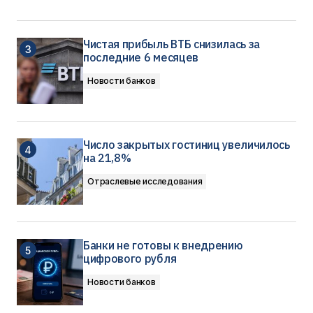
Чистая прибыль ВТБ снизилась за
последние 6 месяцев
Новости банков
Число закрытых гостиниц увеличилось
на 21,8%
Отраслевые исследования
Банки не готовы к внедрению
цифрового рубля
Новости банков