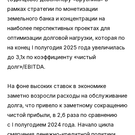
рамках стратегии по монетизации
земельного банка и концентрации на
наиболее перспективных проектах для
оптимизации долговой нагрузки, которая по
на конец I полугодия 2025 года увеличилась
до 3,1х по коэффициенту «чистый
долг»/EBITDA.
На фоне высоких ставок в экономике
заметно возросли расходы на обслуживание
долга, что привело к заметному сокращению
чистой прибыли, в 2,6 раза по сравнению
с I полугодием 2024 года. Начало цикла
смягчения денежно-кредитной политики