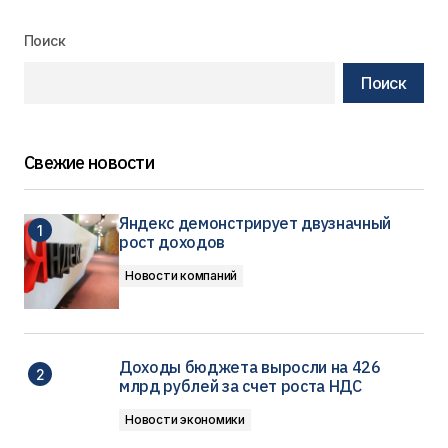
Поиск
Поиск
Свежие новости
Яндекс демонстрирует двузначный
рост доходов
Новости компаний
Доходы бюджета выросли на 426
млрд рублей за счет роста НДС
Новости экономики