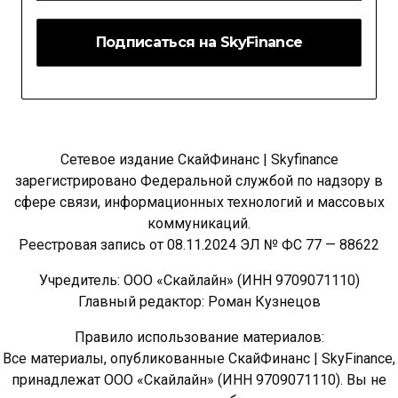
Сетевое издание СкайФинанс | Skyfinance
зарегистрировано Федеральной службой по надзору в
сфере связи, информационных технологий и массовых
коммуникаций.
Реестровая запись от 08.11.2024 ЭЛ № ФС 77 — 88622
Учредитель: ООО «Скайлайн» (ИНН 9709071110)
Главный редактор: Роман Кузнецов
Правило использование материалов:
Все материалы, опубликованные СкайФинанс | SkyFinance,
принадлежат ООО «Скайлайн» (ИНН 9709071110). Вы не