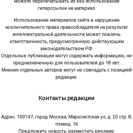
можете перепечатывать их без использования
гиперссылки на материал.
Использование материалов сайта в нарушение
исключительного права правообладателя на результат
интеллектуальной деятельности может повлечь
ответственность, предусмотренную действующим
законодательством РФ.
Отдельные публикации могут содержать информацию, не
предназначенную для пользователей до 18 лет.
Мнения отдельных авторов могут не совпадать с позицией
редакции.
Контакты редакции
Адрес: 109147, город Москва, Марксистская ул, д. 20 стр. 8,
помещ. 16
Предложить новость, разместить рекламу: