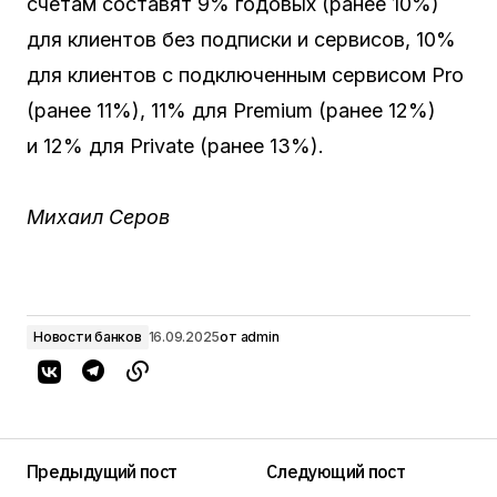
счетам составят 9% годовых (ранее 10%)
для клиентов без подписки и сервисов, 10%
для клиентов с подключенным сервисом Pro
(ранее 11%), 11% для Premium (ранее 12%)
и 12% для Private (ранее 13%).
Михаил Серов
Новости банков
16.09.2025
от
admin
Предыдущий пост
Следующий пост