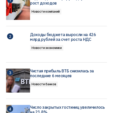
рост доходов
Новости компаний
Доходы бюджета выросли на 426
млрд рублей за счет роста НДС
Новости экономики
Чистая прибыль ВТБ снизилась за
последние 6 месяцев
Новости банков
Число закрытых гостиниц увеличилось
на 21,8%