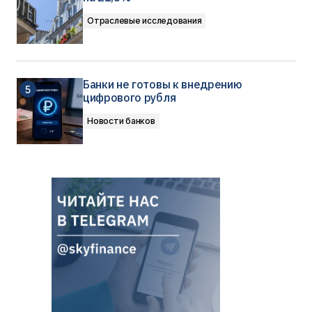
Отраслевые исследования
Банки не готовы к внедрению
цифрового рубля
Новости банков