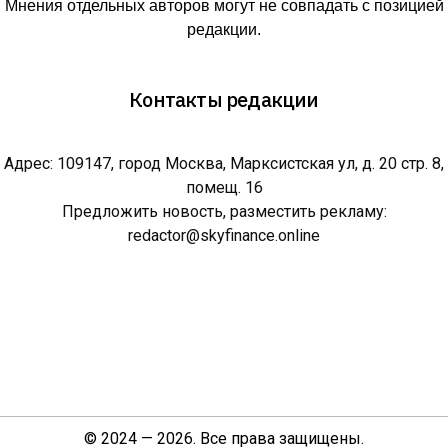
Мнения отдельных авторов могут не совпадать с позицией
редакции.
Контакты редакции
Адрес: 109147, город Москва, Марксистская ул, д. 20 стр. 8,
помещ. 16
Предложить новость, разместить рекламу:
redactor@skyfinance.online
© 2024 — 2026. Все права защищены.