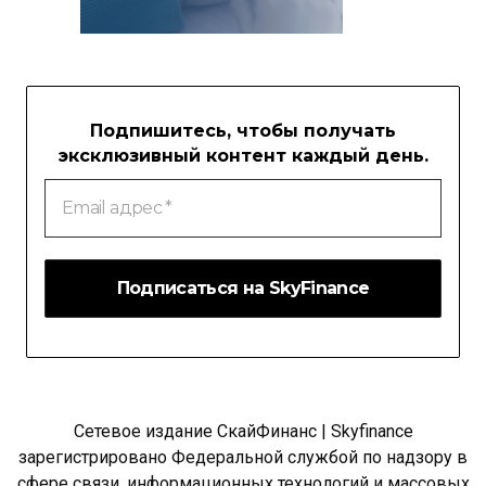
Подпишитесь, чтобы получать
эксклюзивный контент каждый день.
Email
адрес
*
Сетевое издание СкайФинанс | Skyfinance
зарегистрировано Федеральной службой по надзору в
сфере связи, информационных технологий и массовых