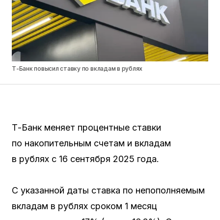
Т-Банк повысил ставку по вкладам в рублях
Т-Банк меняет процентные ставки
по накопительным счетам и вкладам
в рублях с 16 сентября 2025 года.
С указанной даты ставка по непополняемым
вкладам в рублях сроком 1 месяц