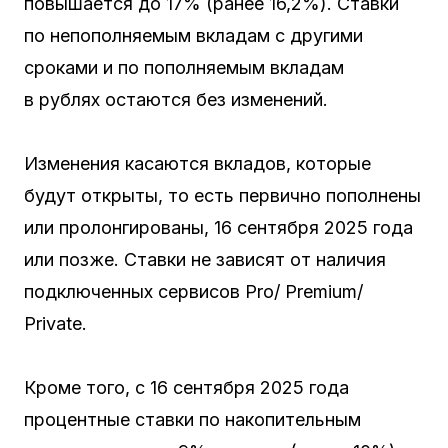
повышается до 17% (ранее 16,2%). Ставки
по непополняемым вкладам с другими
сроками и по пополняемым вкладам
в рублях остаются без изменений.
Изменения касаются вкладов, которые
будут открыты, то есть первично пополнены
или пролонгированы, 16 сентября 2025 года
или позже. Ставки не зависят от наличия
подключенных сервисов Pro/ Premium/
Private.
Кроме того, с 16 сентября 2025 года
процентные ставки по накопительным