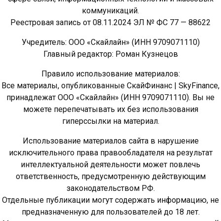
коммуникаций.
Реестровая запись от 08.11.2024 ЭЛ № ФС 77 — 88622
Учредитель: ООО «Скайлайн» (ИНН 9709071110)
Главный редактор: Роман Кузнецов
Правило использование материалов:
Все материалы, опубликованные СкайФинанс | SkyFinance,
принадлежат ООО «Скайлайн» (ИНН 9709071110). Вы не
можете перепечатывать их без использования
гиперссылки на материал.
Использование материалов сайта в нарушение
исключительного права правообладателя на результат
интеллектуальной деятельности может повлечь
ответственность, предусмотренную действующим
законодательством РФ.
Отдельные публикации могут содержать информацию, не
предназначенную для пользователей до 18 лет.