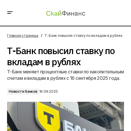
Т-Банк повысил ставку по вкладам в рублях
Главная страница
Т-Банк повысил ставку по вкладам в рублях
Т-Банк повысил ставку по
вкладам в рублях
Т-Банк меняет процентные ставки по накопительным
счетам и вкладам в рублях с 16 сентября 2025 года.
Новости банков
16.09.2025