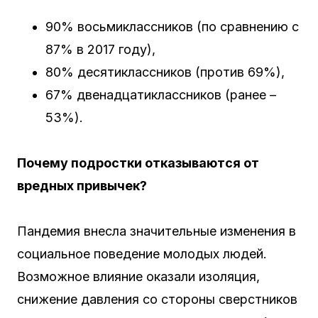
90% восьмиклассников (по сравнению с
87% в 2017 году),
80% десятиклассников (против 69%),
67% двенадцатиклассников (ранее –
53%).
Почему подростки отказываются от
вредных привычек?
Пандемия внесла значительные изменения в
социальное поведение молодых людей.
Возможное влияние оказали изоляция,
снижение давления со стороны сверстников