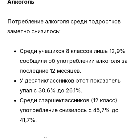
Алкоголь
Потребление алкоголя среди подростков
заметно снизилось:
Среди учащихся 8 классов лишь 12,9%
сообщили об употреблении алкоголя за
последние 12 месяцев.
У десятиклассников этот показатель
упал с 30,6% до 26,1%.
Среди старшеклассников (12 класс)
употребление снизилось с 45,7% до
41,7%.