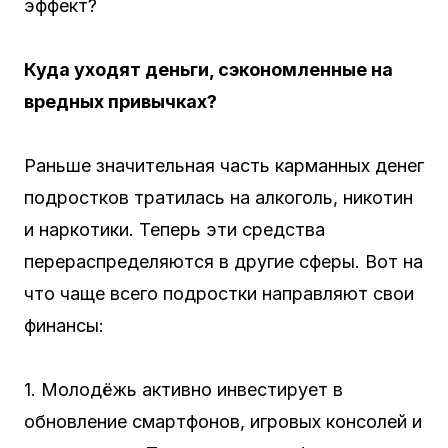
эффект?
Куда уходят деньги, сэкономленные на
вредных привычках?
Раньше значительная часть карманных денег
подростков тратилась на алкоголь, никотин
и наркотики. Теперь эти средства
перераспределяются в другие сферы. Вот на
что чаще всего подростки направляют свои
финансы:
1. Молодёжь активно инвестирует в
обновление смартфонов, игровых консолей и