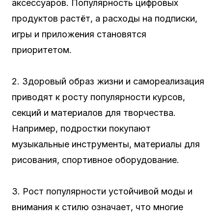
аксессуаров. Популярность цифровых
продуктов растёт, а расходы на подписки,
игры и приложения становятся
приоритетом.
2. Здоровый образ жизни и самореализация
приводят к росту популярности курсов,
секций и материалов для творчества.
Например, подростки покупают
музыкальные инструменты, материалы для
рисования, спортивное оборудование.
3. Рост популярности устойчивой моды и
внимания к стилю означает, что многие