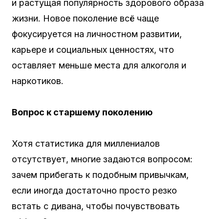
и растущая популярность здорового образа
жизни. Новое поколение всё чаще
фокусируется на личностном развитии,
карьере и социальных ценностях, что
оставляет меньше места для алкоголя и
наркотиков.
Вопрос к старшему поколению
Хотя статистика для миллениалов
отсутствует, многие задаются вопросом:
зачем прибегать к подобным привычкам,
если иногда достаточно просто резко
встать с дивана, чтобы почувствовать