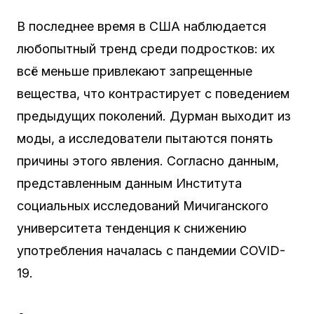
В последнее время в США наблюдается
любопытный тренд среди подростков: их
всё меньше привлекают запрещенные
вещества, что контрастирует с поведением
предыдущих поколений. Дурман выходит из
моды, а исследователи пытаются понять
причины этого явления. Согласно данным,
представленным данным Института
социальных исследований Мичиганского
университета тенденция к снижению
употребления началась с пандемии COVID-
19.