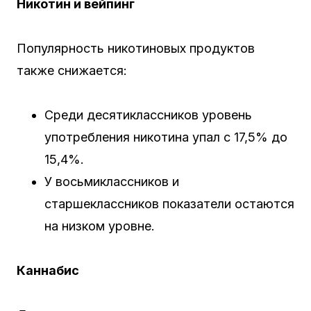
Никотин и вейпинг
Популярность никотиновых продуктов
также снижается:
Среди десятиклассников уровень
употребления никотина упал с 17,5% до
15,4%.
У восьмиклассников и
старшеклассников показатели остаются
на низком уровне.
Каннабис