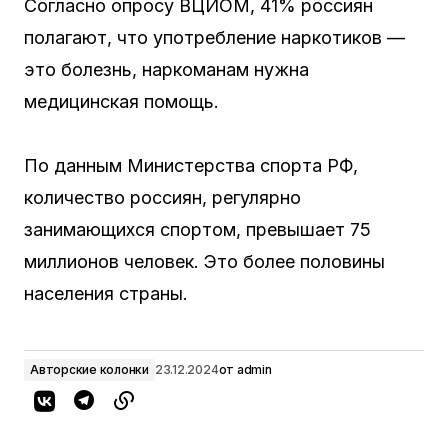
Согласно опросу ВЦИОМ, 41% россиян
полагают, что употребление наркотиков —
это болезнь, наркоманам нужна
медицинская помощь.
По данным Министерства спорта РФ,
количество россиян, регулярно
занимающихся спортом, превышает 75
миллионов человек. Это более половины
населения страны.
Авторские колонки
23.12.2024
от
admin