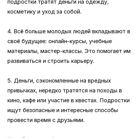
подростки тратят деньги на одежду,
косметику и уход за собой.
4. Всё больше молодых людей вкладывают в
своё будущее: онлайн-курсы, учебные
материалы, мастер-классы. Это помогает им
развиваться и строить карьеру.
5. Деньги, сэкономленные на вредных
привычках, нередко тратятся на походы в
кино, кафе или участие в квестах. Подростки
ищут безопасные и интересные способы
провести время с друзьями.