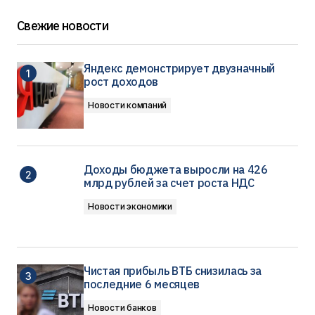
Свежие новости
Яндекс демонстрирует двузначный
рост доходов
Новости компаний
Доходы бюджета выросли на 426
млрд рублей за счет роста НДС
Новости экономики
Чистая прибыль ВТБ снизилась за
последние 6 месяцев
Новости банков