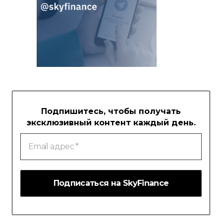
Подпишитесь, чтобы получать
эксклюзивный контент каждый день.
Email
адрес
*