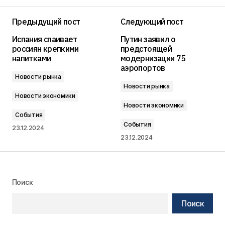
Предыдущий пост
Следующий пост
Испания спаивает
Путин заявил о
россиян крепкими
предстоящей
напитками
модернизации 75
аэропортов
Новости рынка
Новости рынка
Новости экономики
Новости экономики
События
События
23.12.2024
23.12.2024
Поиск
Поиск