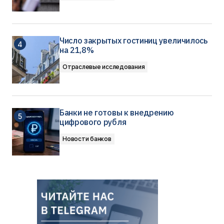
Число закрытых гостиниц увеличилось
на 21,8%
Отраслевые исследования
Банки не готовы к внедрению
цифрового рубля
Новости банков