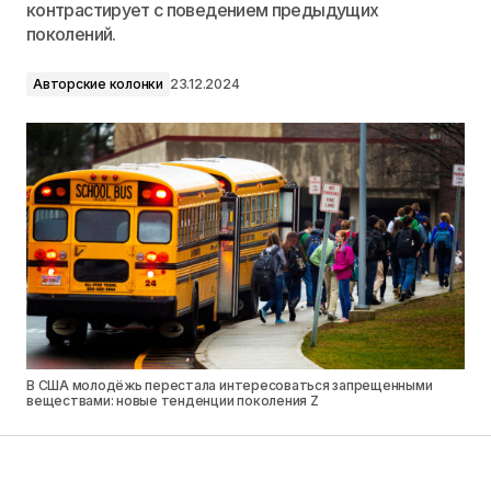
контрастирует с поведением предыдущих
поколений.
Авторские колонки
23.12.2024
В США молодёжь перестала интересоваться запрещенными
веществами: новые тенденции поколения Z