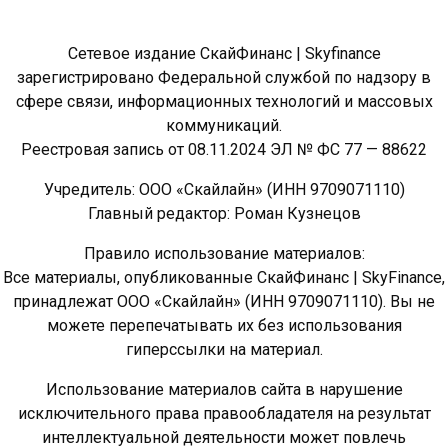
Сетевое издание СкайФинанс | Skyfinance
зарегистрировано Федеральной службой по надзору в
сфере связи, информационных технологий и массовых
коммуникаций.
Реестровая запись от 08.11.2024 ЭЛ № ФС 77 — 88622
Учредитель: ООО «Скайлайн» (ИНН 9709071110)
Главный редактор: Роман Кузнецов
Правило использование материалов:
Все материалы, опубликованные СкайФинанс | SkyFinance,
принадлежат ООО «Скайлайн» (ИНН 9709071110). Вы не
можете перепечатывать их без использования
гиперссылки на материал.
Использование материалов сайта в нарушение
исключительного права правообладателя на результат
интеллектуальной деятельности может повлечь