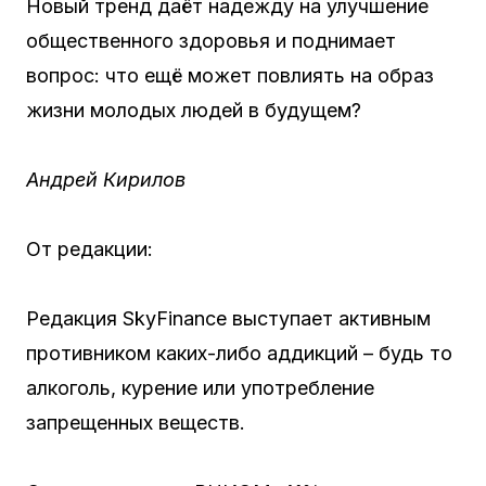
Новый тренд даёт надежду на улучшение
общественного здоровья и поднимает
вопрос: что ещё может повлиять на образ
жизни молодых людей в будущем?
Андрей Кирилов
От редакции:
Редакция SkyFinance выступает активным
противником каких-либо аддикций – будь то
алкоголь, курение или употребление
запрещенных веществ.