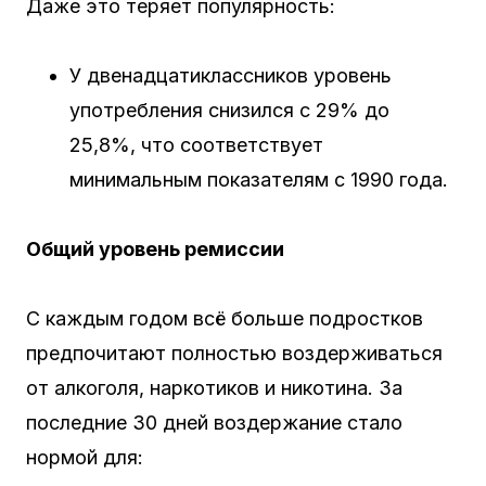
Даже это теряет популярность:
У двенадцатиклассников уровень
употребления снизился с 29% до
25,8%, что соответствует
минимальным показателям с 1990 года.
Общий уровень ремиссии
С каждым годом всё больше подростков
предпочитают полностью воздерживаться
от алкоголя, наркотиков и никотина. За
последние 30 дней воздержание стало
нормой для: