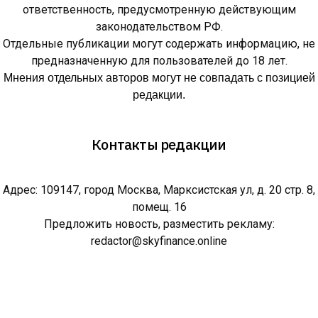
ответственность, предусмотренную действующим
законодательством РФ.
Отдельные публикации могут содержать информацию, не
предназначенную для пользователей до 18 лет.
Мнения отдельных авторов могут не совпадать с позицией
редакции.
Контакты редакции
Адрес: 109147, город Москва, Марксистская ул, д. 20 стр. 8,
помещ. 16
Предложить новость, разместить рекламу:
redactor@skyfinance.online