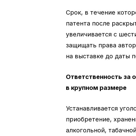
Срок, в течение котор
патента после раскры
увеличивается с шест
защищать права автор
на выставке до даты п
Ответственность за 
в крупном размере
Устанавливается угол
приобретение, хранен
алкогольной, табачно