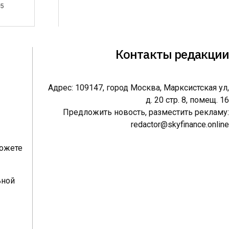
25
Контакты редакции
Адрес: 109147, город Москва, Марксистская ул,
д. 20 стр. 8, помещ. 16
Предложить новость, разместить рекламу:
redactor@skyfinance.online
можете
ьной