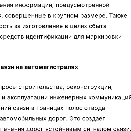
сения информации, предусмотренной
, совершенные в крупном размере. Также
ость за изготовление в целях сбыта
 средств идентификации для маркировки
связи на автомагистралях
росы строительства, реконструкции,
 и эксплуатации инженерных коммуникаций
ний связи в границах полос отвода
автомобильных дорог. Это создает
печения дорог устойчивым сигналом связи