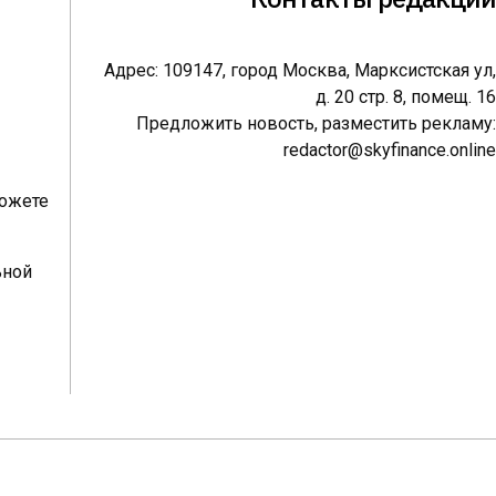
Адрес: 109147, город Москва, Марксистская ул,
д. 20 стр. 8, помещ. 16
Предложить новость, разместить рекламу:
redactor@skyfinance.online
можете
ьной