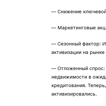
— Снижение ключевой
— Маркетинговые акц
— Сезонный фактор: 
активизации на рынке
— Отложенный спрос: 
недвижимости в ожида
кредитования. Теперь
активизировались.