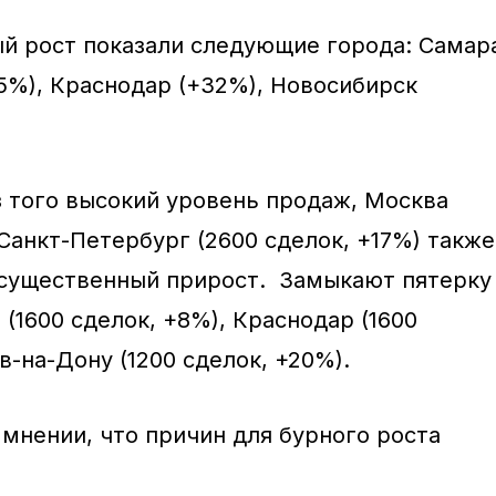
й рост показали следующие города: Самар
35%), Краснодар (+32%), Новосибирск
.
з того высокий уровень продаж, Москва
 Санкт-Петербург (2600 сделок, +17%) также
существенный прирост. Замыкают пятерку
(1600 сделок, +8%), Краснодар (1600
в-на-Дону (1200 сделок, +20%).
 мнении, что причин для бурного роста