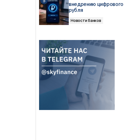
внедрению цифрового
рубля
Новости банков