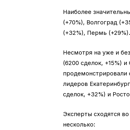
Наиболее значительны
(+70%), Волгоград (+
(+32%), Пермь (+29%)
Несмотря на уже и бе
(6200 сделок, +15%) и
продемонстрировали 
лидеров Екатеринбург 
сделок, +32%) и Росто
Эксперты сходятся во
несколько: