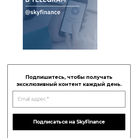
Подпишитесь, чтобы получать
эксклюзивный контент каждый день.
Email
адрес
*