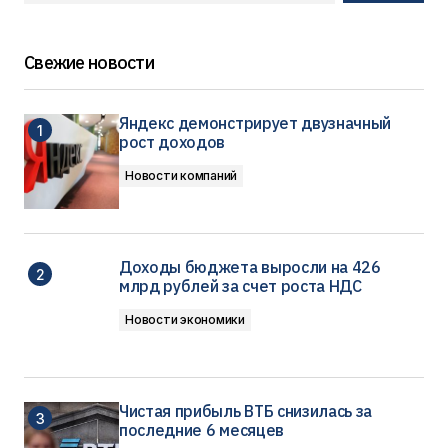
Свежие новости
Яндекс демонстрирует двузначный
рост доходов
Новости компаний
Доходы бюджета выросли на 426
млрд рублей за счет роста НДС
Новости экономики
Чистая прибыль ВТБ снизилась за
последние 6 месяцев