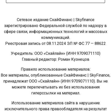
Сетевое издание СкайФинанс | Skyfinance
зарегистрировано Федеральной службой по надзору в
сфере связи, информационных технологий и массовых
коммуникаций.
Реестровая запись от 08.11.2024 ЭЛ № ФС 77 — 88622
Учредитель: ООО «Скайлайн» (ИНН 9709071110)
Главный редактор: Роман Кузнецов
Правило использование материалов:
Все материалы, опубликованные СкайФинанс | SkyFinance,
принадлежат ООО «Скайлайн» (ИНН 9709071110). Вы не
можете перепечатывать их без использования
гиперссылки на материал.
Использование материалов сайта в нарушение
исключительного права правообладателя на результат