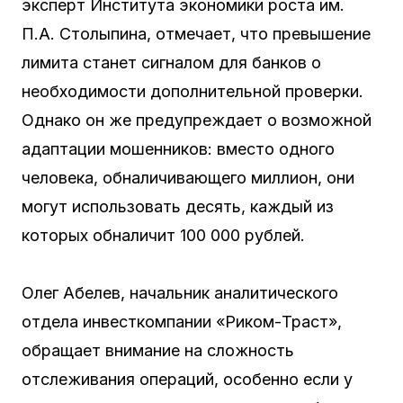
эксперт Института экономики роста им.
П.А. Столыпина, отмечает, что превышение
лимита станет сигналом для банков о
необходимости дополнительной проверки.
Однако он же предупреждает о возможной
адаптации мошенников: вместо одного
человека, обналичивающего миллион, они
могут использовать десять, каждый из
которых обналичит 100 000 рублей.
Олег Абелев, начальник аналитического
отдела инвесткомпании «Риком-Траст»,
обращает внимание на сложность
отслеживания операций, особенно если у