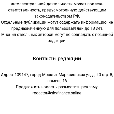
интеллектуальной деятельности может повлечь
ответственность, предусмотренную действующим
законодательством РФ.
Отдельные публикации могут содержать информацию, не
предназначенную для пользователей до 18 лет.
Мнения отдельных авторов могут не совпадать с позицией
редакции.
Контакты редакции
Адрес: 109147, город Москва, Марксистская ул, д. 20 стр. 8,
помещ. 16
Предложить новость, разместить рекламу:
redactor@skyfinance.online