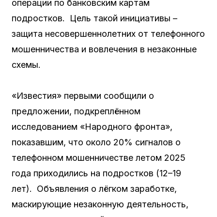
операции по банковским картам
подростков. Цель такой инициативы –
защита несовершеннолетних от телефонного
мошенничества и вовлечения в незаконные
схемы.
«Известия» первыми сообщили о
предложении, подкреплённом
исследованием «Народного фронта»,
показавшим, что около 20% сигналов о
телефонном мошенничестве летом 2025
года приходились на подростков (12–19
лет). Объявления о лёгком заработке,
маскирующие незаконную деятельность,