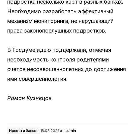
подростка несколько карт в разных банках.
Необходимо разработать эффективный
механизм мониторинга, не нарушающий
права законопослушных подростков.
В Госдуме идею поддержали, отмечая
необходимость контроля родителями
счетов несовершеннолетних до достижения
ими совершеннолетия.
Роман Кузнецов
Новости банков
18.08.2025
от
admin