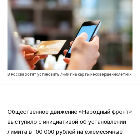
В России хотят установить лимит на карты несовершеннолетних
Общественное движение «Народный фронт»
выступило с инициативой об установлении
лимита в 100 000 рублей на ежемесячные