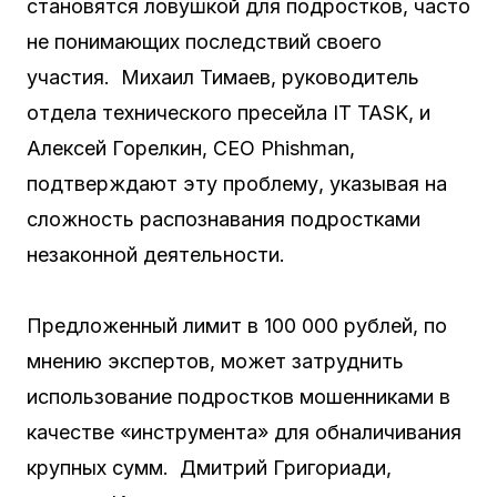
становятся ловушкой для подростков, часто
не понимающих последствий своего
участия. Михаил Тимаев, руководитель
отдела технического пресейла IT TASK, и
Алексей Горелкин, CEO Phishman,
подтверждают эту проблему, указывая на
сложность распознавания подростками
незаконной деятельности.
Предложенный лимит в 100 000 рублей, по
мнению экспертов, может затруднить
использование подростков мошенниками в
качестве «инструмента» для обналичивания
крупных сумм. Дмитрий Григориади,