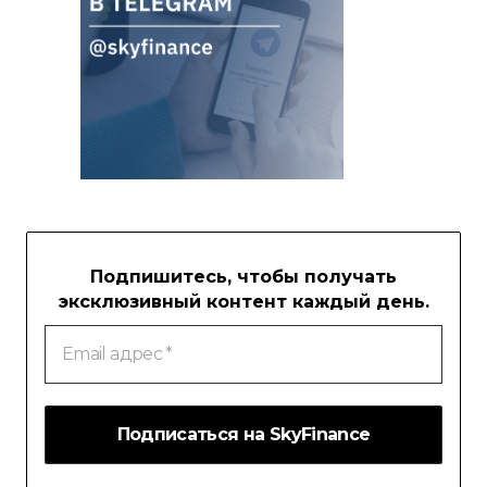
Подпишитесь, чтобы получать
эксклюзивный контент каждый день.
Email
адрес
*