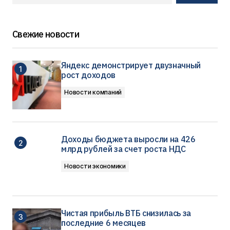
Свежие новости
Яндекс демонстрирует двузначный
рост доходов
Новости компаний
Доходы бюджета выросли на 426
млрд рублей за счет роста НДС
Новости экономики
Чистая прибыль ВТБ снизилась за
последние 6 месяцев