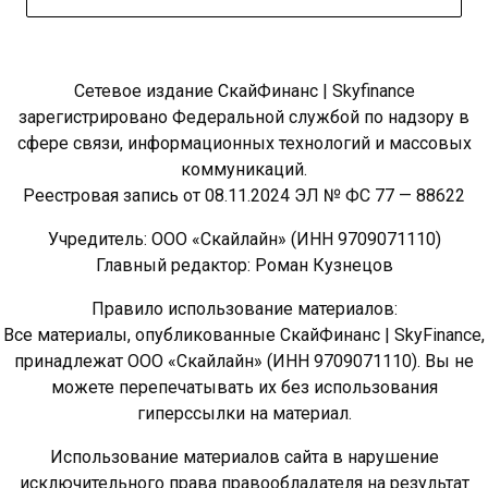
Сетевое издание СкайФинанс | Skyfinance
зарегистрировано Федеральной службой по надзору в
сфере связи, информационных технологий и массовых
коммуникаций.
Реестровая запись от 08.11.2024 ЭЛ № ФС 77 — 88622
Учредитель: ООО «Скайлайн» (ИНН 9709071110)
Главный редактор: Роман Кузнецов
Правило использование материалов:
Все материалы, опубликованные СкайФинанс | SkyFinance,
принадлежат ООО «Скайлайн» (ИНН 9709071110). Вы не
можете перепечатывать их без использования
гиперссылки на материал.
Использование материалов сайта в нарушение
исключительного права правообладателя на результат