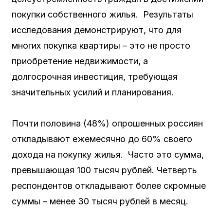
покупки собственного жилья. Результаты
исследования демонстрируют, что для
многих покупка квартиры – это не просто
приобретение недвижимости, а
долгосрочная инвестиция, требующая
значительных усилий и планирования.
Почти половина (48%) опрошенных россиян
откладывают ежемесячно до 60% своего
дохода на покупку жилья. Часто это сумма,
превышающая 100 тысяч рублей. Четверть
респондентов откладывают более скромные
суммы – менее 30 тысяч рублей в месяц.