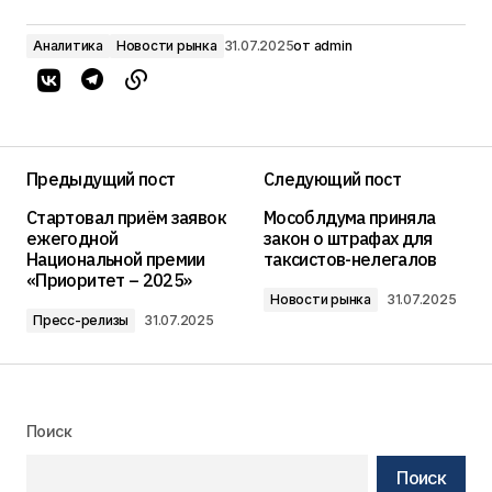
Аналитика
Новости рынка
31.07.2025
от
admin
Предыдущий пост
Следующий пост
Стартовал приём заявок
Мособлдума приняла
ежегодной
закон о штрафах для
Национальной премии
таксистов-нелегалов
«Приоритет – 2025»
Новости рынка
31.07.2025
Пресс-релизы
31.07.2025
Поиск
Поиск