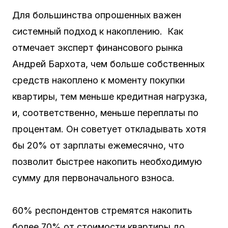
Для большинства опрошенных важен
системный подход к накоплению. Как
отмечает эксперт финансового рынка
Андрей Бархота, чем больше собственных
средств накоплено к моменту покупки
квартиры, тем меньше кредитная нагрузка,
и, соответственно, меньше переплаты по
процентам. Он советует откладывать хотя
бы 20% от зарплаты ежемесячно, что
позволит быстрее накопить необходимую
сумму для первоначального взноса.
60% респондентов стремятся накопить
более 70% от стоимости квартиры до