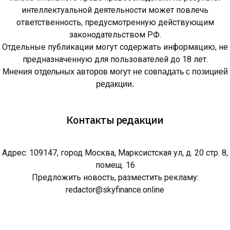
интеллектуальной деятельности может повлечь
ответственность, предусмотренную действующим
законодательством РФ.
Отдельные публикации могут содержать информацию, не
предназначенную для пользователей до 18 лет.
Мнения отдельных авторов могут не совпадать с позицией
редакции.
Контакты редакции
Адрес: 109147, город Москва, Марксистская ул, д. 20 стр. 8,
помещ. 16
Предложить новость, разместить рекламу:
redactor@skyfinance.online