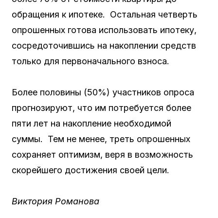
обращения к ипотеке. Остальная четверть
опрошенных готова использовать ипотеку,
сосредоточившись на накоплении средств
только для первоначального взноса.
Более половины (50%) участников опроса
прогнозируют, что им потребуется более
пяти лет на накопление необходимой
суммы. Тем не менее, треть опрошенных
сохраняет оптимизм, веря в возможность
скорейшего достижения своей цели.
Виктория Романова