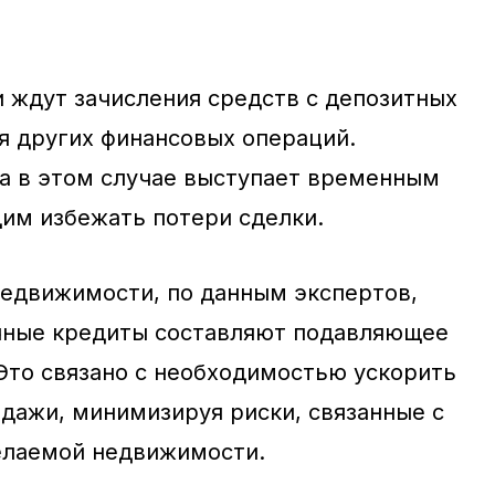
 ждут зачисления средств с депозитных
я других финансовых операций.
а в этом случае выступает временным
им избежать потери сделки.
едвижимости, по данным экспертов,
чные кредиты составляют подавляющее
Это связано с необходимостью ускорить
одажи, минимизируя риски, связанные с
елаемой недвижимости.