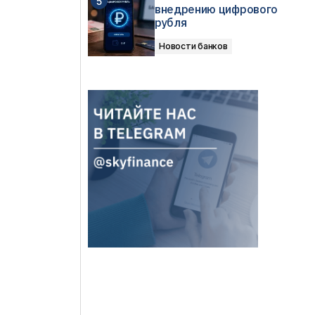
внедрению цифрового
рубля
Новости банков