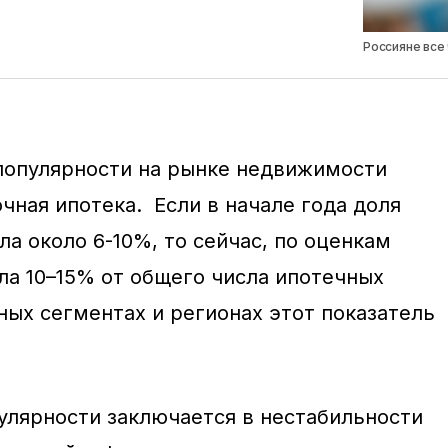
Россияне все
популярности на рынке недвижимости
чная ипотека. Если в начале года доля
ла около 6-10%, то сейчас, по оценкам
ла 10–15% от общего числа ипотечных
ных сегментах и регионах этот показатель
улярности заключается в нестабильности