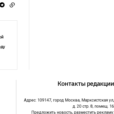
ой
оду
Контакты редакции
Адрес: 109147, город Москва, Марксистская ул,
д. 20 стр. 8, помещ. 16
Предложить новость, разместить рекламу: