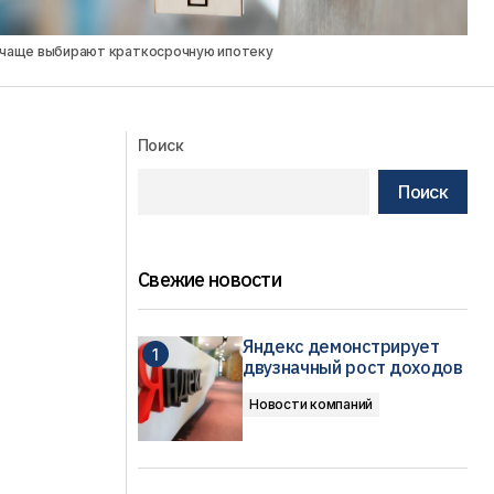
 чаще выбирают краткосрочную ипотеку
Поиск
Поиск
Свежие новости
Яндекс демонстрирует
двузначный рост доходов
Новости компаний