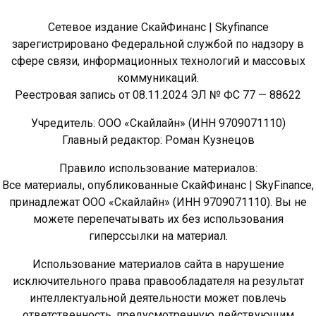
Сетевое издание СкайФинанс | Skyfinance
зарегистрировано Федеральной службой по надзору в
сфере связи, информационных технологий и массовых
коммуникаций.
Реестровая запись от 08.11.2024 ЭЛ № ФС 77 — 88622
Учредитель: ООО «Скайлайн» (ИНН 9709071110)
Главный редактор: Роман Кузнецов
Правило использование материалов:
Все материалы, опубликованные СкайФинанс | SkyFinance,
принадлежат ООО «Скайлайн» (ИНН 9709071110). Вы не
можете перепечатывать их без использования
гиперссылки на материал.
Использование материалов сайта в нарушение
исключительного права правообладателя на результат
интеллектуальной деятельности может повлечь
ответственность, предусмотренную действующим