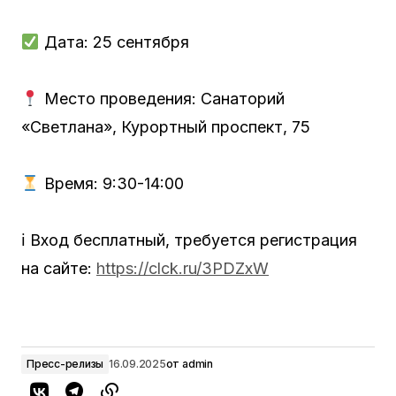
Дата: 25 сентября
Место проведения: Санаторий
«Cветлана», Курортный проспект, 75
Время: 9:30-14:00
ℹ Вход бесплатный, требуется регистрация
на сайте:
https://clck.ru/3PDZxW
Пресс-релизы
16.09.2025
от
admin