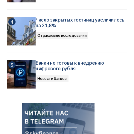
Число закрытых гостиниц увеличилось
на 21,8%
Отраслевые исследования
Банки не готовы к внедрению
цифрового рубля
Новости банков