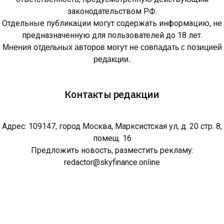
законодательством РФ.
Отдельные публикации могут содержать информацию, не
предназначенную для пользователей до 18 лет.
Мнения отдельных авторов могут не совпадать с позицией
редакции.
Контакты редакции
Адрес: 109147, город Москва, Марксистская ул, д. 20 стр. 8,
помещ. 16
Предложить новость, разместить рекламу:
redactor@skyfinance.online