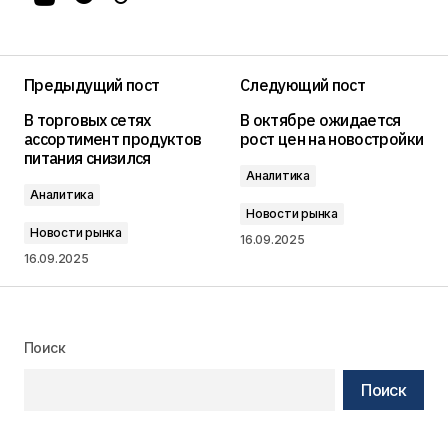
Предыдущий пост
Следующий пост
В торговых сетях
В октябре ожидается
ассортимент продуктов
рост цен на новостройки
питания снизился
Аналитика
Аналитика
Новости рынка
Новости рынка
16.09.2025
16.09.2025
Поиск
Поиск