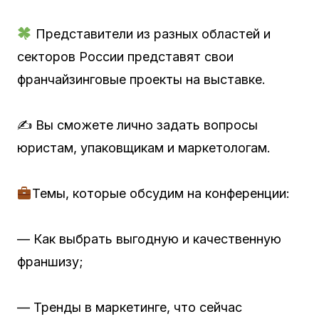
Представители из разных областей и
секторов России представят свои
франчайзинговые проекты на выставке.
✍️ Вы сможете лично задать вопросы
юристам, упаковщикам и маркетологам.
Темы, которые обсудим на конференции:
— Как выбрать выгодную и качественную
франшизу;
— Тренды в маркетинге, что сейчас