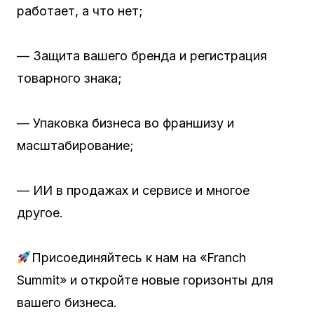
работает, а что нет;
— Защита вашего бренда и регистрация
товарного знака;
— Упаковка бизнеса во франшизу и
масштабирование;
— ИИ в продажах и сервисе и многое
другое.
Присоединяйтесь к нам на «Franch
Summit» и откройте новые горизонты для
вашего бизнеса.