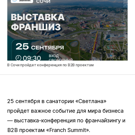
В Сочи пройдет конференция по B2B проектам
25 сентября в санатории «Светлана»
пройдет важное событие для мира бизнеса
— выставка-конференция по франчайзингу и
B2B проектам «Franch Summit».