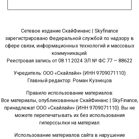
Сетевое издание СкайФинанс | Skyfinance
зарегистрировано Федеральной службой по надзору в
сфере связи, информационных технологий и массовых
коммуникаций.
Реестровая запись от 08.11.2024 ЭЛ № ФС 77 — 88622
Учредитель: ООО «Скайлайн» (ИНН 9709071110)
Главный редактор: Роман Кузнецов
Правило использование материалов:
Все материалы, опубликованные СкайФинанс | SkyFinance,
принадлежат ООО «Скайлайн» (ИНН 9709071110). Вы не
можете перепечатывать их без использования
гиперссылки на материал.
Использование материалов сайта в нарушение