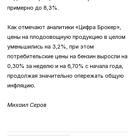
примерно до 8,3%.
Как отмечают аналитики «Цифра Брокер»,
цены на плодоовощную продукцию в целом
уменьшились на 3,2%, при этом
потребительские цены на бензин выросли на
0,30% за неделю и на 6,70% с начала года,
продолжая значительно опережать общую
инфляцию.
Михаил Серов