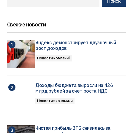
Поиск
Свежие новости
Яндекс демонстрирует двузначный
рост доходов
Новости компаний
Доходы бюджета выросли на 426
млрд рублей за счет роста НДС
Новости экономики
Чистая прибыль ВТБ снизилась за