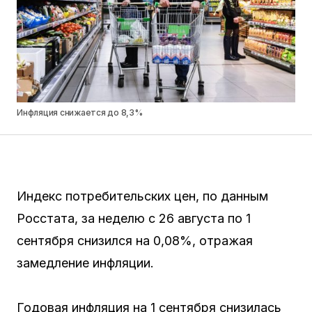
Инфляция снижается до 8,3%
Индекс потребительских цен, по данным
Росстата, за неделю с 26 августа по 1
сентября снизился на 0,08%, отражая
замедление инфляции.
Годовая инфляция на 1 сентября снизилась