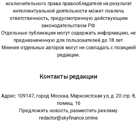
исключительного права правообладателя на результат
интеллектуальной деятельности может повлечь
ответственность, предусмотренную действующим
законодательством РФ.
Отдельные публикации могут содержать информацию, не
предназначенную для пользователей до 18 лет.
Мнения отдельных авторов могут не совпадать с позицией
редакции.
Контакты редакции
Адрес: 109147, город Москва, Марксистская ул, д. 20 стр. 8,
помещ. 16
Предложить новость, разместить рекламу:
redactor@skyfinance.online