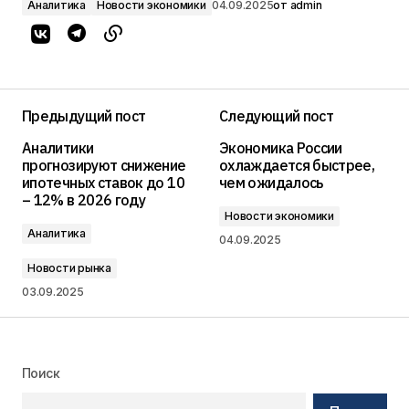
Аналитика
Новости экономики
04.09.2025
от
admin
Предыдущий пост
Следующий пост
Аналитики
Экономика России
прогнозируют снижение
охлаждается быстрее,
ипотечных ставок до 10
чем ожидалось
– 12% в 2026 году
Новости экономики
Аналитика
04.09.2025
Новости рынка
03.09.2025
Поиск