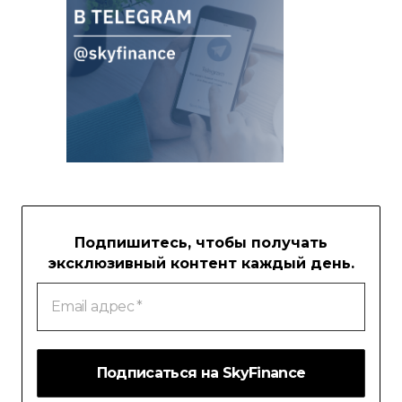
Подпишитесь, чтобы получать
эксклюзивный контент каждый день.
Email
адрес
*