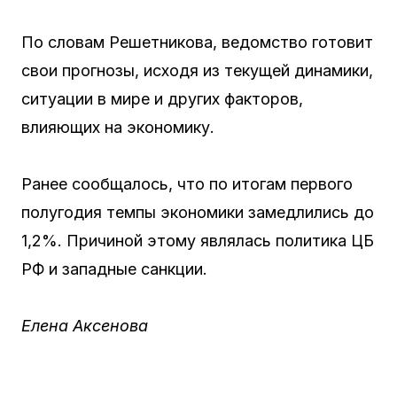
По словам Решетникова, ведомство готовит
свои прогнозы, исходя из текущей динамики,
ситуации в мире и других факторов,
влияющих на экономику.
Ранее сообщалось, что по итогам первого
полугодия темпы экономики замедлились до
1,2%. Причиной этому являлась политика ЦБ
РФ и западные санкции.
Елена Аксенова