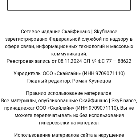
Сетевое издание СкайФинанс | Skyfinance
зарегистрировано Федеральной службой по надзору в
сфере связи, информационных технологий и массовых
коммуникаций.
Реестровая запись от 08.11.2024 ЭЛ № ФС 77 — 88622
Учредитель: ООО «Скайлайн» (ИНН 9709071110)
Главный редактор: Роман Кузнецов
Правило использование материалов:
Все материалы, опубликованные СкайФинанс | SkyFinance,
принадлежат ООО «Скайлайн» (ИНН 9709071110). Вы не
можете перепечатывать их без использования
гиперссылки на материал.
Использование материалов сайта в нарушение