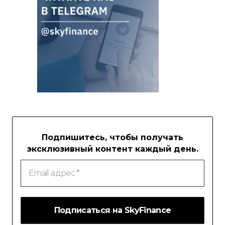
Подпишитесь, чтобы получать
эксклюзивный контент каждый день.
Email
адрес
*