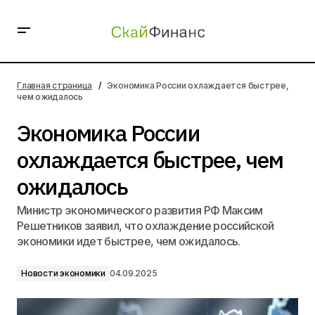
Экономика России охлаждается быстрее, чем
ожидалось
Главная страница
Экономика России охлаждается быстрее,
чем ожидалось
Экономика России
охлаждается быстрее, чем
ожидалось
Министр экономического развития РФ Максим
Решетников заявил, что охлаждение российской
экономики идет быстрее, чем ожидалось.
Новости экономики
04.09.2025