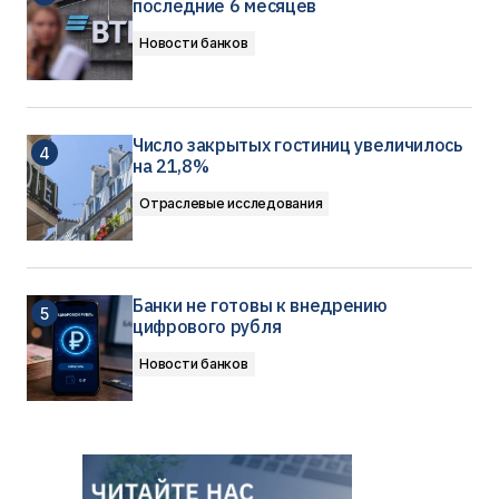
последние 6 месяцев
Новости банков
Число закрытых гостиниц увеличилось
на 21,8%
Отраслевые исследования
Банки не готовы к внедрению
цифрового рубля
Новости банков