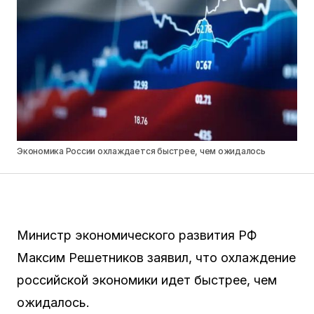
Экономика России охлаждается быстрее, чем ожидалось
Министр экономического развития РФ
Максим Решетников заявил, что охлаждение
российской экономики идет быстрее, чем
ожидалось.