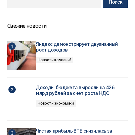
Поиск
Свежие новости
Яндекс демонстрирует двузначный
рост доходов
Новости компаний
Доходы бюджета выросли на 426
млрд рублей за счет роста НДС
Новости экономики
Чистая прибыль ВТБ снизилась за