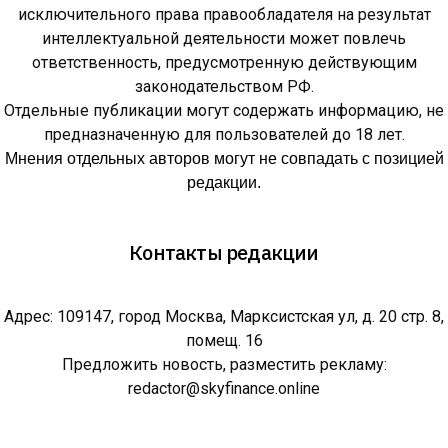
исключительного права правообладателя на результат
интеллектуальной деятельности может повлечь
ответственность, предусмотренную действующим
законодательством РФ.
Отдельные публикации могут содержать информацию, не
предназначенную для пользователей до 18 лет.
Мнения отдельных авторов могут не совпадать с позицией
редакции.
Контакты редакции
Адрес: 109147, город Москва, Марксистская ул, д. 20 стр. 8,
помещ. 16
Предложить новость, разместить рекламу:
redactor@skyfinance.online