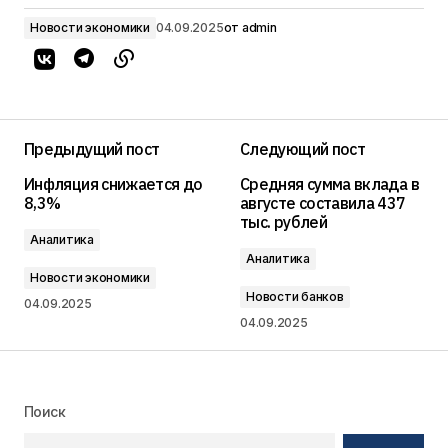
Новости экономики
04.09.2025
от
admin
Предыдущий пост
Следующий пост
Инфляция снижается до
Средняя сумма вклада в
8,3%
августе составила 437
тыс. рублей
Аналитика
Аналитика
Новости экономики
Новости банков
04.09.2025
04.09.2025
Поиск