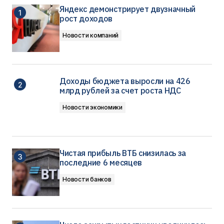
Яндекс демонстрирует двузначный
рост доходов
Новости компаний
Доходы бюджета выросли на 426
млрд рублей за счет роста НДС
Новости экономики
Чистая прибыль ВТБ снизилась за
последние 6 месяцев
Новости банков