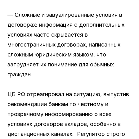
— Сложные и завуалированные условия в
договорах: информация о дополнительных
условиях часто скрывается в
многостраничных договорах, написанных
сложным юридическим языком, что
затрудняет их понимание для обычных
граждан.
ЦБ РФ отреагировал на ситуацию, выпустив
рекомендации банкам по честному и
прозрачному информированию о всех
условиях договоров вкладов, особенно в
дистанционных каналах. Регулятор строго