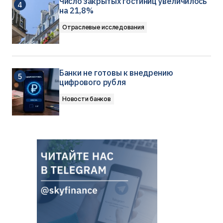
Число закрытых гостиниц увеличилось
на 21,8%
Отраслевые исследования
Банки не готовы к внедрению
цифрового рубля
Новости банков