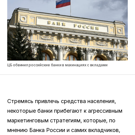
ЦБ обвинил российские банки в махинациях с вкладами
Стремясь привлечь средства населения,
некоторые банки прибегают к агрессивным
маркетинговым стратегиям, которые, по
мнению Банка России и самих вкладчиков,