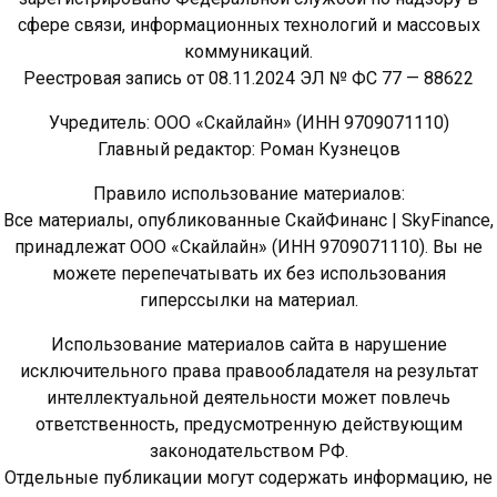
сфере связи, информационных технологий и массовых
коммуникаций.
Реестровая запись от 08.11.2024 ЭЛ № ФС 77 — 88622
Учредитель: ООО «Скайлайн» (ИНН 9709071110)
Главный редактор: Роман Кузнецов
Правило использование материалов:
Все материалы, опубликованные СкайФинанс | SkyFinance,
принадлежат ООО «Скайлайн» (ИНН 9709071110). Вы не
можете перепечатывать их без использования
гиперссылки на материал.
Использование материалов сайта в нарушение
исключительного права правообладателя на результат
интеллектуальной деятельности может повлечь
ответственность, предусмотренную действующим
законодательством РФ.
Отдельные публикации могут содержать информацию, не