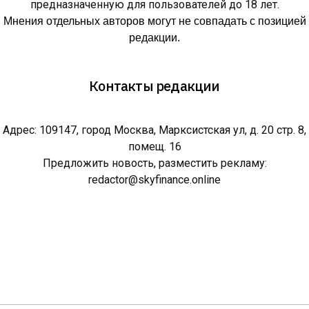
предназначенную для пользователей до 18 лет.
Мнения отдельных авторов могут не совпадать с позицией
редакции.
Контакты редакции
Адрес: 109147, город Москва, Марксистская ул, д. 20 стр. 8,
помещ. 16
Предложить новость, разместить рекламу:
redactor@skyfinance.online