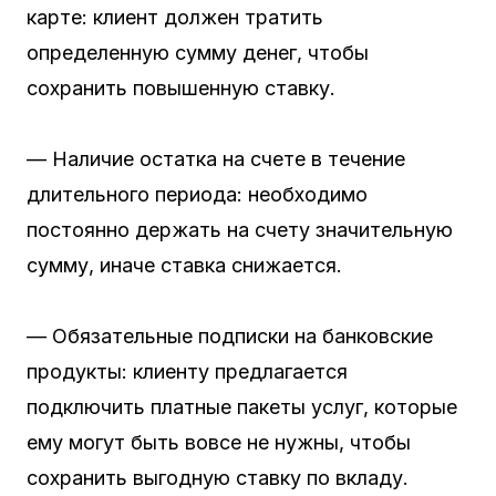
карте: клиент должен тратить
определенную сумму денег, чтобы
сохранить повышенную ставку.
— Наличие остатка на счете в течение
длительного периода: необходимо
постоянно держать на счету значительную
сумму, иначе ставка снижается.
— Обязательные подписки на банковские
продукты: клиенту предлагается
подключить платные пакеты услуг, которые
ему могут быть вовсе не нужны, чтобы
сохранить выгодную ставку по вкладу.