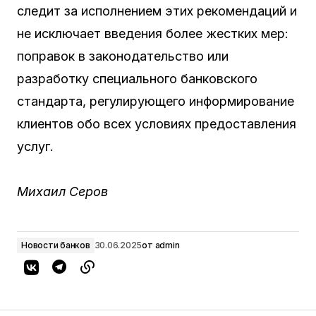
следит за исполнением этих рекомендаций и
не исключает введения более жестких мер:
поправок в законодательство или
разработку специального банковского
стандарта, регулирующего информирование
клиентов обо всех условиях предоставления
услуг.
Михаил Серов
Новости банков
30.06.2025
от
admin