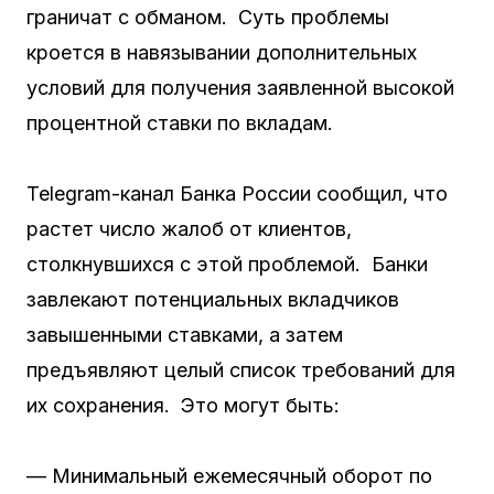
граничат с обманом. Суть проблемы
кроется в навязывании дополнительных
условий для получения заявленной высокой
процентной ставки по вкладам.
Telegram-канал Банка России сообщил, что
растет число жалоб от клиентов,
столкнувшихся с этой проблемой. Банки
завлекают потенциальных вкладчиков
завышенными ставками, а затем
предъявляют целый список требований для
их сохранения. Это могут быть:
— Минимальный ежемесячный оборот по