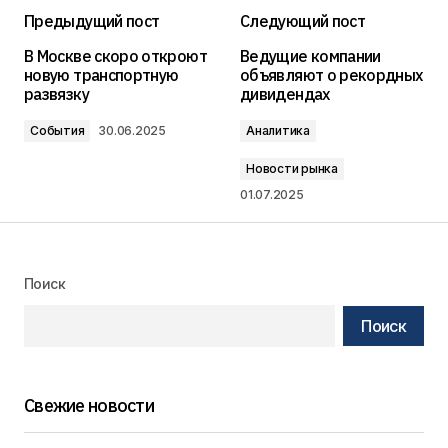
Предыдущий пост
Следующий пост
В Москве скоро откроют
Ведущие компании
новую транспортную
объявляют о рекордных
развязку
дивидендах
События
30.06.2025
Аналитика
Новости рынка
01.07.2025
Поиск
Поиск
Свежие новости