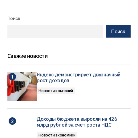
Поиск
Поиск
Свежие новости
Яндекс демонстрирует двузначный
рост доходов
Новости компаний
Доходы бюджета выросли на 426
млрд рублей за счет роста НДС
Новости экономики