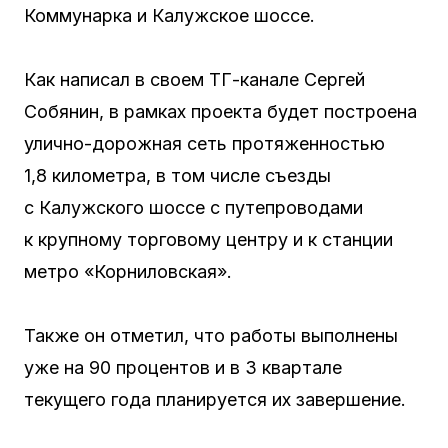
Коммунарка и Калужское шоссе.
Как написал в своем ТГ-канале Сергей
Собянин, в рамках проекта будет построена
улично-дорожная сеть протяженностью
1,8 километра, в том числе съезды
с Калужского шоссе с путепроводами
к крупному торговому центру и к станции
метро «Корниловская».
Также он отметил, что работы выполнены
уже на 90 процентов и в 3 квартале
текущего года планируется их завершение.