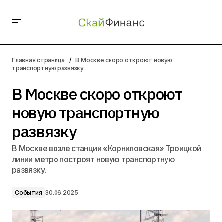
В Москве скоро откроют новую транспортную развязку
Главная страница
В Москве скоро откроют новую
транспортную развязку
В Москве скоро откроют
новую транспортную
развязку
В Москве возле станции «Корниловская» Троицкой
линии метро построят новую транспортную
развязку.
События
30.06.2025