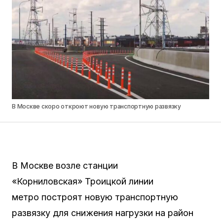
В Москве скоро откроют новую транспортную развязку
В Москве возле станции
«Корниловская» Троицкой линии
метро построят новую транспортную
развязку для снижения нагрузки на район