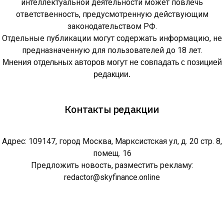
интеллектуальной деятельности может повлечь
ответственность, предусмотренную действующим
законодательством РФ.
Отдельные публикации могут содержать информацию, не
предназначенную для пользователей до 18 лет.
Мнения отдельных авторов могут не совпадать с позицией
редакции.
Контакты редакции
Адрес: 109147, город Москва, Марксистская ул, д. 20 стр. 8,
помещ. 16
Предложить новость, разместить рекламу:
redactor@skyfinance.online