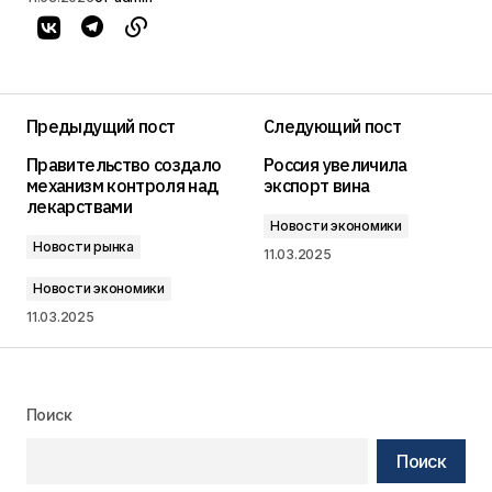
Предыдущий пост
Следующий пост
Правительство создало
Россия увеличила
механизм контроля над
экспорт вина
лекарствами
Новости экономики
Новости рынка
11.03.2025
Новости экономики
11.03.2025
Поиск
Поиск