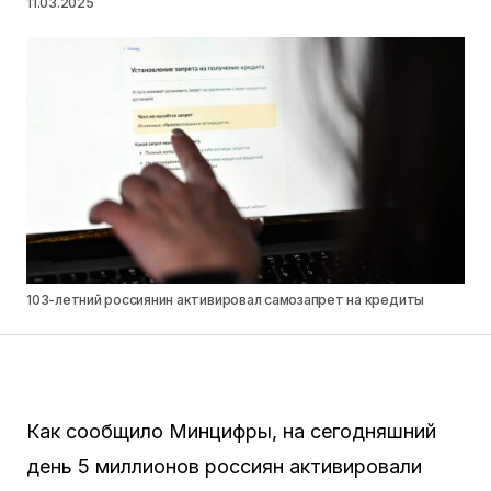
11.03.2025
103-летний россиянин активировал самозапрет на кредиты
Как сообщило Минцифры, на сегодняшний
день 5 миллионов россиян активировали