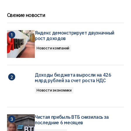
Свежие новости
Яндекс демонстрирует двузначный
рост доходов
Новости компаний
Доходы бюджета выросли на 426
млрд рублей за счет роста НДС
Новости экономики
Чистая прибыль ВТБ снизилась за
последние 6 месяцев