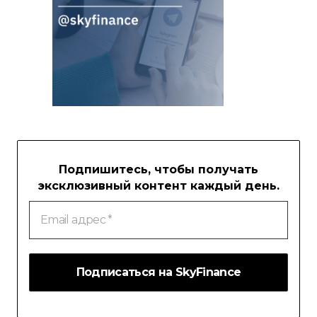
Подпишитесь, чтобы получать
эксклюзивный контент каждый день.
Email
адрес
*