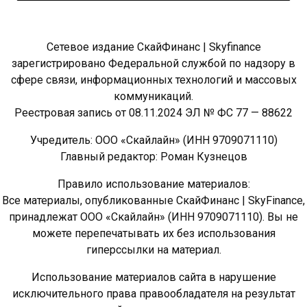
Сетевое издание СкайФинанс | Skyfinance
зарегистрировано Федеральной службой по надзору в
сфере связи, информационных технологий и массовых
коммуникаций.
Реестровая запись от 08.11.2024 ЭЛ № ФС 77 — 88622
Учредитель: ООО «Скайлайн» (ИНН 9709071110)
Главный редактор: Роман Кузнецов
Правило использование материалов:
Все материалы, опубликованные СкайФинанс | SkyFinance,
принадлежат ООО «Скайлайн» (ИНН 9709071110). Вы не
можете перепечатывать их без использования
гиперссылки на материал.
Использование материалов сайта в нарушение
исключительного права правообладателя на результат