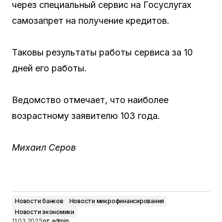
через специальный сервис на Госуслугах
самозапрет на получение кредитов.
Таковы результаты работы сервиса за 10
дней его работы.
Ведомство отмечает, что наиболее
возрастному заявителю 103 года.
Михаил Серов
Новости банков
Новости микрофинансирования
Новости экономики
11.03.2025
от
admin