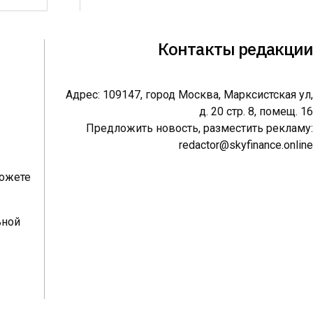
Контакты редакции
Адрес: 109147, город Москва, Марксистская ул,
д. 20 стр. 8, помещ. 16
Предложить новость, разместить рекламу:
redactor@skyfinance.online
можете
ьной