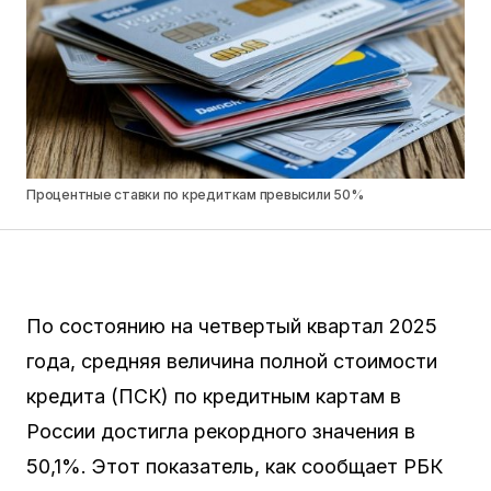
Процентные ставки по кредиткам превысили 50%
По состоянию на четвертый квартал 2025
года, средняя величина полной стоимости
кредита (ПСК) по кредитным картам в
России достигла рекордного значения в
50,1%. Этот показатель, как сообщает РБК