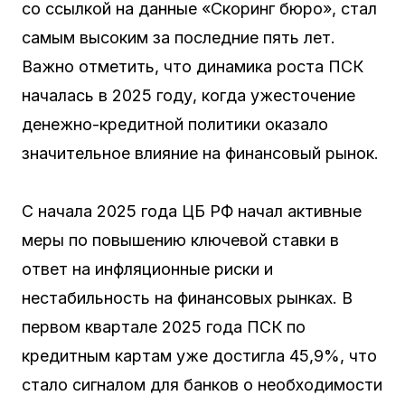
со ссылкой на данные «Скоринг бюро», стал
самым высоким за последние пять лет.
Важно отметить, что динамика роста ПСК
началась в 2025 году, когда ужесточение
денежно-кредитной политики оказало
значительное влияние на финансовый рынок.
С начала 2025 года ЦБ РФ начал активные
меры по повышению ключевой ставки в
ответ на инфляционные риски и
нестабильность на финансовых рынках. В
первом квартале 2025 года ПСК по
кредитным картам уже достигла 45,9%, что
стало сигналом для банков о необходимости