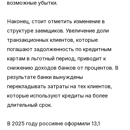
возможные убытки.
Наконец, стоит отметить изменение в
структуре заемщиков. Увеличение доли
транзакционных клиентов, которые
погашают задолженность по кредитным
картам в льготный период, приводит к
снижению доходов банков от процентов. В
результате банки вынуждены
перекладывать затраты на тех клиентов,
которые используют кредиты на более
длительный срок.
В 2025 году россияне оформили 13,1