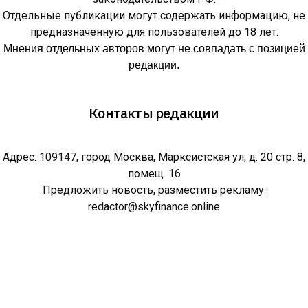
Отдельные публикации могут содержать информацию, не
предназначенную для пользователей до 18 лет.
Мнения отдельных авторов могут не совпадать с позицией
редакции.
Контакты редакции
Адрес: 109147, город Москва, Марксистская ул, д. 20 стр. 8,
помещ. 16
Предложить новость, разместить рекламу:
redactor@skyfinance.online