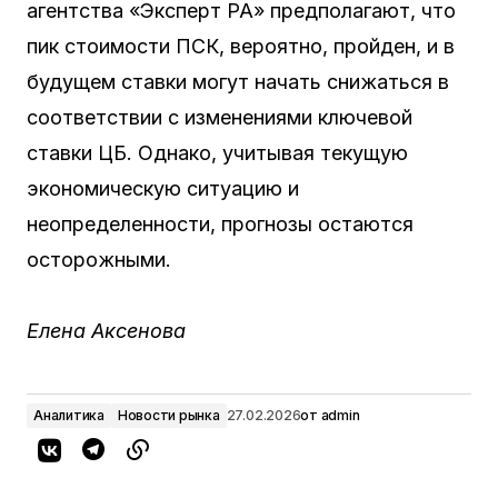
агентства «Эксперт РА» предполагают, что
пик стоимости ПСК, вероятно, пройден, и в
будущем ставки могут начать снижаться в
соответствии с изменениями ключевой
ставки ЦБ. Однако, учитывая текущую
экономическую ситуацию и
неопределенности, прогнозы остаются
осторожными.
Елена Аксенова
Аналитика
Новости рынка
27.02.2026
от
admin