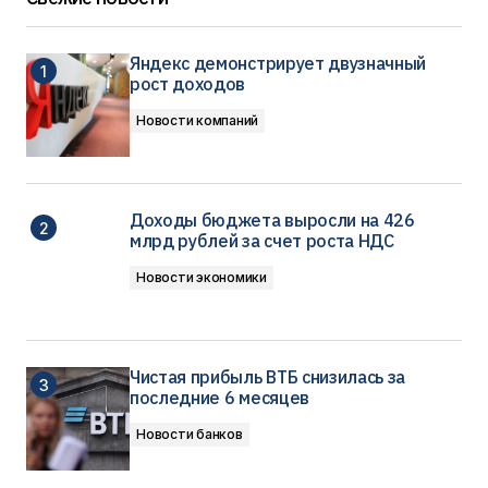
Яндекс демонстрирует двузначный
рост доходов
Новости компаний
Доходы бюджета выросли на 426
млрд рублей за счет роста НДС
Новости экономики
Чистая прибыль ВТБ снизилась за
последние 6 месяцев
Новости банков