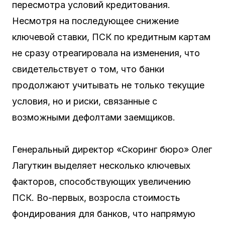
пересмотра условий кредитования.
Несмотря на последующее снижение
ключевой ставки, ПСК по кредитным картам
не сразу отреагировала на изменения, что
свидетельствует о том, что банки
продолжают учитывать не только текущие
условия, но и риски, связанные с
возможными дефолтами заемщиков.
Генеральный директор «Скоринг бюро» Олег
Лагуткин выделяет несколько ключевых
факторов, способствующих увеличению
ПСК. Во-первых, возросла стоимость
фондирования для банков, что напрямую