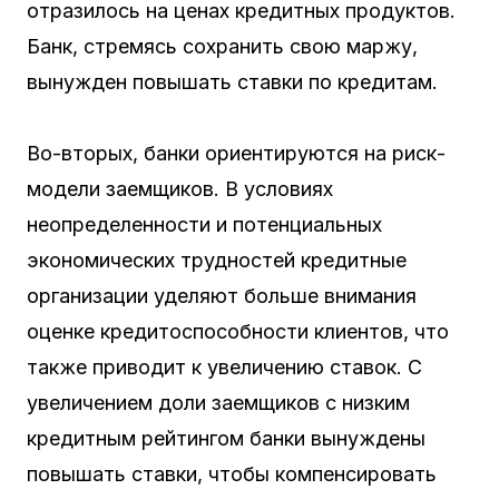
отразилось на ценах кредитных продуктов.
Банк, стремясь сохранить свою маржу,
вынужден повышать ставки по кредитам.
Во-вторых, банки ориентируются на риск-
модели заемщиков. В условиях
неопределенности и потенциальных
экономических трудностей кредитные
организации уделяют больше внимания
оценке кредитоспособности клиентов, что
также приводит к увеличению ставок. С
увеличением доли заемщиков с низким
кредитным рейтингом банки вынуждены
повышать ставки, чтобы компенсировать