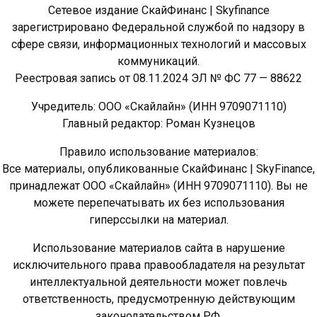
Сетевое издание СкайФинанс | Skyfinance
зарегистрировано Федеральной службой по надзору в
сфере связи, информационных технологий и массовых
коммуникаций.
Реестровая запись от 08.11.2024 ЭЛ № ФС 77 — 88622
Учредитель: ООО «Скайлайн» (ИНН 9709071110)
Главный редактор: Роман Кузнецов
Правило использование материалов:
Все материалы, опубликованные СкайФинанс | SkyFinance,
принадлежат ООО «Скайлайн» (ИНН 9709071110). Вы не
можете перепечатывать их без использования
гиперссылки на материал.
Использование материалов сайта в нарушение
исключительного права правообладателя на результат
интеллектуальной деятельности может повлечь
ответственность, предусмотренную действующим
законодательством РФ.