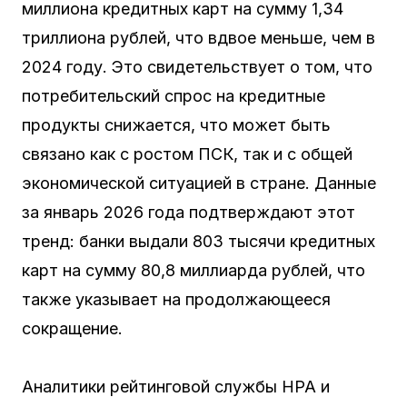
миллиона кредитных карт на сумму 1,34
триллиона рублей, что вдвое меньше, чем в
2024 году. Это свидетельствует о том, что
потребительский спрос на кредитные
продукты снижается, что может быть
связано как с ростом ПСК, так и с общей
экономической ситуацией в стране. Данные
за январь 2026 года подтверждают этот
тренд: банки выдали 803 тысячи кредитных
карт на сумму 80,8 миллиарда рублей, что
также указывает на продолжающееся
сокращение.
Аналитики рейтинговой службы НРА и