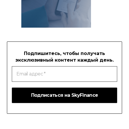
Подпишитесь, чтобы получать
эксклюзивный контент каждый день.
Email
адрес
*