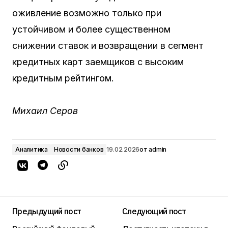
оживление возможно только при
устойчивом и более существенном
снижении ставок и возвращении в сегмент
кредитных карт заемщиков с высоким
кредитным рейтингом.
Михаил Серов
Аналитика
Новости банков
19.02.2026
от
admin
Предыдущий пост
Следующий пост