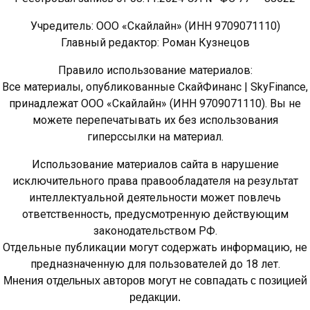
Учредитель: ООО «Скайлайн» (ИНН 9709071110)
Главный редактор: Роман Кузнецов
Правило использование материалов:
Все материалы, опубликованные СкайФинанс | SkyFinance,
принадлежат ООО «Скайлайн» (ИНН 9709071110). Вы не
можете перепечатывать их без использования
гиперссылки на материал.
Использование материалов сайта в нарушение
исключительного права правообладателя на результат
интеллектуальной деятельности может повлечь
ответственность, предусмотренную действующим
законодательством РФ.
Отдельные публикации могут содержать информацию, не
предназначенную для пользователей до 18 лет.
Мнения отдельных авторов могут не совпадать с позицией
редакции.