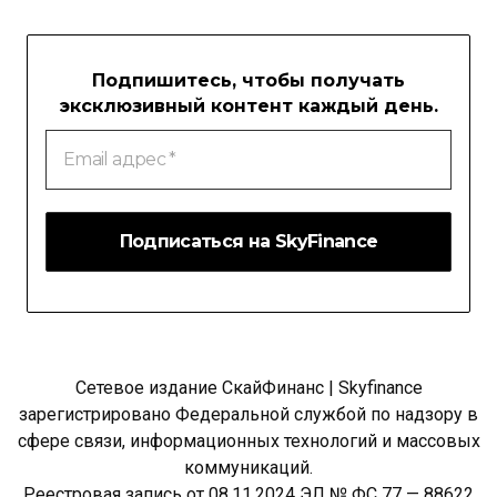
Подпишитесь, чтобы получать
эксклюзивный контент каждый день.
Email
адрес
*
Сетевое издание СкайФинанс | Skyfinance
зарегистрировано Федеральной службой по надзору в
сфере связи, информационных технологий и массовых
коммуникаций.
Реестровая запись от 08.11.2024 ЭЛ № ФС 77 — 88622