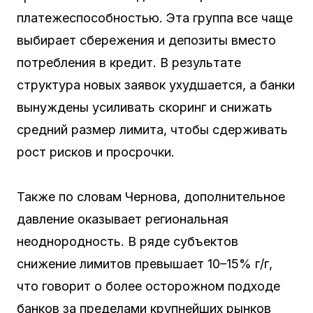
платежеспособностью. Эта группа все чаще
выбирает сбережения и депозиты вместо
потребления в кредит. В результате
структура новых заявок ухудшается, а банки
вынуждены усиливать скоринг и снижать
средний размер лимита, чтобы сдерживать
рост рисков и просрочки.
Также по словам Чернова, дополнительное
давление оказывает региональная
неоднородность. В ряде субъектов
снижение лимитов превышает 10–15% г/г,
что говорит о более осторожном подходе
банков за пределами крупнейших рынков