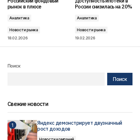
Российский фондовый
Доступность ипотеки в
рынок в плюсе
России снизилась на 20%
Аналитика
Аналитика
Новости рынка
Новости рынка
18.02.2026
19.02.2026
Поиск
Поиск
Свежие новости
Яндекс демонстрирует двузначный
рост доходов
Новости компаний