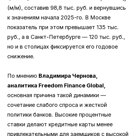
(м/м), составив 98,8 тыс. руб. и вернувшись
к значениям начала 2025-го. В Москве
показатель при этом превышает 135 тыс.
руб., а в Санкт-Петербурге — 120 тыс. руб.,
но и в столицах фиксируется его годовое
снижение.
По мнению
Владимира Чернова,
аналитика Freedom Finance Global,
основная причина такой динамики —
сочетание слабого спроса и жесткой
политики банков. Высокие процентные
ставки делают кредитные карты менее
привлекательными для заемщиков с высокой