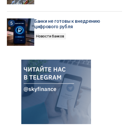
Банки не готовы к внедрению
цифрового рубля
Новости банков