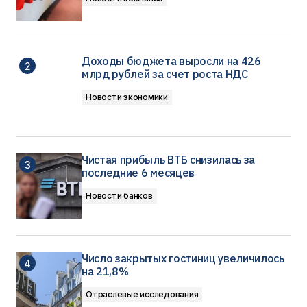
Доходы бюджета выросли на 426
млрд рублей за счет роста НДС
Новости экономики
Чистая прибыль ВТБ снизилась за
последние 6 месяцев
Новости банков
Число закрытых гостиниц увеличилось
на 21,8%
Отраслевые исследования