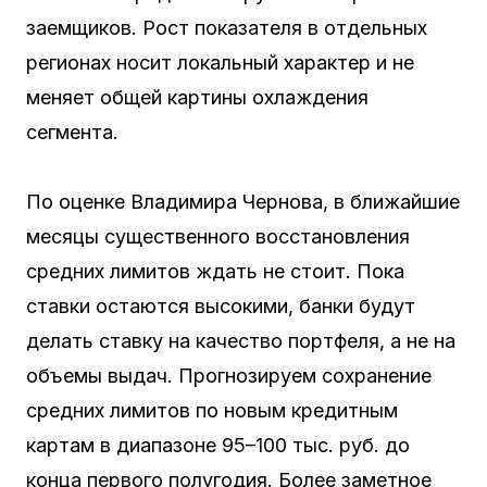
заемщиков. Рост показателя в отдельных
регионах носит локальный характер и не
меняет общей картины охлаждения
сегмента.
По оценке Владимира Чернова, в ближайшие
месяцы существенного восстановления
средних лимитов ждать не стоит. Пока
ставки остаются высокими, банки будут
делать ставку на качество портфеля, а не на
объемы выдач. Прогнозируем сохранение
средних лимитов по новым кредитным
картам в диапазоне 95–100 тыс. руб. до
конца первого полугодия. Более заметное