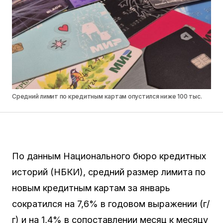
Средний лимит по кредитным картам опустился ниже 100 тыс.
По данным Национального бюро кредитных
историй (НБКИ), средний размер лимита по
новым кредитным картам за январь
сократился на 7,6% в годовом выражении (г/
г) и на 1,4% в сопоставлении месяц к месяцу