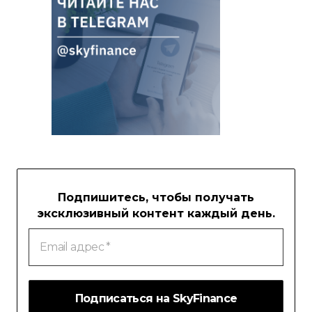
Подпишитесь, чтобы получать
эксклюзивный контент каждый день.
Email
адрес
*