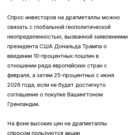
Спрос инвесторов на драгметаллы можно
связать с глобальной геополитической
неопределенностью, вызванной заявлениями
президента США Дональда Трампа о
введении 10-процентных пошлин в
отношении ряда европейских стран с
февраля, а затем 25-процентных с июня
2026 года, если не будет достигнуто
соглашение о покупке Вашингтоном
Гренландии.
На фоне высоких цен на драгметаллы
спросом пользуются акции