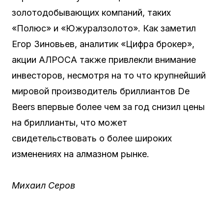
золотодобывающих компаний, таких
«Полюс» и «Южуралзолото». Как заметил
Егор Зиновьев, аналитик «Цифра брокер»,
акции АЛРОСА также привлекли внимание
инвесторов, несмотря на то что крупнейший
мировой производитель бриллиантов De
Beers впервые более чем за год снизил цены
на бриллианты, что может
свидетельствовать о более широких
изменениях на алмазном рынке.
Михаил Серов