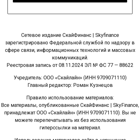
Сетевое издание СкайФинанс | Skyfinance
зарегистрировано Федеральной службой по надзору в
сфере связи, информационных технологий и массовых
коммуникаций.
Реестровая запись от 08.11.2024 ЭЛ № ФС 77 — 88622
Учредитель: ООО «Скайлайн» (ИНН 9709071110)
Главный редактор: Роман Кузнецов
Правило использование материалов:
Все материалы, опубликованные СкайФинанс | SkyFinance,
принадлежат ООО «Скайлайн» (ИНН 9709071110). Вы не
можете перепечатывать их без использования
гиперссылки на материал.