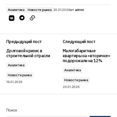
Аналитика
Новости рынка
20.01.2026
от
admin
Предыдущий пост
Следующий пост
Долговой кризис в
Малогабаритные
строительной отрасли
квартиры на «вторичке»
подорожали на 12%
Аналитика
Аналитика
Новости рынка
Новости рынка
19.01.2026
20.01.2026
Поиск