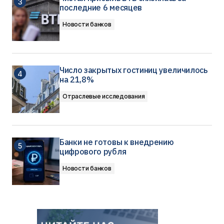
последние 6 месяцев
Новости банков
Число закрытых гостиниц увеличилось
на 21,8%
Отраслевые исследования
Банки не готовы к внедрению
цифрового рубля
Новости банков