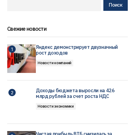
Поиск
Свежие новости
Яндекс демонстрирует двузначный
рост доходов
Новости компаний
Доходы бюджета выросли на 426
млрд рублей за счет роста НДС
Новости экономики
Чистая прибыль ВТБ снизилась за