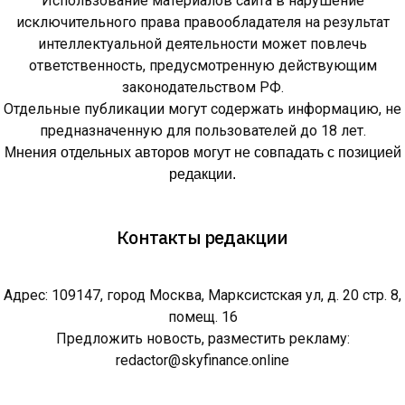
Использование материалов сайта в нарушение
исключительного права правообладателя на результат
интеллектуальной деятельности может повлечь
ответственность, предусмотренную действующим
законодательством РФ.
Отдельные публикации могут содержать информацию, не
предназначенную для пользователей до 18 лет.
Мнения отдельных авторов могут не совпадать с позицией
редакции.
Контакты редакции
Адрес: 109147, город Москва, Марксистская ул, д. 20 стр. 8,
помещ. 16
Предложить новость, разместить рекламу:
redactor@skyfinance.online