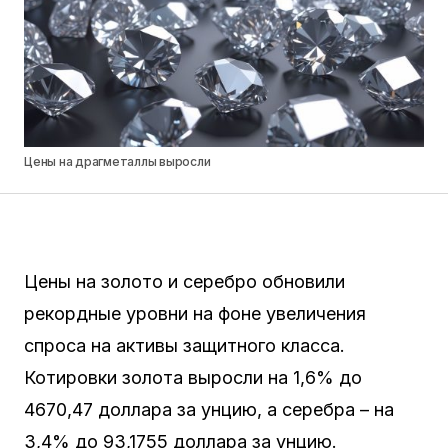
Цены на драгметаллы выросли
Цены на золото и серебро обновили
рекордные уровни на фоне увеличения
спроса на активы защитного класса.
Котировки золота выросли на 1,6% до
4670,47 доллара за унцию, а серебра – на
3,4% до 93,1755 доллара за унцию.