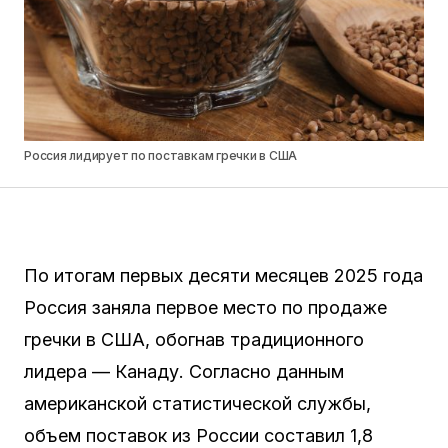
Россия лидирует по поставкам гречки в США
По итогам первых десяти месяцев 2025 года
Россия заняла первое место по продаже
гречки в США, обогнав традиционного
лидера — Канаду. Согласно данным
американской статистической службы,
объем поставок из России составил 1,8