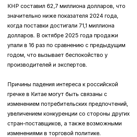
КНР составил 62,7 миллиона долларов, что
значительно ниже показателя 2024 года,
когда поставки достигали 71,1 миллиона
долларов. В октябре 2025 года продажи
упали в 16 раз по сравнению с предыдущим
годом, что вызывает беспокойство у
производителей и экспертов.
Причины падения интереса к российской
гречке в Китае могут быть связаны с
изменением потребительских предпочтений,
увеличением конкуренции со стороны других
стран-поставщиков, а также возможными
изменениями в торговой политике.