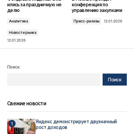
ились за праздничную не
конференция по
делю
управлению закупками
Аналитика
Пресс-релизы
12.01.2026
Новости рынка
12.01.2026
Поиск
Поиск
Свежие новости
Яндекс демонстрирует двузначный
рост доходов