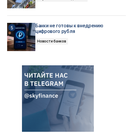
Банки не готовы к внедрению
цифрового рубля
Новости банков