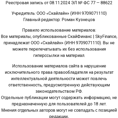
Реестровая запись от 08.11.2024 ЭЛ № ФС 77 — 88622
Учредитель: ООО «Скайлайн» (ИНН 9709071110)
Главный редактор: Роман Кузнецов
Правило использование материалов:
Все материалы, опубликованные СкайФинанс | SkyFinance,
принадлежат ООО «Скайлайн» (ИНН 9709071110). Вы не
можете перепечатывать их без использования
гиперссылки на материал.
Использование материалов сайта в нарушение
исключительного права правообладателя на результат
интеллектуальной деятельности может повлечь
ответственность, предусмотренную действующим
законодательством РФ.
Отдельные публикации могут содержать информацию, не
предназначенную для пользователей до 18 лет.
Мнения отдельных авторов могут не совпадать с позицией
редакции.