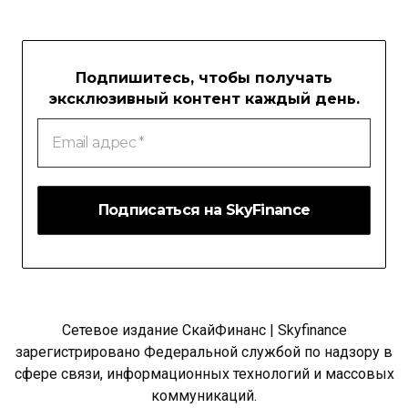
Подпишитесь, чтобы получать
эксклюзивный контент каждый день.
Email
адрес
*
Сетевое издание СкайФинанс | Skyfinance
зарегистрировано Федеральной службой по надзору в
сфере связи, информационных технологий и массовых
коммуникаций.