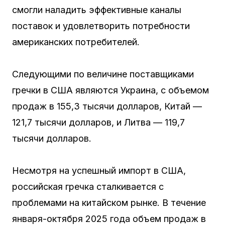
смогли наладить эффективные каналы
поставок и удовлетворить потребности
американских потребителей.
Следующими по величине поставщиками
гречки в США являются Украина, с объемом
продаж в 155,3 тысячи долларов, Китай —
121,7 тысячи долларов, и Литва — 119,7
тысячи долларов.
Несмотря на успешный импорт в США,
российская гречка сталкивается с
проблемами на китайском рынке. В течение
января-октября 2025 года объем продаж в