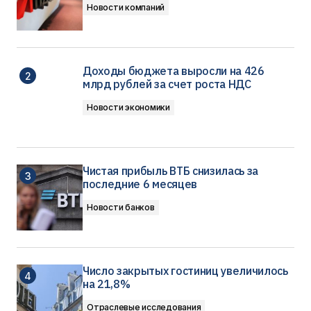
Новости компаний
Доходы бюджета выросли на 426
млрд рублей за счет роста НДС
Новости экономики
Чистая прибыль ВТБ снизилась за
последние 6 месяцев
Новости банков
Число закрытых гостиниц увеличилось
на 21,8%
Отраслевые исследования