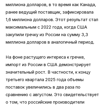
миллиона долларов, в то время как Канада,
ранее ведущий поставщик, зафиксировала
1,6 миллиона долларов. Этот результат стал
максимальным с 2022 года, когда США
закупили гречку из России на сумму 3,3
миллиона долларов в аналогичный период.
На фоне растущего интереса к гречке,
импорт из России в США демонстрирует
значительный рост. В частности, к концу
третьего квартала 2025 года объемы
поставок увеличились в два раза по
сравнению с августом. Это свидетельствует
о том, что российские производители