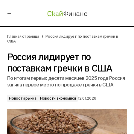
Россия лидирует по поставкам гречки в США
Главная страница
Россия лидирует по поставкам гречки в
США
Россия лидирует по
поставкам гречки в США
По итогам первых десяти месяцев 2025 года Россия
заняла первое место по продаже гречки в США.
Новости рынка
Новости экономики
12.01.2026