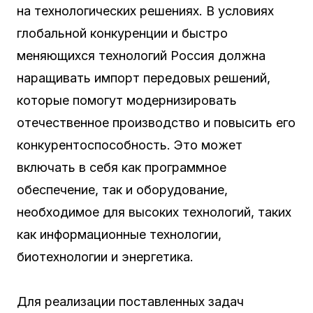
на технологических решениях. В условиях
глобальной конкуренции и быстро
меняющихся технологий Россия должна
наращивать импорт передовых решений,
которые помогут модернизировать
отечественное производство и повысить его
конкурентоспособность. Это может
включать в себя как программное
обеспечение, так и оборудование,
необходимое для высоких технологий, таких
как информационные технологии,
биотехнологии и энергетика.
Для реализации поставленных задач