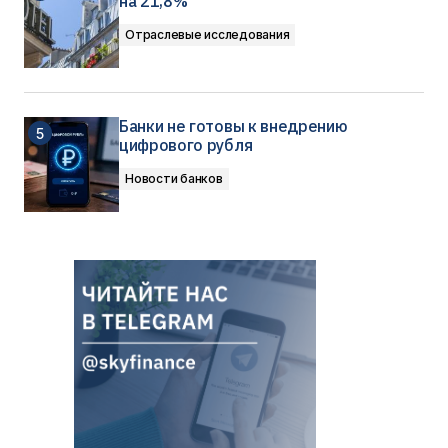
на 21,8%
Отраслевые исследования
Банки не готовы к внедрению
цифрового рубля
Новости банков