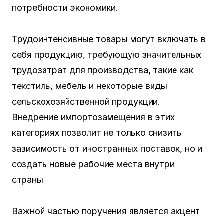
потребности экономики.
Трудоинтенсивные товары могут включать в
себя продукцию, требующую значительных
трудозатрат для производства, такие как
текстиль, мебель и некоторые виды
сельскохозяйственной продукции.
Внедрение импортозамещения в этих
категориях позволит не только снизить
зависимость от иностранных поставок, но и
создать новые рабочие места внутри
страны.
Важной частью поручения является акцент