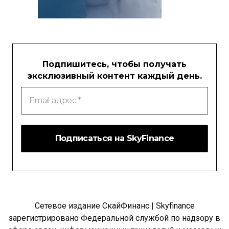
Подпишитесь, чтобы получать
эксклюзивный контент каждый день.
Email
адрес
*
Сетевое издание СкайФинанс | Skyfinance
зарегистрировано Федеральной службой по надзору в