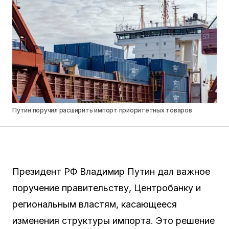
Путин поручил расширить импорт приоритетных товаров
Президент РФ Владимир Путин дал важное
поручение правительству, Центробанку и
региональным властям, касающееся
изменения структуры импорта. Это решение