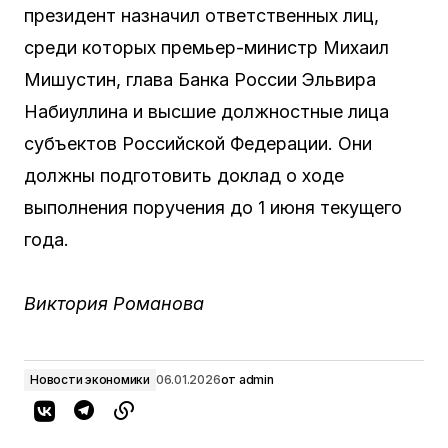
президент назначил ответственных лиц,
среди которых премьер-министр Михаил
Мишустин, глава Банка России Эльвира
Набиуллина и высшие должностные лица
субъектов Российской Федерации. Они
должны подготовить доклад о ходе
выполнения поручения до 1 июня текущего
года.
Виктория Романова
Новости экономики
06.01.2026
от
admin