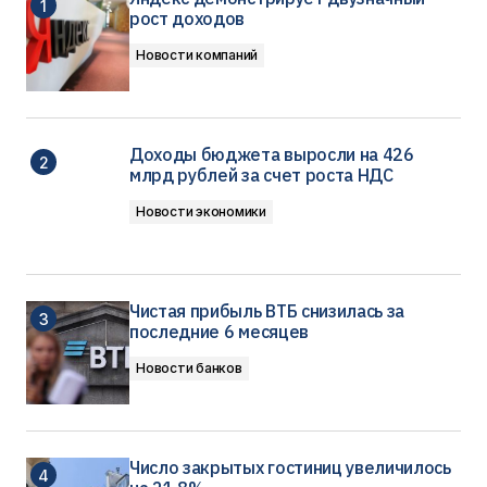
рост доходов
Новости компаний
Доходы бюджета выросли на 426
млрд рублей за счет роста НДС
Новости экономики
Чистая прибыль ВТБ снизилась за
последние 6 месяцев
Новости банков
Число закрытых гостиниц увеличилось