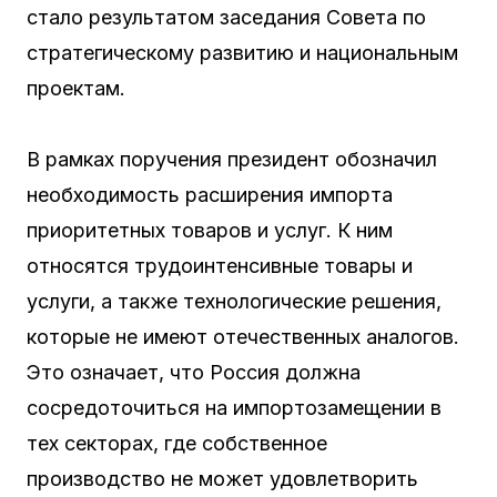
стало результатом заседания Совета по
стратегическому развитию и национальным
проектам.
В рамках поручения президент обозначил
необходимость расширения импорта
приоритетных товаров и услуг. К ним
относятся трудоинтенсивные товары и
услуги, а также технологические решения,
которые не имеют отечественных аналогов.
Это означает, что Россия должна
сосредоточиться на импортозамещении в
тех секторах, где собственное
производство не может удовлетворить