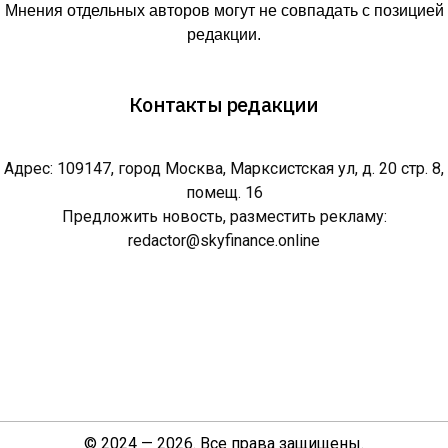
Мнения отдельных авторов могут не совпадать с позицией
редакции.
Контакты редакции
Адрес: 109147, город Москва, Марксистская ул, д. 20 стр. 8,
помещ. 16
Предложить новость, разместить рекламу:
redactor@skyfinance.online
© 2024 — 2026. Все права защищены.