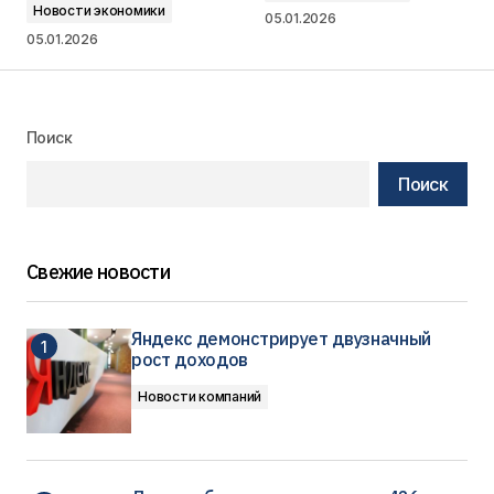
Новости экономики
05.01.2026
05.01.2026
Поиск
Поиск
Свежие новости
Яндекс демонстрирует двузначный
рост доходов
Новости компаний