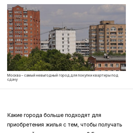
Москва – самый невыгодный город для покупки квартиры под
сдачу
Какие города больше подходят для
приобретения жилья с тем, чтобы получать