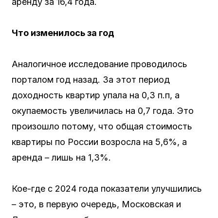
аренду за 16,4 года.
Что изменилось за год
Аналогичное исследование проводилось
порталом год назад. За этот период
доходность квартир упала на 0,3 п.п, а
окупаемость увеличилась на 0,7 года. Это
произошло потому, что общая стоимость
квартиры по России возросла на 5,6%, а
аренда – лишь на 1,3%.
Кое-где с 2024 года показатели улучшились
– это, в первую очередь, Московская и