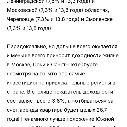
Ленинградской (7,5% и 13,3 года) и
Московской (7,3% и 13,6 года) областях,
Череповце (7,3% и 13,8 года) и Смоленске
(7,3% и 13,8 года).
Парадоксально, но дольше всего окупается
и меньше всего приносит доходности жилье
в Москве, Сочи и Санкт-Петербурге
несмотря на то, что это самые
инвестиционно привлекательные регионы в
стране. В столице показатель доходности
составляет всего 3,8%, а «отбиваться» за
счет аренды квартира будет целых 26,7
года! Ненамного лучше положение Южной