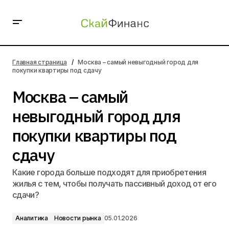
Москва – самый невыгодный город для покупки
квартиры под сдачу
Главная страница
Москва – самый невыгодный город для
покупки квартиры под сдачу
Москва – самый
невыгодный город для
покупки квартиры под
сдачу
Какие города больше подходят для приобретения
жилья с тем, чтобы получать пассивный доход от его
сдачи?
Аналитика
Новости рынка
05.01.2026