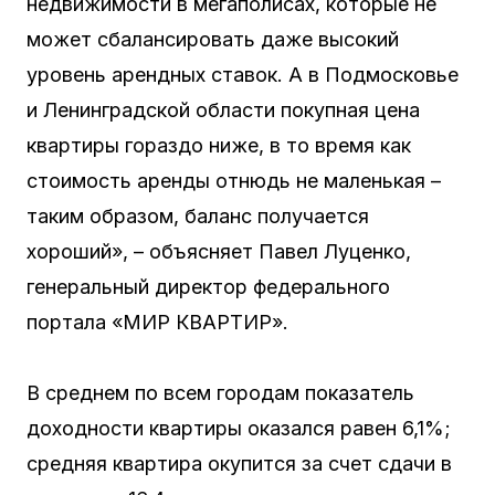
недвижимости в мегаполисах, которые не
может сбалансировать даже высокий
уровень арендных ставок. А в Подмосковье
и Ленинградской области покупная цена
квартиры гораздо ниже, в то время как
стоимость аренды отнюдь не маленькая –
таким образом, баланс получается
хороший», – объясняет Павел Луценко,
генеральный директор федерального
портала «МИР КВАРТИР».
В среднем по всем городам показатель
доходности квартиры оказался равен 6,1%;
средняя квартира окупится за счет сдачи в