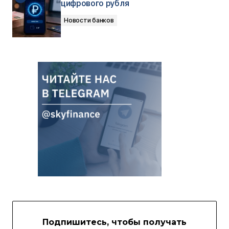
цифрового рубля
Новости банков
Подпишитесь, чтобы получать