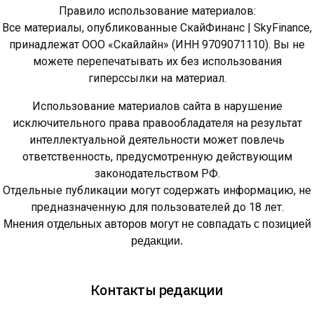
Правило использование материалов:
Все материалы, опубликованные СкайФинанс | SkyFinance,
принадлежат ООО «Скайлайн» (ИНН 9709071110). Вы не
можете перепечатывать их без использования
гиперссылки на материал.
Использование материалов сайта в нарушение
исключительного права правообладателя на результат
интеллектуальной деятельности может повлечь
ответственность, предусмотренную действующим
законодательством РФ.
Отдельные публикации могут содержать информацию, не
предназначенную для пользователей до 18 лет.
Мнения отдельных авторов могут не совпадать с позицией
редакции.
Контакты редакции