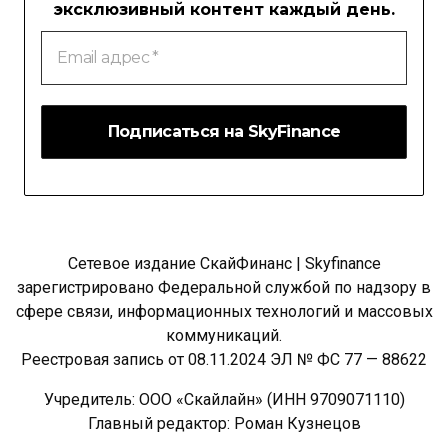
эксклюзивный контент каждый день.
Email
адрес
*
Сетевое издание СкайФинанс | Skyfinance
зарегистрировано Федеральной службой по надзору в
сфере связи, информационных технологий и массовых
коммуникаций.
Реестровая запись от 08.11.2024 ЭЛ № ФС 77 — 88622
Учредитель: ООО «Скайлайн» (ИНН 9709071110)
Главный редактор: Роман Кузнецов