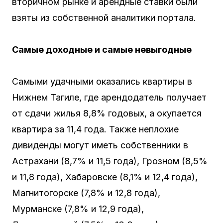
вторичном рынке и арендные ставки были
взяты из собственной аналитики портала.
Самые доходные и самые невыгодные
Самыми удачными оказались квартиры в
Нижнем Тагиле, где арендодатель получает
от сдачи жилья 8,8% годовых, а окупается
квартира за 11,4 года. Также неплохие
дивиденды могут иметь собственники в
Астрахани (8,7% и 11,5 года), Грозном (8,5%
и 11,8 года), Хабаровске (8,1% и 12,4 года),
Магнитогорске (7,8% и 12,8 года),
Мурманске (7,8% и 12,9 года),