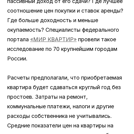
пассивный доход от его сдачи? Где лучшее
соотношение цен покупки и ставок аренды?
Где больше доходность и меньше
окупаемость? Специалисты федерального
портала
«МИР КВАРТИР»
провели такое
исследование по 70 крупнейшим городам
России.
Расчеты предполагали, что приобретаемая
квартира будет сдаваться круглый год без
простоев. Затраты на ремонт,
коммунальные платежи, налоги и другие
расходы собственника не учитывались.
Средние показатели цен на квартиры на