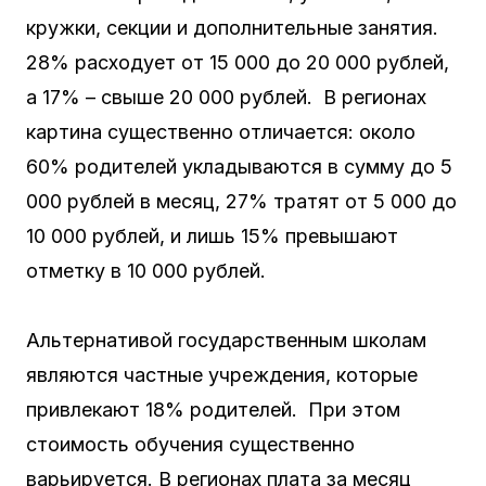
кружки, секции и дополнительные занятия.
28% расходует от 15 000 до 20 000 рублей,
а 17% – свыше 20 000 рублей. В регионах
картина существенно отличается: около
60% родителей укладываются в сумму до 5
000 рублей в месяц, 27% тратят от 5 000 до
10 000 рублей, и лишь 15% превышают
отметку в 10 000 рублей.
Альтернативой государственным школам
являются частные учреждения, которые
привлекают 18% родителей. При этом
стоимость обучения существенно
варьируется. В регионах плата за месяц