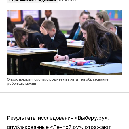
Отраслевые исследования
01.09.2025
Опрос показал, сколько родители тратят на образование
ребенка в месяц
Результаты исследования «Выберу.ру»,
опубликованные «Лентой.ру», отражают