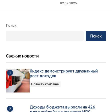
02.09.2025
Поиск
Поиск
Свежие новости
Яндекс демонстрирует двузначный
рост доходов
Новости компаний
Доходы бюджета выросли на 426
млрд рублей за счет роста НДС