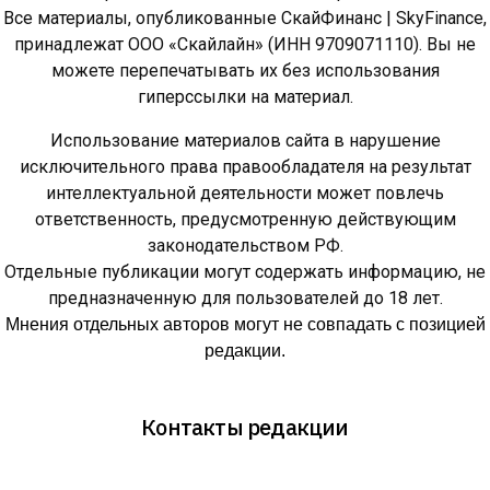
Все материалы, опубликованные СкайФинанс | SkyFinance,
принадлежат ООО «Скайлайн» (ИНН 9709071110). Вы не
можете перепечатывать их без использования
гиперссылки на материал.
Использование материалов сайта в нарушение
исключительного права правообладателя на результат
интеллектуальной деятельности может повлечь
ответственность, предусмотренную действующим
законодательством РФ.
Отдельные публикации могут содержать информацию, не
предназначенную для пользователей до 18 лет.
Мнения отдельных авторов могут не совпадать с позицией
редакции.
Контакты редакции