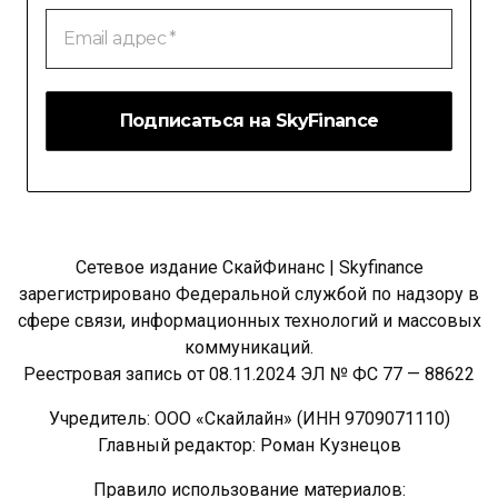
Email
адрес
*
Сетевое издание СкайФинанс | Skyfinance
зарегистрировано Федеральной службой по надзору в
сфере связи, информационных технологий и массовых
коммуникаций.
Реестровая запись от 08.11.2024 ЭЛ № ФС 77 — 88622
Учредитель: ООО «Скайлайн» (ИНН 9709071110)
Главный редактор: Роман Кузнецов
Правило использование материалов: