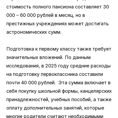
стоимость полного пансиона составляет 30
000 – 60 000 рублей в месяц, но в
престижных учреждениях может достигать
астрономических сумм.
Подготовка к первому классу также требует
значительных вложений. По данным
исследования, в 2025 году средние расходы
на подготовку первоклассника составили
почти 40 000 рублей. Эта сумма включает в
себя покупку школьной формы, канцелярских
принадлежностей, учебных пособий, а также
оплату дополнительных занятий, которые
многие родители считают необходимыми