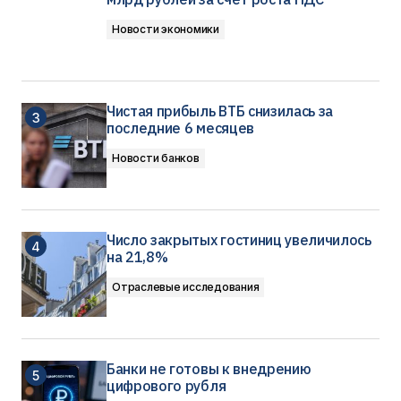
Новости экономики
Чистая прибыль ВТБ снизилась за
последние 6 месяцев
Новости банков
Число закрытых гостиниц увеличилось
на 21,8%
Отраслевые исследования
Банки не готовы к внедрению
цифрового рубля