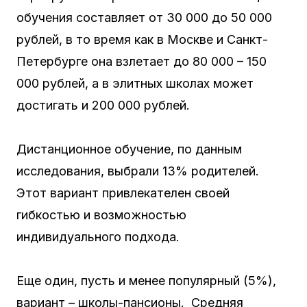
обучения составляет от 30 000 до 50 000
рублей, в то время как в Москве и Санкт-
Петербурге она взлетает до 80 000 – 150
000 рублей, а в элитных школах может
достигать и 200 000 рублей.
Дистанционное обучение, по данным
исследования, выбрали 13% родителей.
Этот вариант привлекателен своей
гибкостью и возможностью
индивидуального подхода.
Еще один, пусть и менее популярный (5%),
вариант – школы-пансионы. Средняя