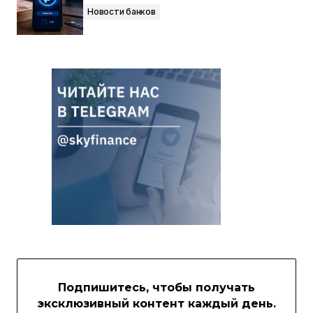
Новости банков
Подпишитесь, чтобы получать
эксклюзивный контент каждый день.