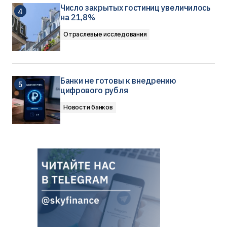
Число закрытых гостиниц увеличилось
на 21,8%
Отраслевые исследования
Банки не готовы к внедрению
цифрового рубля
Новости банков