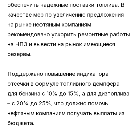
обеспечить надежные поставки топлива. В
качестве мер по увеличению предложения
на рынке нефтяным компаниям
рекомендовано ускорить ремонтные работы
на НПЗ и вывести на рынок имеющиеся
резервы.
Поддержано повышение индикатора
отсечки в формуле топливного демпфера
для бензина с 10% до 15%, а для дизтоплива
– с 20% до 25%, что должно помочь
нефтяным компаниям получать выплаты из
бюджета.