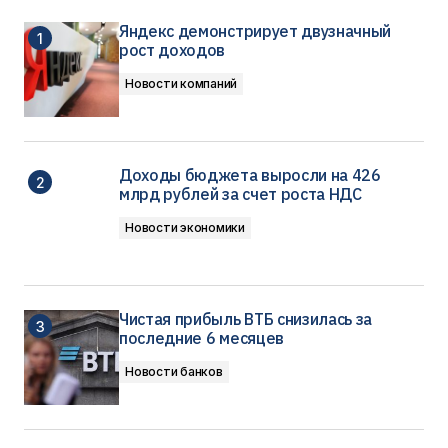
Яндекс демонстрирует двузначный
рост доходов
Новости компаний
Доходы бюджета выросли на 426
млрд рублей за счет роста НДС
Новости экономики
Чистая прибыль ВТБ снизилась за
последние 6 месяцев
Новости банков