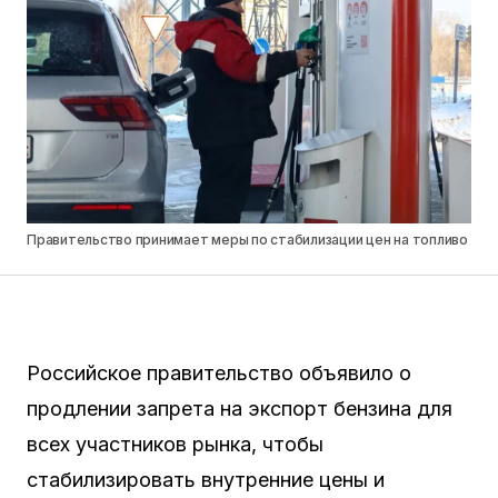
Правительство принимает меры по стабилизации цен на топливо
Российское правительство объявило о
продлении запрета на экспорт бензина для
всех участников рынка, чтобы
стабилизировать внутренние цены и