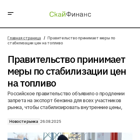
Правительство принимает меры по стабилизации цен
на топливо
Главная страница
Правительство принимает меры по
стабилизации цен на топливо
Правительство принимает
меры по стабилизации цен
на топливо
Российское правительство объявило о продлении
запрета на экспорт бензина для всех участников
рынка, чтобы стабилизировать внутренние цены,
Новости рынка
26.08.2025