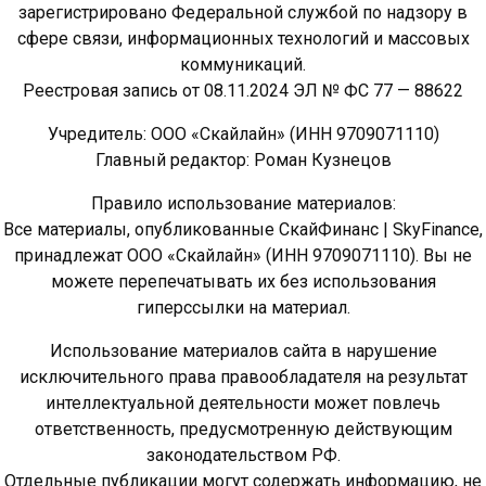
зарегистрировано Федеральной службой по надзору в
сфере связи, информационных технологий и массовых
коммуникаций.
Реестровая запись от 08.11.2024 ЭЛ № ФС 77 — 88622
Учредитель: ООО «Скайлайн» (ИНН 9709071110)
Главный редактор: Роман Кузнецов
Правило использование материалов:
Все материалы, опубликованные СкайФинанс | SkyFinance,
принадлежат ООО «Скайлайн» (ИНН 9709071110). Вы не
можете перепечатывать их без использования
гиперссылки на материал.
Использование материалов сайта в нарушение
исключительного права правообладателя на результат
интеллектуальной деятельности может повлечь
ответственность, предусмотренную действующим
законодательством РФ.
Отдельные публикации могут содержать информацию, не