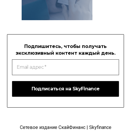
Подпишитесь, чтобы получать
эксклюзивный контент каждый день.
Email
адрес
*
Сетевое издание СкайФинанс | Skyfinance