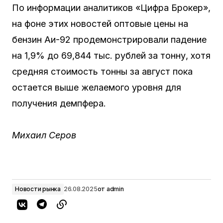
По информации аналитиков «Цифра Брокер»,
на фоне этих новостей оптовые цены на
бензин Аи-92 продемонстрировали падение
на 1,9% до 69,844 тыс. рублей за тонну, хотя
средняя стоимость тонны за август пока
остается выше желаемого уровня для
получения демпфера.
Михаил Серов
Новости рынка
26.08.2025
от
admin