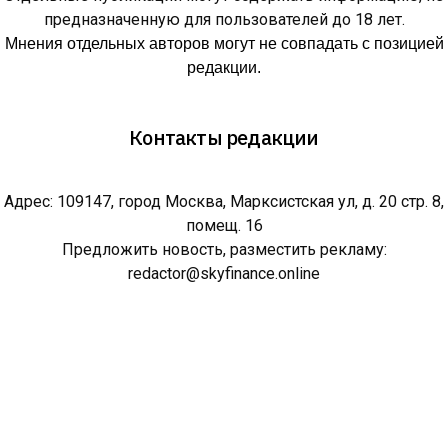
предназначенную для пользователей до 18 лет.
Мнения отдельных авторов могут не совпадать с позицией
редакции.
Контакты редакции
Адрес: 109147, город Москва, Марксистская ул, д. 20 стр. 8,
помещ. 16
Предложить новость, разместить рекламу:
redactor@skyfinance.online