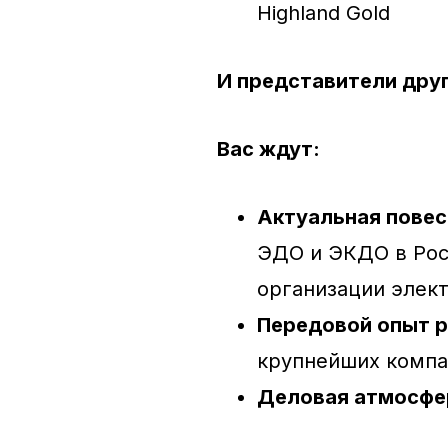
Highland Gold
И представители дру
Вас ждут:
Актуальная повес
ЭДО и ЭКДО в Рос
организации элек
Передовой опыт р
крупнейших компа
Деловая атмосфе