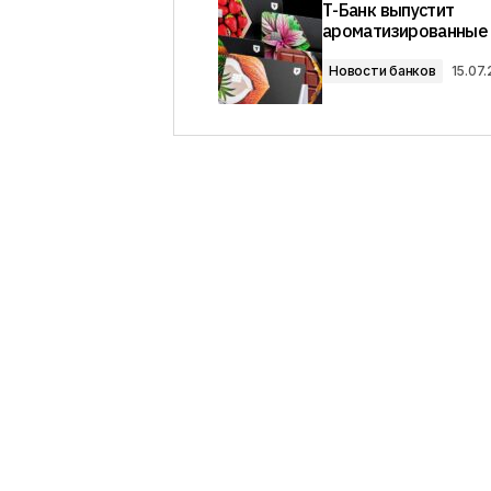
Т-Банк выпустит
ароматизированные
Новости банков
15.07