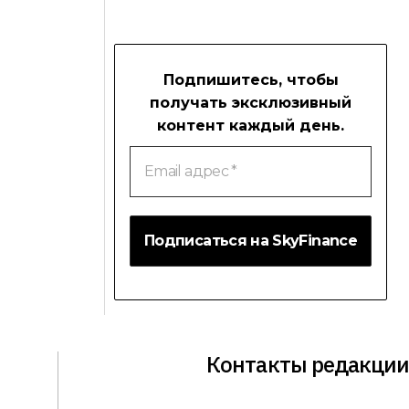
Подпишитесь, чтобы
получать эксклюзивный
контент каждый день.
Email
адрес
*
Контакты редакции