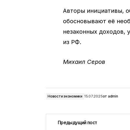
Авторы инициативы, о
обосновывают её нео
незаконных доходов, 
из РФ.
Михаил Серов
Новости экономики
15.07.2025
от
admin
Предыдущий пост