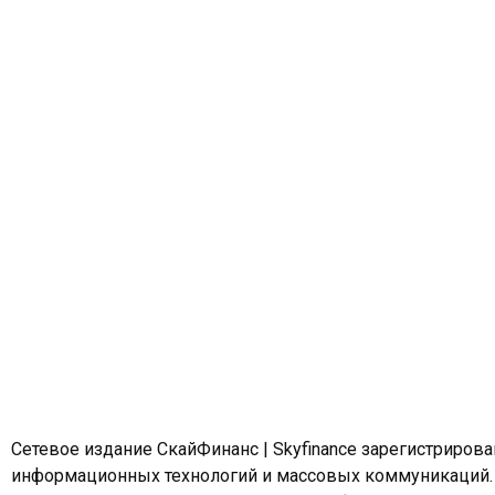
Сетевое издание СкайФинанс | Skyfinance зарегистриров
информационных технологий и массовых коммуникаций.