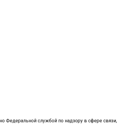
ано Федеральной службой по надзору в сфере связи,