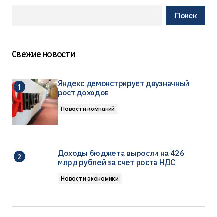
Поиск
Свежие новости
Яндекс демонстрирует двузначный
рост доходов
Новости компаний
Доходы бюджета выросли на 426
млрд рублей за счет роста НДС
Новости экономики