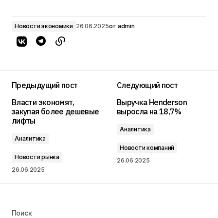
Новости экономики
26.06.2025
от
admin
Предыдущий пост
Следующий пост
Власти экономят,
Выручка Henderson
закупая более дешевые
выросла на 18,7%
лифты
Аналитика
Аналитика
Новости компаний
Новости рынка
26.06.2025
26.06.2025
Поиск