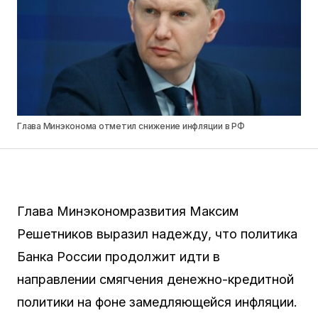
Глава Минэконома отметил снижение инфляции в РФ
Глава Минэкономразвития Максим
Решетников выразил надежду, что политика
Банка России продолжит идти в
направлении смягчения денежно-кредитной
политики на фоне замедляющейся инфляции.