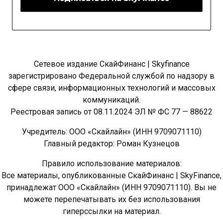
Сетевое издание СкайФинанс | Skyfinance
зарегистрировано Федеральной службой по надзору в
сфере связи, информационных технологий и массовых
коммуникаций.
Реестровая запись от 08.11.2024 ЭЛ № ФС 77 — 88622
Учредитель: ООО «Скайлайн» (ИНН 9709071110)
Главный редактор: Роман Кузнецов
Правило использование материалов:
Все материалы, опубликованные СкайФинанс | SkyFinance,
принадлежат ООО «Скайлайн» (ИНН 9709071110). Вы не
можете перепечатывать их без использования
гиперссылки на материал.