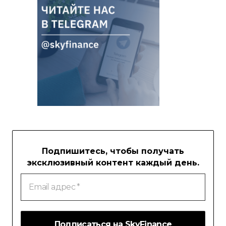
Подпишитесь, чтобы получать
эксклюзивный контент каждый день.
Email
адрес
*