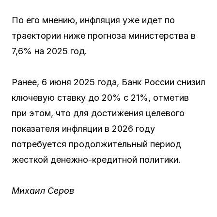
По его мнению, инфляция уже идет по
траектории ниже прогноза министерства в
7,6% на 2025 год.
Ранее, 6 июня 2025 года, Банк России снизил
ключевую ставку до 20% с 21%, отметив
при этом, что для достижения целевого
показателя инфляции в 2026 году
потребуется продолжительный период
жесткой денежно-кредитной политики.
Михаил Серов