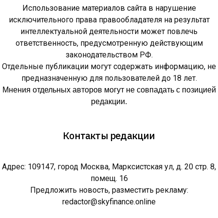
Использование материалов сайта в нарушение
исключительного права правообладателя на результат
интеллектуальной деятельности может повлечь
ответственность, предусмотренную действующим
законодательством РФ.
Отдельные публикации могут содержать информацию, не
предназначенную для пользователей до 18 лет.
Мнения отдельных авторов могут не совпадать с позицией
редакции.
Контакты редакции
Адрес: 109147, город Москва, Марксистская ул, д. 20 стр. 8,
помещ. 16
Предложить новость, разместить рекламу:
redactor@skyfinance.online