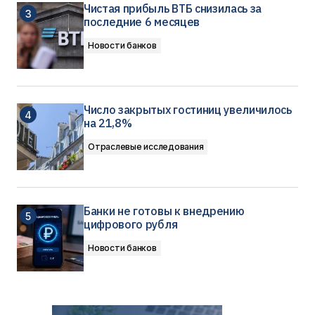
Чистая прибыль ВТБ снизилась за
последние 6 месяцев
Новости банков
Число закрытых гостиниц увеличилось
на 21,8%
Отраслевые исследования
Банки не готовы к внедрению
цифрового рубля
Новости банков