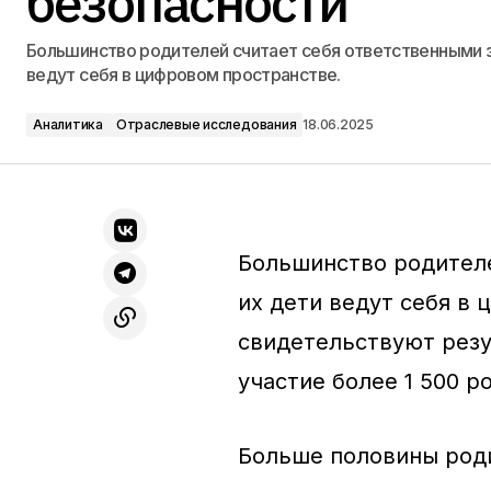
безопасности
Большинство родителей считает себя ответственными за
ведут себя в цифровом пространстве.
Аналитика
Отраслевые исследования
18.06.2025
Большинство родителе
их дети ведут себя в
свидетельствуют резу
участие более 1 500 р
Больше половины роди