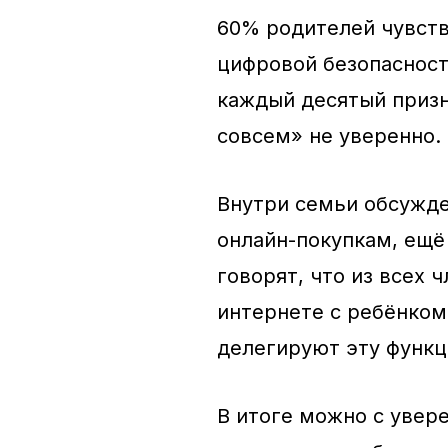
60% родителей чувств
цифровой безопасност
каждый десятый призн
совсем» не уверенно.
Внутри семьи обсужде
онлайн-покупкам, ещё
говорят, что из всех
интернете с ребёнком
делегируют эту функ
В итоге можно с увер