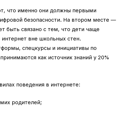
т, что именно они должны первыми
цифровой безопасности. На втором месте —
т быть связано с тем, что дети чаще
 интернет вне школьных стен.
тформы, спецкурсы и инициативы по
принимаются как источник знаний у 20%
вилах поведения в интернете:
амих родителей;