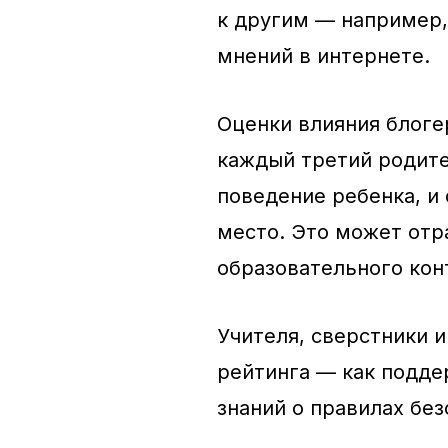
к другим — например,
мнений в интернете.
Оценки влияния блоге
каждый третий родите
поведение ребенка, и
место. Это может отр
образовательного конт
Учителя, сверстники 
рейтинга — как подде
знаний о правилах без