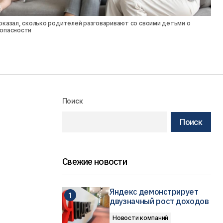
оказал, сколько родителей разговаривают со своими детьми о
опасности
Поиск
Поиск
Свежие новости
Яндекс демонстрирует
двузначный рост доходов
Новости компаний