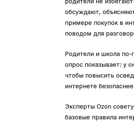
родители не избегают
обсуждают, объясняют
примере покупок в ин
поводом для разговор
Родители и школа по-
опрос показывает: у 
чтобы повысить освед
интернете безопаснее
Эксперты Ozon совету
базовые правила инте