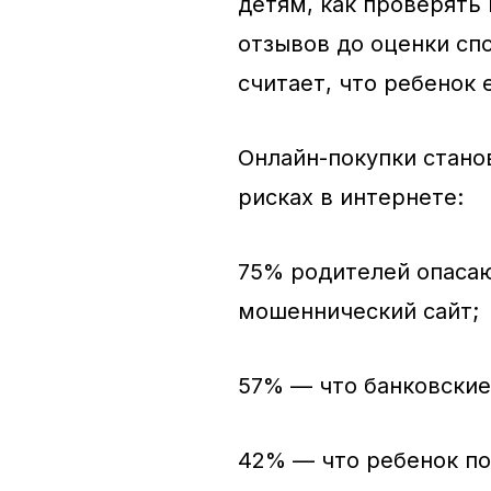
детям, как проверять
отзывов до оценки сп
считает, что ребенок 
Онлайн-покупки стано
рисках в интернете:
75% родителей опасаю
мошеннический сайт;
57% — что банковские
42% — что ребенок по