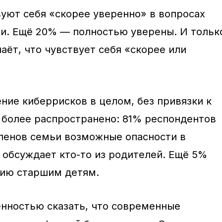
уют себя «скорее уверенно» в вопросах
и. Ещё 20% — полностью уверены. И тольк
аёт, что чувствует себя «скорее или
ние киберрисков в целом, без привязки к
 более распространено: 81% респондентов
 членов семьи возможные опасности в
 обсуждает кто-то из родителей. Ещё 5%
цию старшим детям.
енностью сказать, что современные