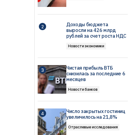
Доходы бюджета
выросли на 426 млрд
рублей за счет роста НДС
Новости экономики
Чистая прибыль ВТБ
снизилась за последние 6
месяцев
Новости банков
Число закрытых гостиниц
увеличилось на 21,8%
Отраслевые исследования