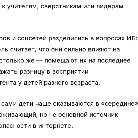
 к учителям, сверстникам или лидерам
ров и соцсетей разделились в вопросах ИБ:
ль считает, что они сильно влияют на
 столько же — помещают их на последнее
ажать разницу в восприятии
ента у детей разного возраста.
и сами дети чаще оказываются в «середине
рживающий, но не основной источник
опасности в интернете.