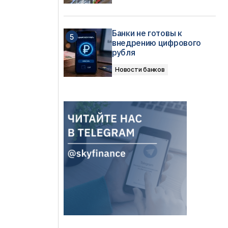
Банки не готовы к
внедрению цифрового
рубля
Новости банков