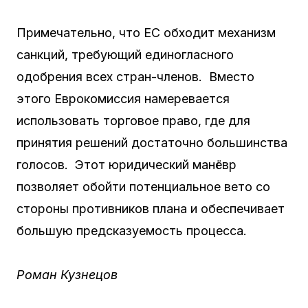
Примечательно, что ЕС обходит механизм
санкций, требующий единогласного
одобрения всех стран-членов. Вместо
этого Еврокомиссия намеревается
использовать торговое право, где для
принятия решений достаточно большинства
голосов. Этот юридический манёвр
позволяет обойти потенциальное вето со
стороны противников плана и обеспечивает
большую предсказуемость процесса.
Роман Кузнецов