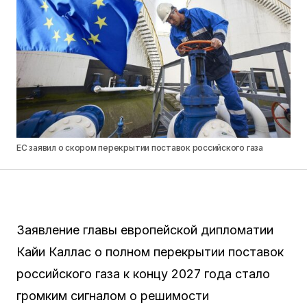
ЕС заявил о скором перекрытии поставок российского газа
Заявление главы европейской дипломатии
Кайи Каллас о полном перекрытии поставок
российского газа к концу 2027 года стало
громким сигналом о решимости