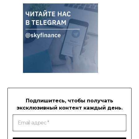
Подпишитесь, чтобы получать
эксклюзивный контент каждый день.
Email
адрес
*