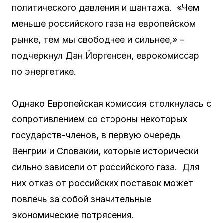
политического давления и шантажа. «Чем
меньше российского газа на европейском
рынке, тем мы свободнее и сильнее,» –
подчеркнул Дан Йоргенсен, еврокомиссар
по энергетике.
Однако Европейская комиссия столкнулась с
сопротивлением со стороны некоторых
государств-членов, в первую очередь
Венгрии и Словакии, которые исторически
сильно зависели от российского газа. Для
них отказ от российских поставок может
повлечь за собой значительные
экономические потрясения.