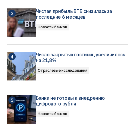
Чистая прибыль ВТБ снизилась за
последние 6 месяцев
Новости банков
Число закрытых гостиниц увеличилось
на 21,8%
Отраслевые исследования
Банки не готовы к внедрению
цифрового рубля
Новости банков