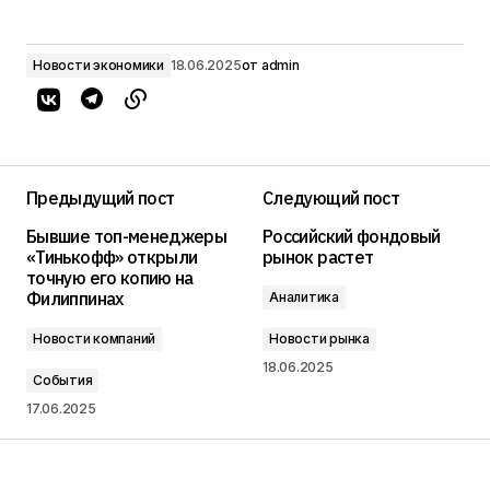
Новости экономики
18.06.2025
от
admin
Предыдущий пост
Следующий пост
Бывшие топ-менеджеры
Российский фондовый
«Тинькофф» открыли
рынок растет
точную его копию на
Филиппинах
Аналитика
Новости компаний
Новости рынка
18.06.2025
События
17.06.2025