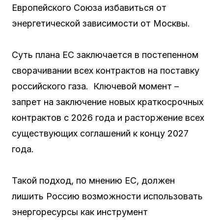
Европейского Союза избавиться от
энергетической зависимости от Москвы.
Суть плана ЕС заключается в постепенном
сворачивании всех контрактов на поставку
российского газа. Ключевой момент –
запрет на заключение новых краткосрочных
контрактов с 2026 года и расторжение всех
существующих соглашений к концу 2027
года.
Такой подход, по мнению ЕС, должен
лишить Россию возможности использовать
энергоресурсы как инструмент