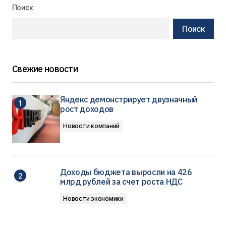
Поиск
Поиск
Свежие новости
Яндекс демонстрирует двузначный
рост доходов
Новости компаний
Доходы бюджета выросли на 426
млрд рублей за счет роста НДС
Новости экономики