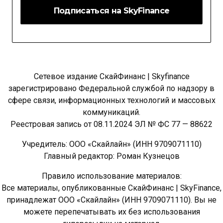
Сетевое издание СкайФинанс | Skyfinance
зарегистрировано Федеральной службой по надзору в
сфере связи, информационных технологий и массовых
коммуникаций.
Реестровая запись от 08.11.2024 ЭЛ № ФС 77 — 88622
Учредитель: ООО «Скайлайн» (ИНН 9709071110)
Главный редактор: Роман Кузнецов
Правило использование материалов:
Все материалы, опубликованные СкайФинанс | SkyFinance,
принадлежат ООО «Скайлайн» (ИНН 9709071110). Вы не
можете перепечатывать их без использования