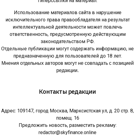
гиперссылки на материал.
Использование материалов сайта в нарушение
исключительного права правообладателя на результат
интеллектуальной деятельности может повлечь
ответственность, предусмотренную действующим
законодательством РФ.
Отдельные публикации могут содержать информацию, не
предназначенную для пользователей до 18 лет.
Мнения отдельных авторов могут не совпадать с позицией
редакции.
Контакты редакции
Адрес: 109147, город Москва, Марксистская ул, д. 20 стр. 8,
помещ. 16
Предложить новость, разместить рекламу:
redactor@skyfinance.online