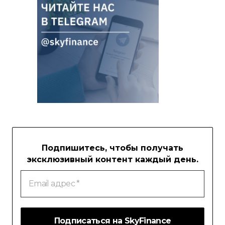
Подпишитесь, чтобы получать
эксклюзивный контент каждый день.
Email
адрес
*