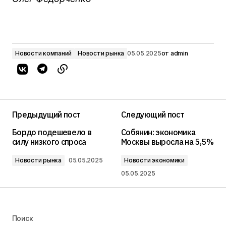
Новости компаний
Новости рынка
05.05.2025
от
admin
Предыдущий пост
Следующий пост
Бордо подешевело в
Собянин: экономика
силу низкого спроса
Москвы выросла на 5,5%
Новости рынка
05.05.2025
Новости экономики
05.05.2025
Поиск