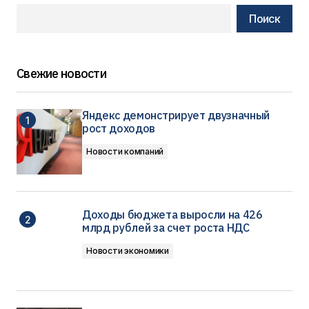
Поиск
Свежие новости
Яндекс демонстрирует двузначный
рост доходов
Новости компаний
Доходы бюджета выросли на 426
млрд рублей за счет роста НДС
Новости экономики