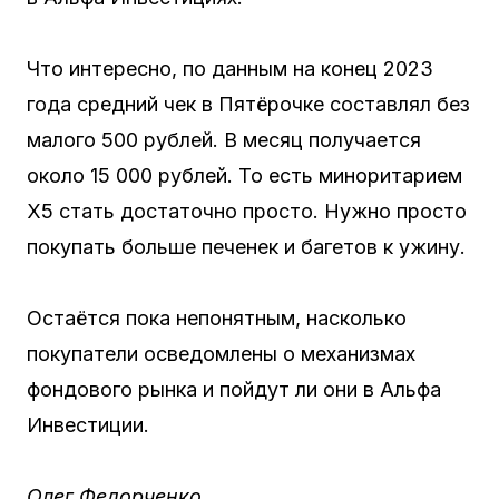
Что интересно, по данным на конец 2023
года средний чек в Пятёрочке составлял без
малого 500 рублей. В месяц получается
около 15 000 рублей. То есть миноритарием
X5 стать достаточно просто. Нужно просто
покупать больше печенек и багетов к ужину.
Остаётся пока непонятным, насколько
покупатели осведомлены о механизмах
фондового рынка и пойдут ли они в Альфа
Инвестиции.
Олег Федорченко