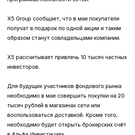
X5 Group сообщает, что в мае покупатели
получат в подарок по одной акции и таким
образом станут совладельцами компании.
X5 рассчитывает привлечь 10 тысяч частных
инвесторов.
Для будущих участников фондового рынка
необходимо в мае совершить покупки на 20
тысяч рублей в магазинах сети или
воспользоваться доставкой. Кроме того,
необходимо будет открыть брокерских счёт
в Альфа Инвестициях.