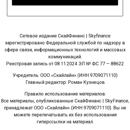
Сетевое издание СкайФинанс | Skyfinance
зарегистрировано Федеральной службой по надзору в
сфере связи, информационных технологий и массовых
коммуникаций.
Реестровая запись от 08.11.2024 ЭЛ № ФС 77 — 88622
Учредитель: ООО «Скайлайн» (ИНН 9709071110)
Главный редактор: Роман Кузнецов
Правило использование материалов:
Все материалы, опубликованные СкайФинанс | SkyFinance,
принадлежат ООО «Скайлайн» (ИНН 9709071110). Вы не
можете перепечатывать их без использования
гиперссылки на материал.