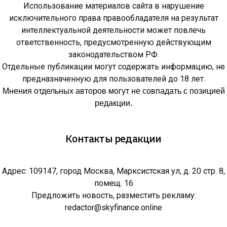
Использование материалов сайта в нарушение
исключительного права правообладателя на результат
интеллектуальной деятельности может повлечь
ответственность, предусмотренную действующим
законодательством РФ.
Отдельные публикации могут содержать информацию, не
предназначенную для пользователей до 18 лет.
Мнения отдельных авторов могут не совпадать с позицией
редакции.
Контакты редакции
Адрес: 109147, город Москва, Марксистская ул, д. 20 стр. 8,
помещ. 16
Предложить новость, разместить рекламу:
redactor@skyfinance.online