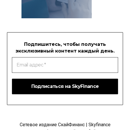
Подпишитесь, чтобы получать
эксклюзивный контент каждый день.
Email
адрес
*
Сетевое издание СкайФинанс | Skyfinance