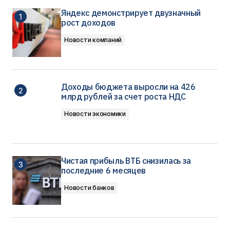
Яндекс демонстрирует двузначный
рост доходов
Новости компаний
Доходы бюджета выросли на 426
млрд рублей за счет роста НДС
Новости экономики
Чистая прибыль ВТБ снизилась за
последние 6 месяцев
Новости банков