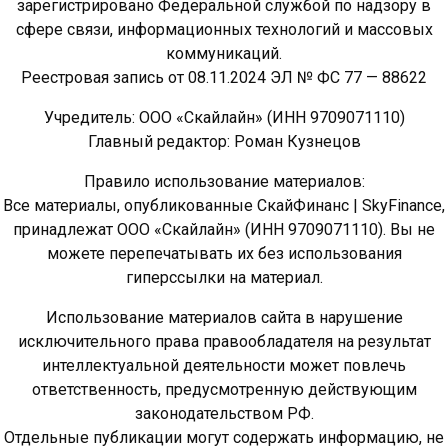
зарегистрировано Федеральной службой по надзору в
сфере связи, информационных технологий и массовых
коммуникаций.
Реестровая запись от 08.11.2024 ЭЛ № ФС 77 — 88622
Учредитель: ООО «Скайлайн» (ИНН 9709071110)
Главный редактор: Роман Кузнецов
Правило использование материалов:
Все материалы, опубликованные СкайФинанс | SkyFinance,
принадлежат ООО «Скайлайн» (ИНН 9709071110). Вы не
можете перепечатывать их без использования
гиперссылки на материал.
Использование материалов сайта в нарушение
исключительного права правообладателя на результат
интеллектуальной деятельности может повлечь
ответственность, предусмотренную действующим
законодательством РФ.
Отдельные публикации могут содержать информацию, не