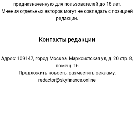
предназначенную для пользователей до 18 лет.
Мнения отдельных авторов могут не совпадать с позицией
редакции.
Контакты редакции
Адрес: 109147, город Москва, Марксистская ул, д. 20 стр. 8,
помещ. 16
Предложить новость, разместить рекламу:
redactor@skyfinance.online