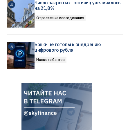
Число закрытых гостиниц увеличилось
на 21,8%
Отраслевые исследования
Банки не готовы к внедрению
цифрового рубля
Новости банков