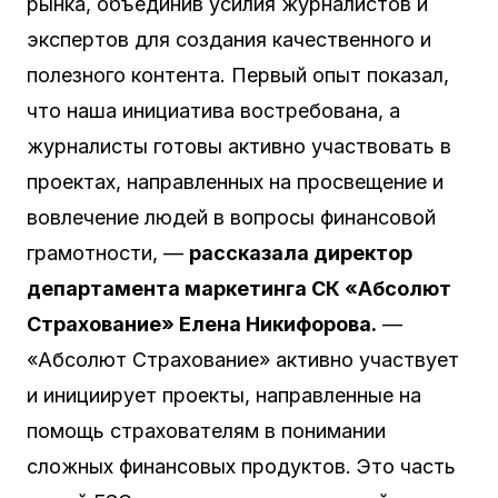
рынка, объединив усилия журналистов и
экспертов для создания качественного и
полезного контента. Первый опыт показал,
что наша инициатива востребована, а
журналисты готовы активно участвовать в
проектах, направленных на просвещение и
вовлечение людей в вопросы финансовой
грамотности, —
рассказала директор
департамента маркетинга СК «Абсолют
Страхование» Елена Никифорова.
—
«Абсолют Страхование» активно участвует
и инициирует проекты, направленные на
помощь страхователям в понимании
сложных финансовых продуктов. Это часть