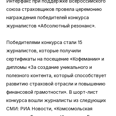
Интерфакс при поддержке Всероссийского
союза страховщиков провела церемонию
награждения победителей конкурса
журналистов «Абсолютный резонанс».
Победителями конкурса стали 15
журналистов, которые получили
сертификаты на посещение «Кофемании» и
дипломы «За создание уникального и
полезного контента, который способствует
развитию страховой отрасли и повышению
финансовой грамотности». В шорт-лист
конкурса вошли журналисты из следующих
СМИ: РИА Новости, «Комсомольская