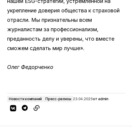
нашей ESG-стратегии, устремленной на
укрепление доверия общества к страховой
отрасли. Мы признательны всем
журналистам за профессионализм,
преданность делу и уверены, что вместе
сможем сделать мир лучше».
Олег Федорченко
Новости компаний
Пресс-релизы
23.04.2025
от
admin