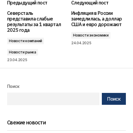
Предыдущий пост
Следующий пост
Северсталь
Инфляция в России
представила слабые
замедлилась, а доллар
результаты за 1 квартал
США и евро дорожают
2025 года
Новости экономики
Новости компаний
24.04.2025
Новости рынка
23.04.2025
Поиск
Поиск
Свежие новости