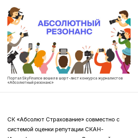
Портал SkyFinance вошел в шорт-лист конкурса журналистов
«Абсолютный резонанс»
СК «Абсолют Страхование» совместно с
системой оценки репутации СКАН-