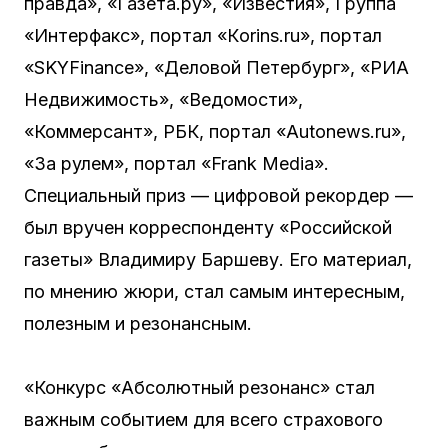
правда», «Газета.ру», «Известия», Группа
«Интерфакс», портал «Кorins.ru», портал
«SKYFinance», «Деловой Петербург», «РИА
Недвижимость», «Ведомости»,
«Коммерсант», РБК, портал «Autonews.ru»,
«За рулем», портал «Frank Media».
Специальный приз — цифровой рекордер —
был вручен корреспонденту «Российской
газеты» Владимиру Баршеву. Его материал,
по мнению жюри, стал самым интересным,
полезным и резонансным.
«Конкурс «Абсолютный резонанс» стал
важным событием для всего страхового