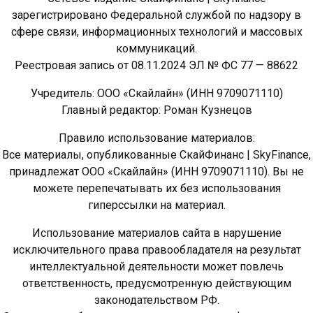
зарегистрировано Федеральной службой по надзору в
сфере связи, информационных технологий и массовых
коммуникаций.
Реестровая запись от 08.11.2024 ЭЛ № ФС 77 — 88622
Учредитель: ООО «Скайлайн» (ИНН 9709071110)
Главный редактор: Роман Кузнецов
Правило использование материалов:
Все материалы, опубликованные СкайФинанс | SkyFinance,
принадлежат ООО «Скайлайн» (ИНН 9709071110). Вы не
можете перепечатывать их без использования
гиперссылки на материал.
Использование материалов сайта в нарушение
исключительного права правообладателя на результат
интеллектуальной деятельности может повлечь
ответственность, предусмотренную действующим
законодательством РФ.