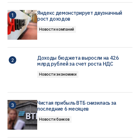
Яндекс демонстрирует двузначный
рост доходов
Новости компаний
Доходы бюджета выросли на 426
млрд рублей за счет роста НДС
Новости экономики
Чистая прибыль ВТБ снизилась за
последние 6 месяцев
Новости банков