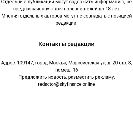
Отдельные публикации могут содержать информацию, не
предназначенную для пользователей до 18 лет.
Мнения отдельных авторов могут не совпадать с позицией
редакции.
Контакты редакции
Адрес: 109147, город Москва, Марксистская ул, д. 20 стр. 8,
помещ. 16
Предложить новость, разместить рекламу:
redactor@skyfinance.online