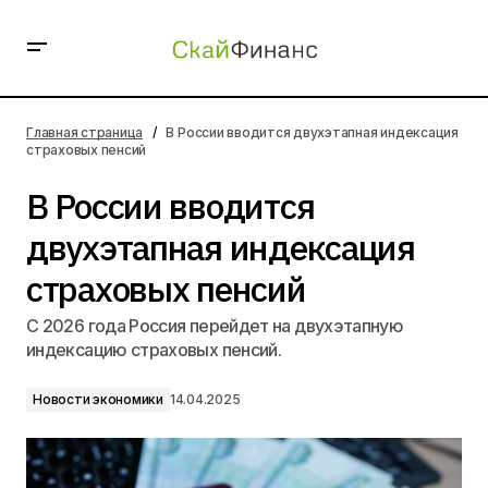
В России вводится двухэтапная индексация
страховых пенсий
Главная страница
В России вводится двухэтапная индексация
страховых пенсий
В России вводится
двухэтапная индексация
страховых пенсий
С 2026 года Россия перейдет на двухэтапную
индексацию страховых пенсий.
Новости экономики
14.04.2025