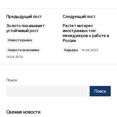
Предыдущий пост
Следующий пост
Золото показывает
Растет интерес
устойчивый рост
иностранных топ-
менеджеров к работе в
России
Новости рынка
Новости экономики
Карьера
14.04.2025
14.04.2025
Поиск
Поиск
Свежие новости