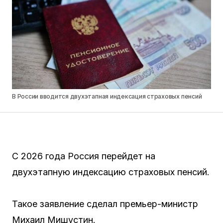
В России вводится двухэтапная индексация страховых пенсий
С 2026 года Россия перейдет на
двухэтапную индексацию страховых пенсий.
Такое заявление сделал премьер-министр
Михаил Мишустин.