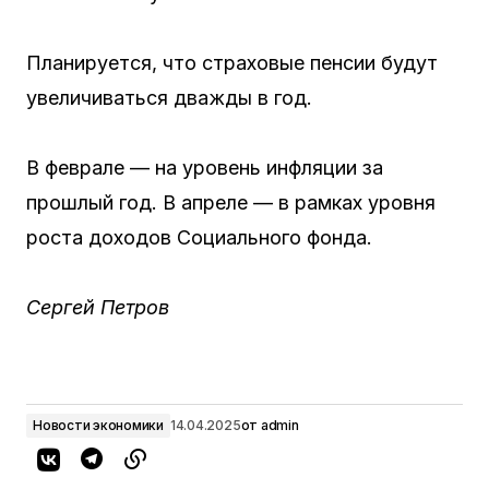
Планируется, что страховые пенсии будут
увеличиваться дважды в год.
В феврале — на уровень инфляции за
прошлый год. В апреле — в рамках уровня
роста доходов Социального фонда.
Сергей Петров
Новости экономики
14.04.2025
от
admin