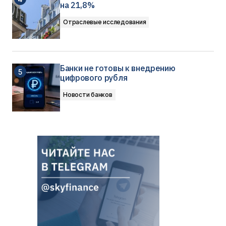
на 21,8%
Отраслевые исследования
Банки не готовы к внедрению
цифрового рубля
Новости банков