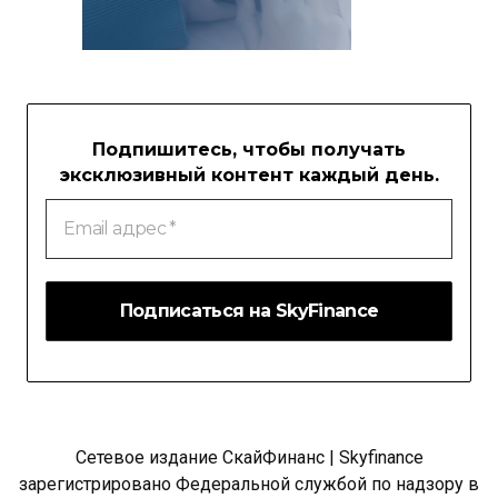
Подпишитесь, чтобы получать
эксклюзивный контент каждый день.
Email
адрес
*
Сетевое издание СкайФинанс | Skyfinance
зарегистрировано Федеральной службой по надзору в