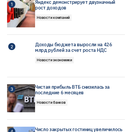
Яндекс демонстрирует двузначный
рост доходов
Новости компаний
Доходы бюджета выросли на 426
млрд рублей за счет роста НДС
Новости экономики
Чистая прибыль ВТБ снизилась за
последние 6 месяцев
Новости банков
Число закрытых гостиниц увеличилось