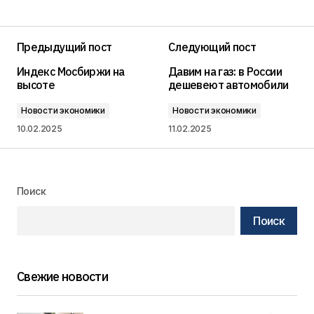
Предыдущий пост
Следующий пост
Индекс Мосбиржи на
Давим на газ: в России
высоте
дешевеют автомобили
Новости экономики
Новости экономики
10.02.2025
11.02.2025
Поиск
Поиск
Свежие новости