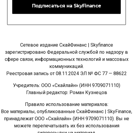
Сетевое издание СкайФинанс | Skyfinance
зарегистрировано Федеральной службой по надзору в
сфере связи, информационных технологий и массовых
коммуникаций.
Реестровая запись от 08.11.2024 ЭЛ № ФС 77 — 88622
Учредитель: ООО «Скайлайн» (ИНН 9709071110)
Главный редактор: Роман Кузнецов
Правило использование материалов:
Все материалы, опубликованные СкайФинанс | SkyFinance,
принадлежат ООО «Скайлайн» (ИНН 9709071110). Вы не
можете перепечатывать их без использования
гиперссылки на материал.