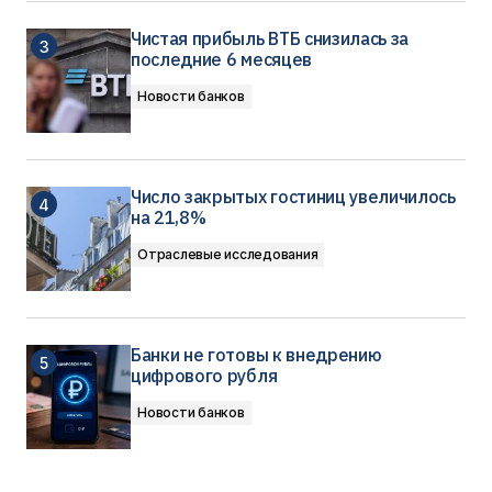
Чистая прибыль ВТБ снизилась за
последние 6 месяцев
Новости банков
Число закрытых гостиниц увеличилось
на 21,8%
Отраслевые исследования
Банки не готовы к внедрению
цифрового рубля
Новости банков