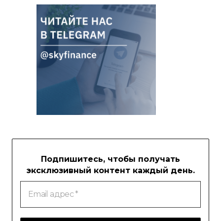
Подпишитесь, чтобы получать
эксклюзивный контент каждый день.
Email
адрес
*