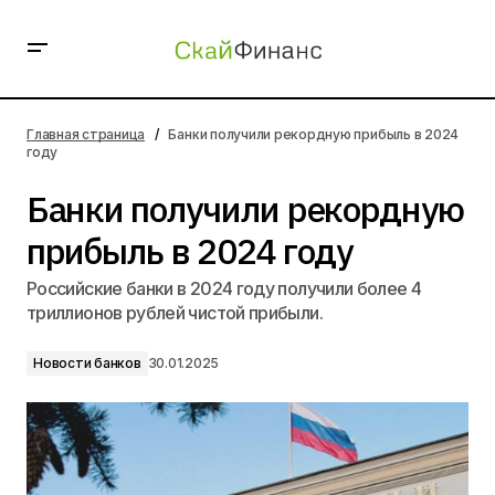
Банки получили рекордную прибыль в 2024 году
Главная страница
Банки получили рекордную прибыль в 2024
году
Банки получили рекордную
прибыль в 2024 году
Российские банки в 2024 году получили более 4
триллионов рублей чистой прибыли.
Новости банков
30.01.2025