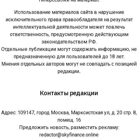
Использование материалов сайта в нарушение
исключительного права правообладателя на результат
интеллектуальной деятельности может повлечь
ответственность, предусмотренную действующим
законодательством РФ.
Отдельные публикации могут содержать информацию, не
предназначенную для пользователей до 18 лет.
Мнения отдельных авторов могут не совпадать с позицией
редакции.
Контакты редакции
Адрес: 109147, город Москва, Марксистская ул, д. 20 стр. 8,
помещ. 16
Предложить новость, разместить рекламу:
redactor@skyfinance.online