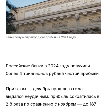
Банки получили рекордную прибыль в 2024 году
Российские банки в 2024 году получили
более 4 триллионов рублей чистой прибыли.
При этом — декабрь прошлого года
выдался неудачным: прибыль сократилась в
2,8 раза по сравнению с ноябрем — до 187