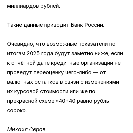
миллиардов рублей.
Такие данные приводит Банк России.
Очевидно, что возможные показатели по
итогам 2025 года будут заметно ниже, если
к отчётной дате кредитные организации не
проведут переоценку чего-либо — от
валютных остатков в связи с изменениями
их курсовой стоимости или же по
прекрасной схеме «40+40 равно рубль
сорок».
Михаил Серов