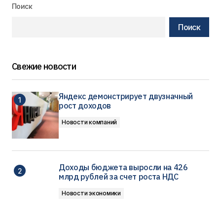
Поиск
Поиск
Свежие новости
Яндекс демонстрирует двузначный
рост доходов
Новости компаний
Доходы бюджета выросли на 426
млрд рублей за счет роста НДС
Новости экономики