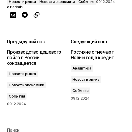
Новости рынка
Новости экономики
События
09.12.2024
от
admin
Предыдущий пост
Следующий пост
Производство дешевого
Россияне отмечают
пойла в России
Новый год в кредит
сокращается
Аналитика
Новости рынка
Новости рынка
Новости экономики
События
События
09.12.2024
09.12.2024
Поиск