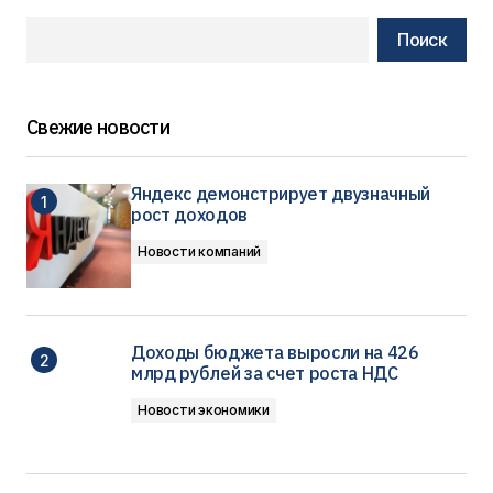
Поиск
Свежие новости
Яндекс демонстрирует двузначный
рост доходов
Новости компаний
Доходы бюджета выросли на 426
млрд рублей за счет роста НДС
Новости экономики