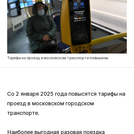
Тарифы на проезд в московском транспорте повышены
Со 2 января 2025 года повысятся тарифы на
проезд в московском городском
транспорте.
Наиболее выгодная разовая поездка