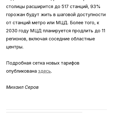
столицы расширится до 517 станций, 93%
горожан будут жить в шаговой доступности
от станций метро или МЦД. Более того, к
2030 году МЦД планируется продлить до 11
регионов, включая соседние областные
центры.
Подробная сетка новых тарифов
опубликована
здесь
.
Михаил Серов