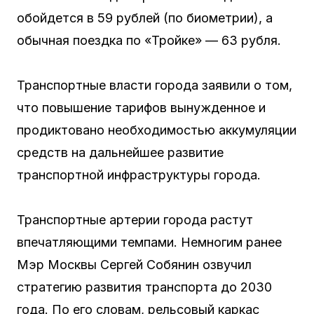
обойдется в 59 рублей (по биометрии), а
обычная поездка по «Тройке» — 63 рубля.
Транспортные власти города заявили о том,
что повышение тарифов вынужденное и
продиктовано необходимостью аккумуляции
средств на дальнейшее развитие
транспортной инфраструктуры города.
Транспортные артерии города растут
впечатляющими темпами. Немногим ранее
Мэр Москвы Сергей Собянин озвучил
стратегию развития транспорта до 2030
года. По его словам, рельсовый каркас