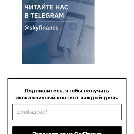
Подпишитесь, чтобы получать
эксклюзивный контент каждый день.
Email
адрес
*