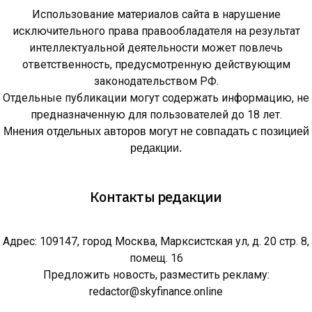
Использование материалов сайта в нарушение
исключительного права правообладателя на результат
интеллектуальной деятельности может повлечь
ответственность, предусмотренную действующим
законодательством РФ.
Отдельные публикации могут содержать информацию, не
предназначенную для пользователей до 18 лет.
Мнения отдельных авторов могут не совпадать с позицией
редакции.
Контакты редакции
Адрес: 109147, город Москва, Марксистская ул, д. 20 стр. 8,
помещ. 16
Предложить новость, разместить рекламу:
redactor@skyfinance.online