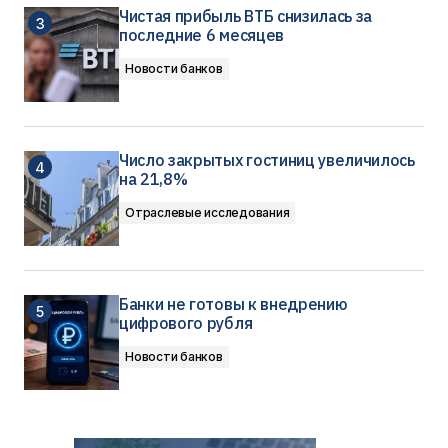
Чистая прибыль ВТБ снизилась за
последние 6 месяцев
Новости банков
Число закрытых гостиниц увеличилось
на 21,8%
Отраслевые исследования
Банки не готовы к внедрению
цифрового рубля
Новости банков