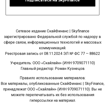
Сетевое издание СкайФинанс | Skyfinance
зарегистрировано Федеральной службой по надзору в
сфере связи, информационных технологий и массовых
коммуникаций.
Реестровая запись от 08.11.2024 ЭЛ № ФС 77 — 88622
Учредитель: ООО «Скайлайн» (ИНН 9709071110)
Главный редактор: Роман Кузнецов
Правило использование материалов:
Все материалы, опубликованные СкайФинанс | SkyFinance,
принадлежат ООО «Скайлайн» (ИНН 9709071110). Вы не
можете перепечатывать их без использования
гиперссылки на материал.