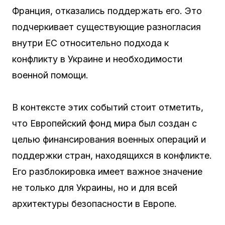
Франция, отказались поддержать его. Это
подчеркивает существующие разногласия
внутри ЕС относительно подхода к
конфликту в Украине и необходимости
военной помощи.
В контексте этих событий стоит отметить,
что Европейский фонд мира был создан с
целью финансирования военных операций и
поддержки стран, находящихся в конфликте.
Его разблокировка имеет важное значение
не только для Украины, но и для всей
архитектуры безопасности в Европе.