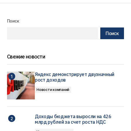
Поиск
Поиск
Свежие новости
Яндекс демонстрирует двузначный
рост доходов
Новости компаний
Доходы бюджета выросли на 426
млрд рублей за счет роста НДС