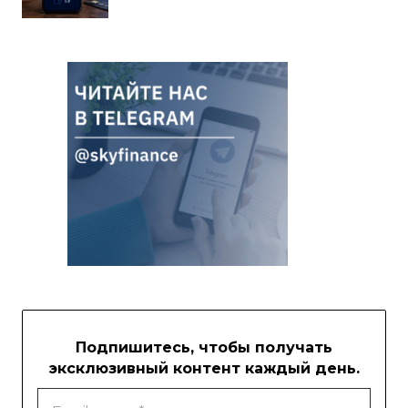
Подпишитесь, чтобы получать
эксклюзивный контент каждый день.
Email