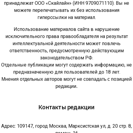
принадлежат ООО «Скайлайн» (ИНН 9709071110). Вы не
можете перепечатывать их без использования
гиперссылки на материал.
Использование материалов сайта в нарушение
исключительного права правообладателя на результат
интеллектуальной деятельности может повлечь
ответственность, предусмотренную действующим
законодательством РФ.
Отдельные публикации могут содержать информацию, не
предназначенную для пользователей до 18 лет.
Мнения отдельных авторов могут не совпадать с позицией
редакции.
Контакты редакции
Адрес: 109147, город Москва, Марксистская ул, д. 20 стр. 8,