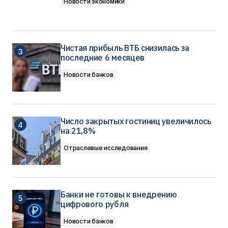
Новости экономики
Чистая прибыль ВТБ снизилась за
последние 6 месяцев
Новости банков
Число закрытых гостиниц увеличилось
на 21,8%
Отраслевые исследования
Банки не готовы к внедрению
цифрового рубля
Новости банков