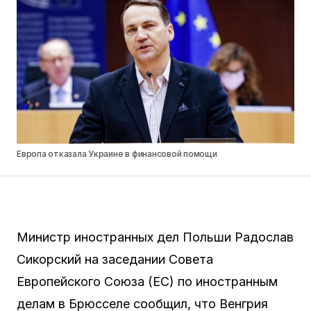
Европа отказала Украине в финансовой помощи
Министр иностранных дел Польши Радослав
Сикорский на заседании Совета
Европейского Союза (ЕС) по иностранным
делам в Брюсселе сообщил, что Венгрия