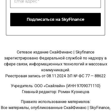
адрес
*
Сетевое издание СкайФинанс | Skyfinance
зарегистрировано Федеральной службой по надзору в
сфере связи, информационных технологий и массовых
коммуникаций.
Реестровая запись от 08.11.2024 ЭЛ № ФС 77 — 88622
Учредитель: ООО «Скайлайн» (ИНН 9709071110)
Главный редактор: Роман Кузнецов
Правило использование материалов:
Все материалы, опубликованные СкайФинанс | SkyFinance,