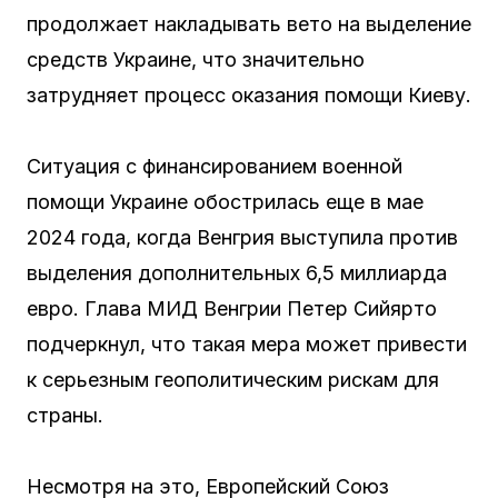
продолжает накладывать вето на выделение
средств Украине, что значительно
затрудняет процесс оказания помощи Киеву.
Ситуация с финансированием военной
помощи Украине обострилась еще в мае
2024 года, когда Венгрия выступила против
выделения дополнительных 6,5 миллиарда
евро. Глава МИД Венгрии Петер Сийярто
подчеркнул, что такая мера может привести
к серьезным геополитическим рискам для
страны.
Несмотря на это, Европейский Союз