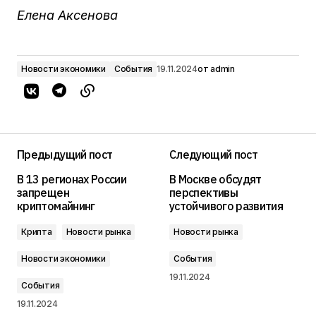
Елена Аксенова
Новости экономики
События
19.11.2024
от
admin
Предыдущий пост
Следующий пост
В 13 регионах России
В Москве обсудят
запрещен
перспективы
криптомайнинг
устойчивого развития
Крипта
Новости рынка
Новости рынка
Новости экономики
События
19.11.2024
События
19.11.2024