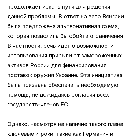
продолжает искать пути для решения
данной проблемы. В ответ на вето Венгрии
была предложена альтернативная схема,
которая позволила бы обойти ограничения.
В частности, речь идет о возможности
использования прибыли от замороженных
активов России для финансирования
поставок оружия Украине. Эта инициатива
была призвана обеспечить необходимую
помощь, не дожидаясь согласия всех
государств-членов ЕС.
Однако, несмотря на наличие такого плана,
ключевые игроки, такие как Германия и