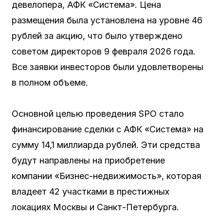
девелопера, АФК «Система». Цена
размещения была установлена на уровне 46
рублей за акцию, что было утверждено
советом директоров 9 февраля 2026 года.
Все заявки инвесторов были удовлетворены
в полном объеме.
Основной целью проведения SPO стало
финансирование сделки с АФК «Система» на
сумму 14,1 миллиарда рублей. Эти средства
будут направлены на приобретение
компании «Бизнес-недвижимость», которая
владеет 42 участками в престижных
локациях Москвы и Санкт-Петербурга.