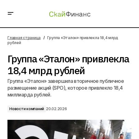
Группа «Эталон» привлекла 18,4 млрд рублей
Главная страница
Группа «Эталон» привлекла 18,4 млрд
рублей
Группа «Эталон» привлекла
18,4 млрд рублей
Группа «Эталон» завершила вторичное публичное
размещение акций (SPO), которое привлекло 18,4
миллиарда рублей.
Новости компаний
20.02.2026