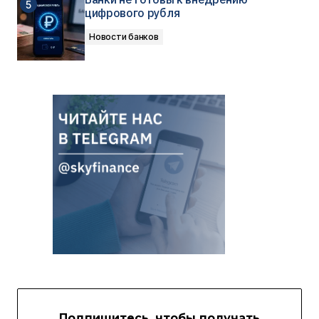
цифрового рубля
Новости банков
Подпишитесь, чтобы получать