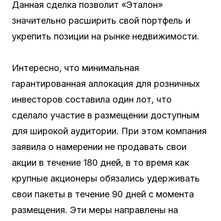
Данная сделка позволит «Эталон»
значительно расширить свой портфель и
укрепить позиции на рынке недвижимости.
Интересно, что минимальная
гарантированная аллокация для розничных
инвесторов составила один лот, что
сделало участие в размещении доступным
для широкой аудитории. При этом компания
заявила о намерении не продавать свои
акции в течение 180 дней, в то время как
крупные акционеры обязались удерживать
свои пакеты в течение 90 дней с момента
размещения. Эти меры направлены на