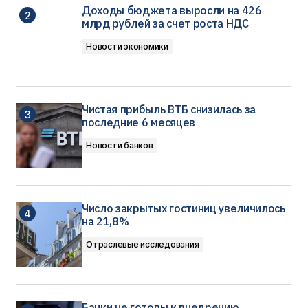
Доходы бюджета выросли на 426
млрд рублей за счет роста НДС
Новости экономики
Чистая прибыль ВТБ снизилась за
последние 6 месяцев
Новости банков
Число закрытых гостиниц увеличилось
на 21,8%
Отраслевые исследования
Банки не готовы к внедрению