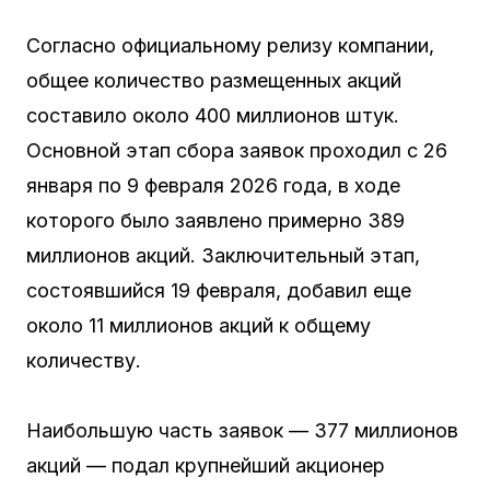
Согласно официальному релизу компании,
общее количество размещенных акций
составило около 400 миллионов штук.
Основной этап сбора заявок проходил с 26
января по 9 февраля 2026 года, в ходе
которого было заявлено примерно 389
миллионов акций. Заключительный этап,
состоявшийся 19 февраля, добавил еще
около 11 миллионов акций к общему
количеству.
Наибольшую часть заявок — 377 миллионов
акций — подал крупнейший акционер