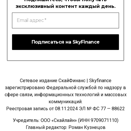
эксклюзивный контент каждый день.
Email
адрес
*
Сетевое издание СкайФинанс | Skyfinance
зарегистрировано Федеральной службой по надзору в
сфере связи, информационных технологий и массовых
коммуникаций.
Реестровая запись от 08.11.2024 ЭЛ № ФС 77 — 88622
Учредитель: ООО «Скайлайн» (ИНН 9709071110)
Главный редактор: Роман Кузнецов