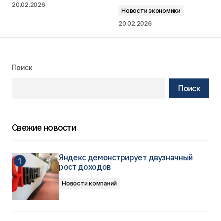
20.02.2026
Новости экономики
20.02.2026
Поиск
Поиск
Свежие новости
Яндекс демонстрирует двузначный
рост доходов
Новости компаний