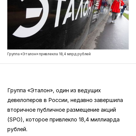
Группа «Эталон» привлекла 18,4 млрд рублей
Группа «Эталон», один из ведущих
девелоперов в России, недавно завершила
вторичное публичное размещение акций
(SPO), которое привлекло 18,4 миллиарда
рублей.