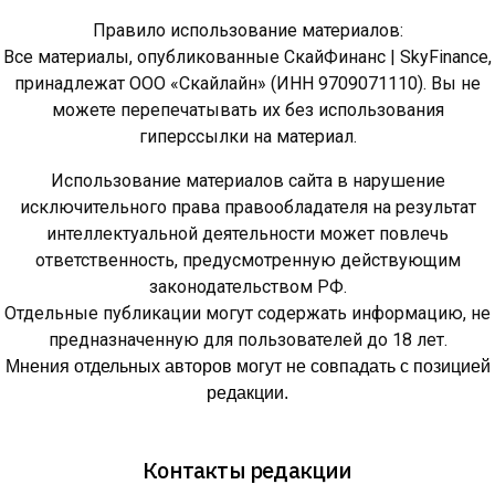
Правило использование материалов:
Все материалы, опубликованные СкайФинанс | SkyFinance,
принадлежат ООО «Скайлайн» (ИНН 9709071110). Вы не
можете перепечатывать их без использования
гиперссылки на материал.
Использование материалов сайта в нарушение
исключительного права правообладателя на результат
интеллектуальной деятельности может повлечь
ответственность, предусмотренную действующим
законодательством РФ.
Отдельные публикации могут содержать информацию, не
предназначенную для пользователей до 18 лет.
Мнения отдельных авторов могут не совпадать с позицией
редакции.
Контакты редакции